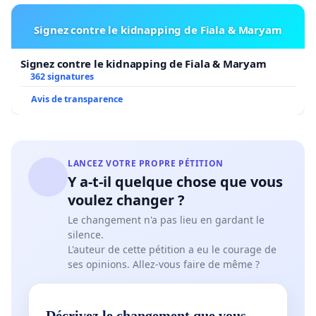
Signez contre le kidnapping de Fiala & Maryam
Signez contre le kidnapping de Fiala & Maryam
362 signatures
Avis de transparence
LANCEZ VOTRE PROPRE PÉTITION
Y a-t-il quelque chose que vous
voulez changer ?
Le changement n'a pas lieu en gardant le
silence.
L'auteur de cette pétition a eu le courage de
ses opinions. Allez-vous faire de même ?
Décrivez le changement que vous