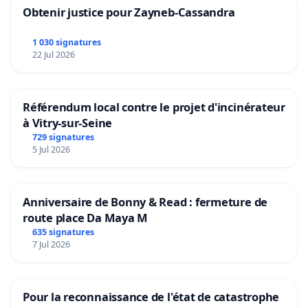
Obtenir justice pour Zayneb-Cassandra
1 030 signatures
22 Jul 2026
Référendum local contre le projet d'incinérateur
à Vitry-sur-Seine
729 signatures
5 Jul 2026
Anniversaire de Bonny & Read : fermeture de
route place Da Maya M
635 signatures
7 Jul 2026
Pour la reconnaissance de l'état de catastrophe