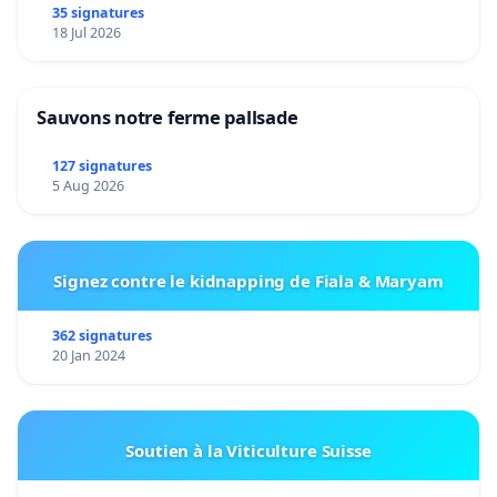
35 signatures
18 Jul 2026
Sauvons notre ferme pallsade
127 signatures
5 Aug 2026
Signez contre le kidnapping de Fiala & Maryam
362 signatures
20 Jan 2024
Soutien à la Viticulture Suisse