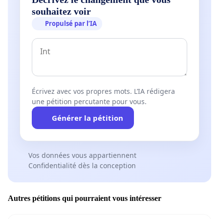
souhaitez voir
Propulsé par l’IA
Écrivez avec vos propres mots. L’IA rédigera
une pétition percutante pour vous.
Générer la pétition
Vos données vous appartiennent
Confidentialité dès la conception
Autres pétitions qui pourraient vous intéresser