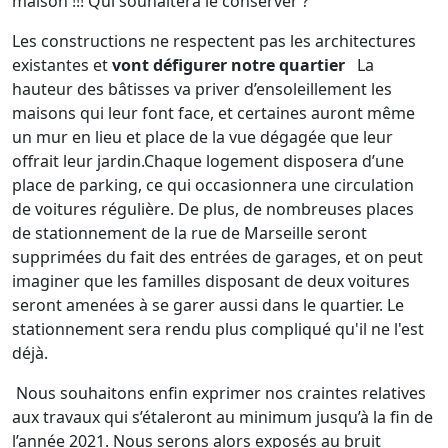
maison !!! Qui souhaitera le conserver ?
Les constructions ne respectent pas les architectures
existantes et
vont défigurer notre quartier
La
hauteur des bâtisses va priver d’ensoleillement les
maisons qui leur font face, et certaines auront même
un mur en lieu et place de la vue dégagée que leur
offrait leur jardin.Chaque logement disposera d’une
place de parking, ce qui occasionnera une circulation
de voitures régulière. De plus, de nombreuses places
de stationnement de la rue de Marseille seront
supprimées du fait des entrées de garages, et on peut
imaginer que les familles disposant de deux voitures
seront amenées à se garer aussi dans le quartier. Le
stationnement sera rendu plus compliqué qu'il ne l'est
déjà.
Nous souhaitons enfin exprimer nos craintes relatives
aux travaux qui s’étaleront au minimum jusqu’à la fin de
l’année 2021. Nous serons alors exposés au bruit