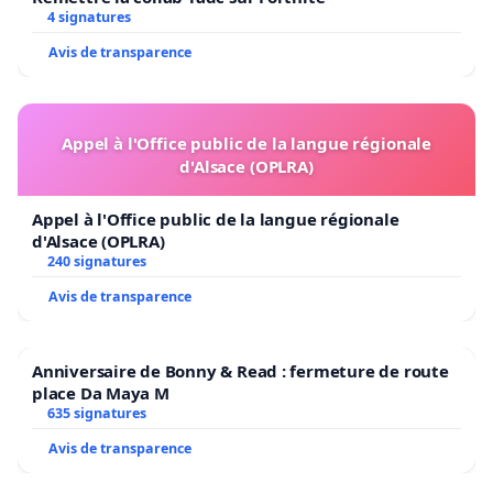
4 signatures
Avis de transparence
Appel à l'Office public de la langue régionale
d'Alsace (OPLRA)
Appel à l'Office public de la langue régionale
d'Alsace (OPLRA)
240 signatures
Avis de transparence
Anniversaire de Bonny & Read : fermeture de route
place Da Maya M
635 signatures
Avis de transparence