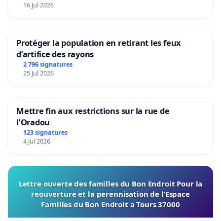
16 Jul 2026
Protéger la population en retirant les feux
d’artifice des rayons
2 796 signatures
25 Jul 2026
Mettre fin aux restrictions sur la rue de
l’Oradou
123 signatures
4 Jul 2026
Lettre ouverte des familles du Bon Endroit Pour la
reouverture et la perennisation de l’Espace
Familles du Bon Endroit a Tours 37000