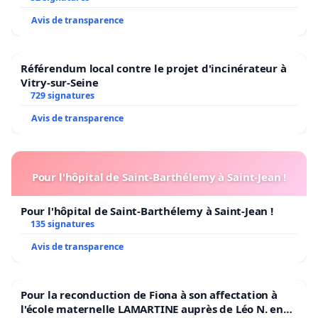
Avis de transparence
Référendum local contre le projet d'incinérateur à
Vitry-sur-Seine
729 signatures
Avis de transparence
Pour l'hôpital de Saint-Barthélemy à Saint-Jean !
Pour l'hôpital de Saint-Barthélemy à Saint-Jean !
135 signatures
Avis de transparence
Pour la reconduction de Fiona à son affectation à
l'école maternelle LAMARTINE auprès de Léo N. en