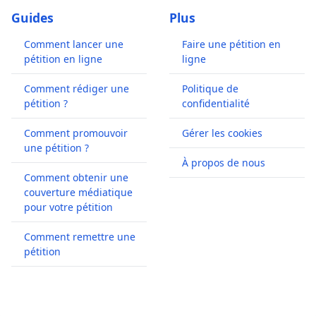
Guides
Plus
Comment lancer une
Faire une pétition en
pétition en ligne
ligne
Comment rédiger une
Politique de
pétition ?
confidentialité
Comment promouvoir
Gérer les cookies
une pétition ?
À propos de nous
Comment obtenir une
couverture médiatique
pour votre pétition
Comment remettre une
pétition