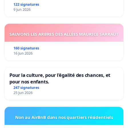
122 signatures
9 Jun 2026
SAUVONS LES ARBRES DES ALLÉES MAURICE SARRAUT
160 signatures
16 Jun 2026
Pour la culture, pour l'égalité des chances, et
pour nos enfants.
247 signatures
25 Jun 2026
Non au AirBnB dans nos quartiers résidentiels