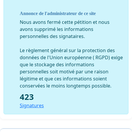
Annonce de l'administrateur de ce site
Nous avons fermé cette pétition et nous
avons supprimé les informations
personnelles des signataires.
Le règlement général sur la protection des
données de l'Union européenne ( RGPD) exige
que le stockage des informations
personnelles soit motivé par une raison
légitime et que ces informations soient
conservées le moins longtemps possible.
423
Signatures