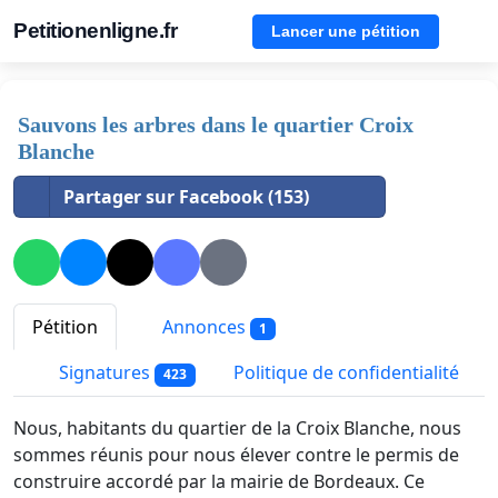
Petitionenligne.fr
Lancer une pétition
Sauvons les arbres dans le quartier Croix
Blanche
Partager sur Facebook (153)
Pétition
Annonces
1
Signatures
Politique de confidentialité
423
Nous, habitants du quartier de la Croix Blanche, nous
sommes réunis pour nous élever contre le permis de
construire accordé par la mairie de Bordeaux. Ce