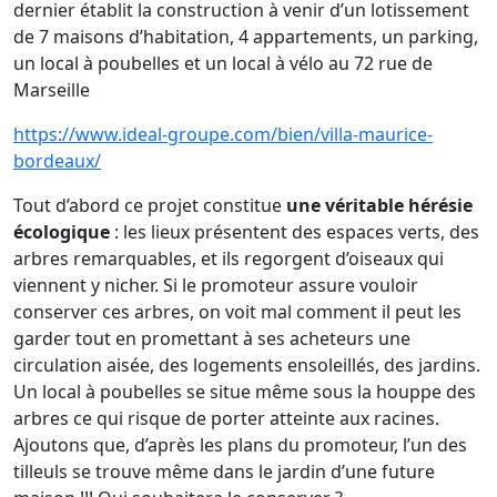
dernier établit la construction à venir d’un lotissement
de 7 maisons d’habitation, 4 appartements, un parking,
un local à poubelles et un local à vélo au 72 rue de
Marseille
https://www.ideal-groupe.com/bien/villa-maurice-
bordeaux/
Tout d’abord ce projet constitue
une véritable hérésie
écologique
: les lieux présentent des espaces verts, des
arbres remarquables, et ils regorgent d’oiseaux qui
viennent y nicher. Si le promoteur assure vouloir
conserver ces arbres, on voit mal comment il peut les
garder tout en promettant à ses acheteurs une
circulation aisée, des logements ensoleillés, des jardins.
Un local à poubelles se situe même sous la houppe des
arbres ce qui risque de porter atteinte aux racines.
Ajoutons que, d’après les plans du promoteur, l’un des
tilleuls se trouve même dans le jardin d’une future