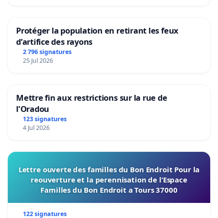
Protéger la population en retirant les feux
d’artifice des rayons
2 796 signatures
25 Jul 2026
Mettre fin aux restrictions sur la rue de
l’Oradou
123 signatures
4 Jul 2026
Lettre ouverte des familles du Bon Endroit Pour la
reouverture et la perennisation de l’Espace
Familles du Bon Endroit a Tours 37000
122 signatures