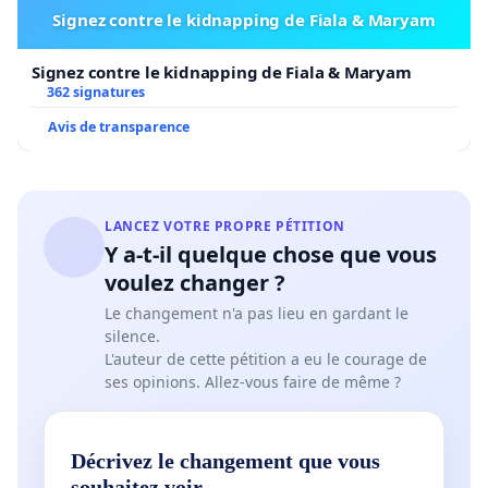
Signez contre le kidnapping de Fiala & Maryam
Signez contre le kidnapping de Fiala & Maryam
362 signatures
Avis de transparence
LANCEZ VOTRE PROPRE PÉTITION
Y a-t-il quelque chose que vous
voulez changer ?
Le changement n'a pas lieu en gardant le
silence.
L'auteur de cette pétition a eu le courage de
ses opinions. Allez-vous faire de même ?
Décrivez le changement que vous
souhaitez voir