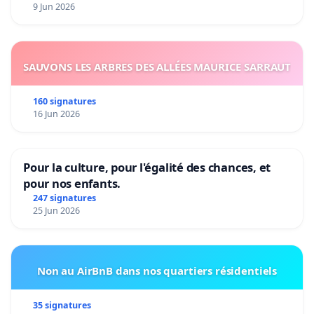
9 Jun 2026
SAUVONS LES ARBRES DES ALLÉES MAURICE SARRAUT
160 signatures
16 Jun 2026
Pour la culture, pour l'égalité des chances, et
pour nos enfants.
247 signatures
25 Jun 2026
Non au AirBnB dans nos quartiers résidentiels
35 signatures