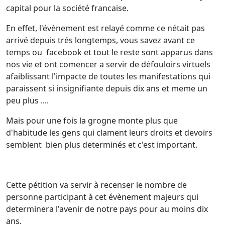
capital pour la société francaise.
En effet, l'évènement est relayé comme ce nétait pas
arrivé depuis trés longtemps, vous savez avant ce
temps ou facebook et tout le reste sont apparus dans
nos vie et ont comencer a servir de défouloirs virtuels
afaiblissant l'impacte de toutes les manifestations qui
paraissent si insignifiante depuis dix ans et meme un
peu plus ....
Mais pour une fois la grogne monte plus que
d'habitude les gens qui clament leurs droits et devoirs
semblent bien plus determinés et c'est important.
Cette pétition va servir à recenser le nombre de
personne participant à cet évènement majeurs qui
determinera l'avenir de notre pays pour au moins dix
ans.