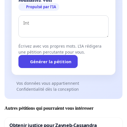
Propulsé par l’IA
Écrivez avec vos propres mots. L’IA rédigera
une pétition percutante pour vous.
Générer la pétition
Vos données vous appartiennent
Confidentialité dès la conception
Autres pétitions qui pourraient vous intéresser
Obtenir justice pour Zayneb-Cassandra