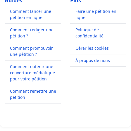
Guides
Plus
Comment lancer une
Faire une pétition en
pétition en ligne
ligne
Comment rédiger une
Politique de
pétition ?
confidentialité
Comment promouvoir
Gérer les cookies
une pétition ?
À propos de nous
Comment obtenir une
couverture médiatique
pour votre pétition
Comment remettre une
pétition