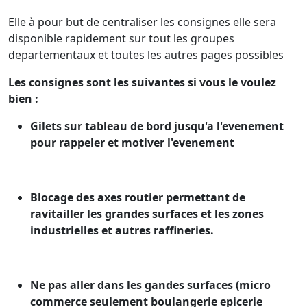
Elle à pour but de centraliser les consignes elle sera
disponible rapidement sur tout les groupes
departementaux et toutes les autres pages possibles
Les consignes sont les suivantes si vous le voulez
bien :
Gilets sur tableau de bord jusqu'a l'evenement
pour rappeler et motiver l'evenement
Blocage des axes routier permettant de
ravitailler les grandes surfaces et les zones
industrielles et autres raffineries.
Ne pas aller dans les gandes surfaces (micro
commerce seulement boulangerie epicerie