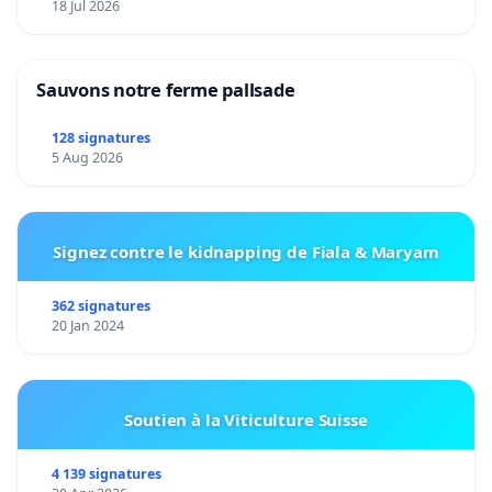
18 Jul 2026
Sauvons notre ferme pallsade
128 signatures
5 Aug 2026
Signez contre le kidnapping de Fiala & Maryam
362 signatures
20 Jan 2024
Soutien à la Viticulture Suisse
4 139 signatures