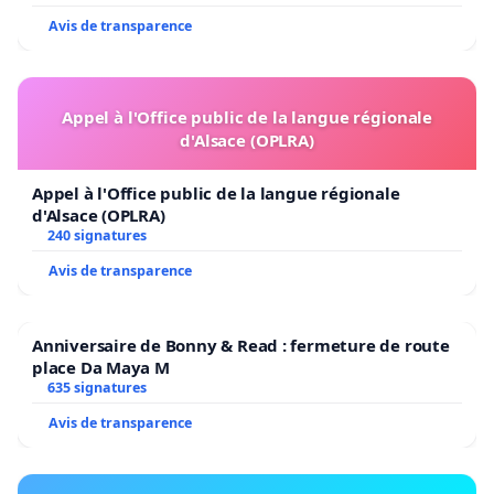
Avis de transparence
Appel à l'Office public de la langue régionale
d'Alsace (OPLRA)
Appel à l'Office public de la langue régionale
d'Alsace (OPLRA)
240 signatures
Avis de transparence
Anniversaire de Bonny & Read : fermeture de route
place Da Maya M
635 signatures
Avis de transparence