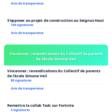
Avis de transparence
S'opposer au projet de construction au Seignus Haut
144 signatures
Avis de transparence
Vincennes : revendications du Collectif de parents
de l’école Simone Veil
Vincennes : revendications du Collectif de parents
de l’école Simone Veil
88 signatures
Avis de transparence
Remettre la collab Tadc sur Fortnite
4 signatures