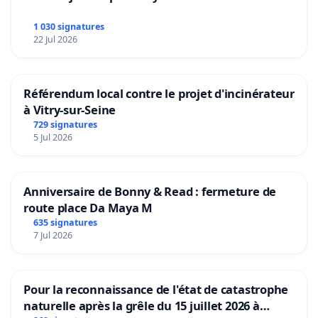
1 030 signatures
22 Jul 2026
Référendum local contre le projet d'incinérateur
à Vitry-sur-Seine
729 signatures
5 Jul 2026
Anniversaire de Bonny & Read : fermeture de
route place Da Maya M
635 signatures
7 Jul 2026
Pour la reconnaissance de l'état de catastrophe
naturelle après la grêle du 15 juillet 2026 à