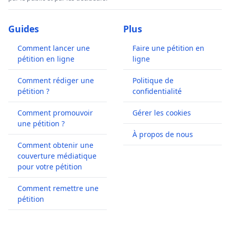
Guides
Plus
Comment lancer une
Faire une pétition en
pétition en ligne
ligne
Comment rédiger une
Politique de
pétition ?
confidentialité
Comment promouvoir
Gérer les cookies
une pétition ?
À propos de nous
Comment obtenir une
couverture médiatique
pour votre pétition
Comment remettre une
pétition