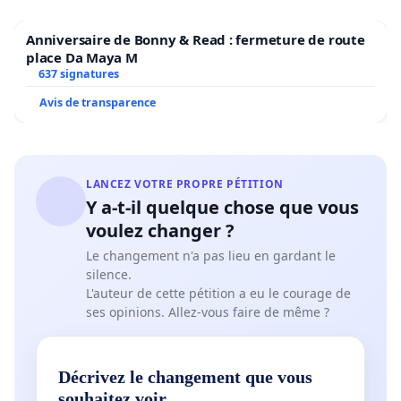
Anniversaire de Bonny & Read : fermeture de route
place Da Maya M
637 signatures
Avis de transparence
LANCEZ VOTRE PROPRE PÉTITION
Y a-t-il quelque chose que vous
voulez changer ?
Le changement n'a pas lieu en gardant le
silence.
L'auteur de cette pétition a eu le courage de
ses opinions. Allez-vous faire de même ?
Décrivez le changement que vous
souhaitez voir