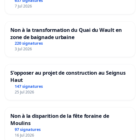
637 signatures
7 Jul 2026
Non à la transformation du Quai du Wault en
zone de baignade urbaine
220 signatures
3 Jul 2026
S'opposer au projet de construction au Seignus
Haut
147 signatures
25 Jul 2026
Non à la disparition de la fête foraine de
Moulins
97 signatures
16 Jul 2026