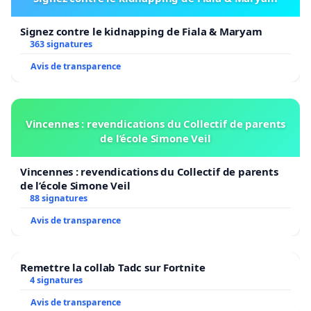
Signez contre le kidnapping de Fiala & Maryam
363 signatures
Avis de transparence
Vincennes : revendications du Collectif de parents
de l’école Simone Veil
Vincennes : revendications du Collectif de parents
de l’école Simone Veil
88 signatures
Avis de transparence
Remettre la collab Tadc sur Fortnite
4 signatures
Avis de transparence