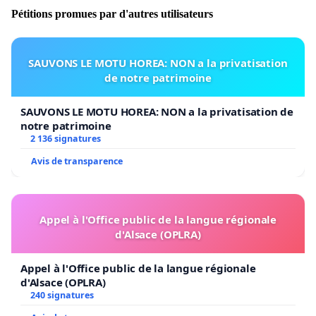
Pétitions promues par d'autres utilisateurs
SAUVONS LE MOTU HOREA: NON a la privatisation
de notre patrimoine
SAUVONS LE MOTU HOREA: NON a la privatisation de
notre patrimoine
2 136 signatures
Avis de transparence
Appel à l'Office public de la langue régionale
d'Alsace (OPLRA)
Appel à l'Office public de la langue régionale
d'Alsace (OPLRA)
240 signatures