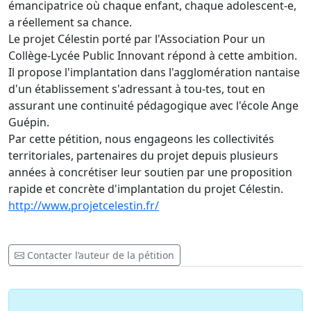
émancipatrice où chaque enfant, chaque adolescent-e,
a réellement sa chance.
Le projet Célestin porté par l'Association Pour un
Collège-Lycée Public Innovant répond à cette ambition.
Il propose l'implantation dans l'agglomération nantaise
d'un établissement s'adressant à tou-tes, tout en
assurant une continuité pédagogique avec l'école Ange
Guépin.
Par cette pétition, nous engageons les collectivités
territoriales, partenaires du projet depuis plusieurs
années à concrétiser leur soutien par une proposition
rapide et concrète d'implantation du projet Célestin.
http://www.projetcelestin.fr/
Contacter l’auteur de la pétition