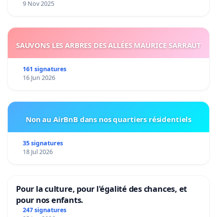
9 Nov 2025
SAUVONS LES ARBRES DES ALLÉES MAURICE SARRAUT
161 signatures
16 Jun 2026
Non au AirBnB dans nos quartiers résidentiels
35 signatures
18 Jul 2026
Pour la culture, pour l'égalité des chances, et
pour nos enfants.
247 signatures