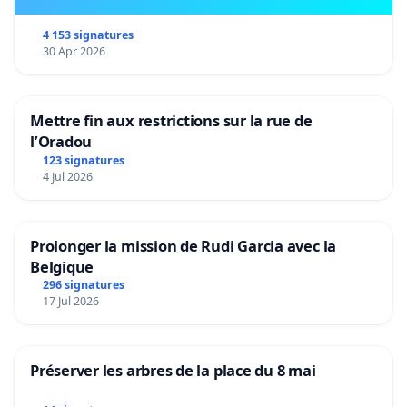
4 153 signatures
30 Apr 2026
Mettre fin aux restrictions sur la rue de
l’Oradou
123 signatures
4 Jul 2026
Prolonger la mission de Rudi Garcia avec la
Belgique
296 signatures
17 Jul 2026
Préserver les arbres de la place du 8 mai