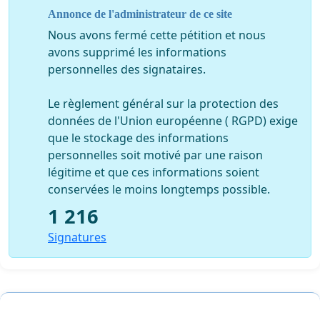
Annonce de l'administrateur de ce site
Nous avons fermé cette pétition et nous
avons supprimé les informations
personnelles des signataires.
Le règlement général sur la protection des
données de l'Union européenne ( RGPD) exige
que le stockage des informations
personnelles soit motivé par une raison
légitime et que ces informations soient
conservées le moins longtemps possible.
1 216
Signatures