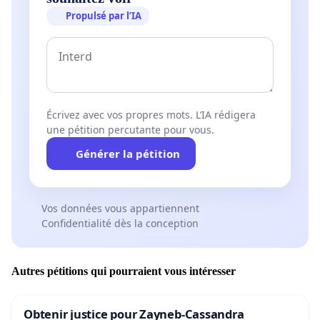
Propulsé par l’IA
Écrivez avec vos propres mots. L’IA rédigera
une pétition percutante pour vous.
Générer la pétition
Vos données vous appartiennent
Confidentialité dès la conception
Autres pétitions qui pourraient vous intéresser
Obtenir justice pour Zayneb-Cassandra