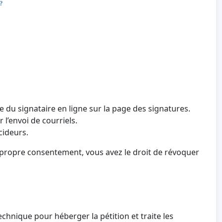
 ?
e du signataire en ligne sur la page des signatures.
 l’envoi de courriels.
cideurs.
 propre consentement, vous avez le droit de révoquer
echnique pour héberger la pétition et traite les