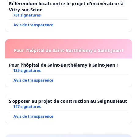
Référendum local contre le projet d'incinérateur à
Vitry-sur-Seine
731 signatures
Avis de transparence
Pour l'hôpital de Saint-Barthélemy à Saint-Jean !
Pour l'hôpital de Saint-Barthélemy à Saint-Jean !
135 signatures
Avis de transparence
S'opposer au projet de construction au Seignus Haut
147 signatures
Avis de transparence