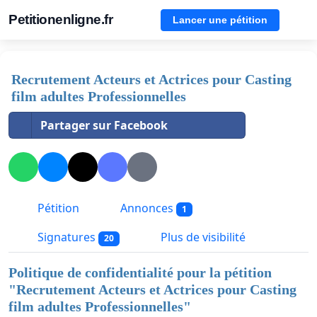
Petitionenligne.fr
Lancer une pétition
Recrutement Acteurs et Actrices pour Casting
film adultes Professionnelles
Partager sur Facebook
Pétition
Annonces
1
Signatures
Plus de visibilité
20
Politique de confidentialité pour la pétition
"
Recrutement Acteurs et Actrices pour Casting
film adultes Professionnelles
"