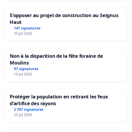
S'opposer au projet de construction au Seignus
Haut
147 signatures
25 Jul 2026
Non à la disparition de la fête foraine de
Moulins
97 signatures
16 Jul 2026
Protéger la population en retirant les feux
d’artifice des rayons
2 797 signatures
25 Jul 2026