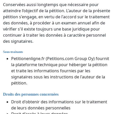
Conservées aussi longtemps que nécessaire pour
atteindre l’objectif de la pétition. L'auteur de la présente
pétition s'engage, en vertu de l'accord sur le traitement
des données, à procéder à un examen annuel afin de
vérifier s'il existe toujours une base juridique pour
continuer à traiter les données à caractère personnel
des signataires.
Sous-traitants
Petitionenligne.fr (Petitions.com Group Oy) fournit
la plateforme technique pour héberger la pétition
et traite les informations fournies par les
signataires sous les instructions de l'auteur de la
pétition.
Droits des personnes concernées
Droit d'obtenir des informations sur le traitement
de leurs données personnelles