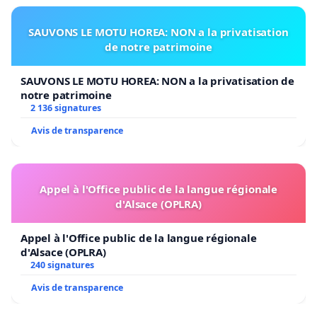
SAUVONS LE MOTU HOREA: NON a la privatisation
de notre patrimoine
SAUVONS LE MOTU HOREA: NON a la privatisation de
notre patrimoine
2 136 signatures
Avis de transparence
Appel à l'Office public de la langue régionale
d'Alsace (OPLRA)
Appel à l'Office public de la langue régionale
d'Alsace (OPLRA)
240 signatures
Avis de transparence