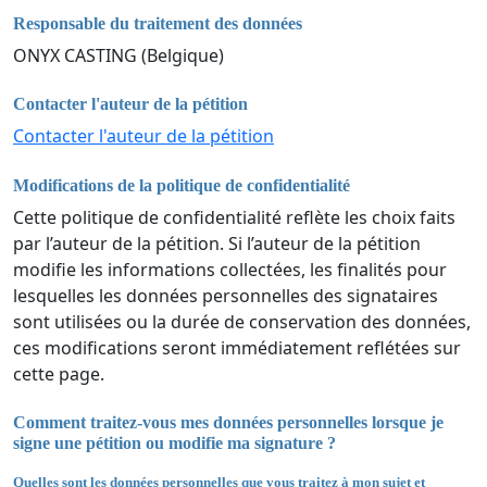
Responsable du traitement des données
ONYX CASTING (Belgique)
Contacter l'auteur de la pétition
Contacter l'auteur de la pétition
Modifications de la politique de confidentialité
Cette politique de confidentialité reflète les choix faits
par l’auteur de la pétition. Si l’auteur de la pétition
modifie les informations collectées, les finalités pour
lesquelles les données personnelles des signataires
sont utilisées ou la durée de conservation des données,
ces modifications seront immédiatement reflétées sur
cette page.
Comment traitez-vous mes données personnelles lorsque je
signe une pétition ou modifie ma signature ?
Quelles sont les données personnelles que vous traitez à mon sujet et