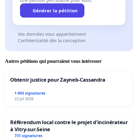
une pétition percutante pour vous.
Générer la pétition
Vos données vous appartiennent
Confidentialité dès la conception
Autres pétitions qui pourraient vous intéresser
Obtenir justice pour Zayneb-Cassandra
1 093 signatures
22 Jul 2026
Référendum local contre le projet d'incinérateur
à Vitry-sur-Seine
731 signatures