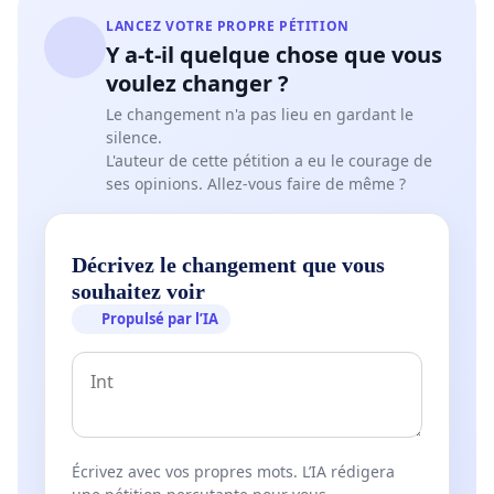
LANCEZ VOTRE PROPRE PÉTITION
Y a-t-il quelque chose que vous
voulez changer ?
Le changement n'a pas lieu en gardant le
silence.
L'auteur de cette pétition a eu le courage de
ses opinions. Allez-vous faire de même ?
Décrivez le changement que vous
souhaitez voir
Propulsé par l’IA
Écrivez avec vos propres mots. L’IA rédigera