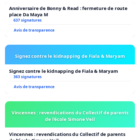
Anniversaire de Bonny & Read : fermeture de route
place Da Maya M
637 signatures
Avis de transparence
Signez contre le kidnapping de Fiala & Maryam
Signez contre le kidnapping de Fiala & Maryam
363 signatures
Avis de transparence
Vincennes : revendications du Collectif de parents
de l’école Simone Veil
Vincennes : revendications du Collectif de parents