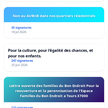
Non au AirBnB dans nos quartiers résidentiels
35 signatures
18 Jul 2026
Pour la culture, pour l'égalité des chances, et
pour nos enfants.
247 signatures
25 Jun 2026
Lettre ouverte des familles du Bon Endroit Pour la
reouverture et la perennisation de l’Espace
Familles du Bon Endroit a Tours 37000
122 signatures