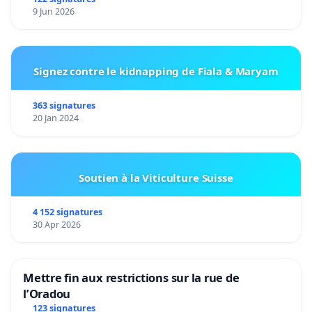
9 Jun 2026
Signez contre le kidnapping de Fiala & Maryam
363 signatures
20 Jan 2024
Soutien à la Viticulture Suisse
4 152 signatures
30 Apr 2026
Mettre fin aux restrictions sur la rue de
l’Oradou
123 signatures