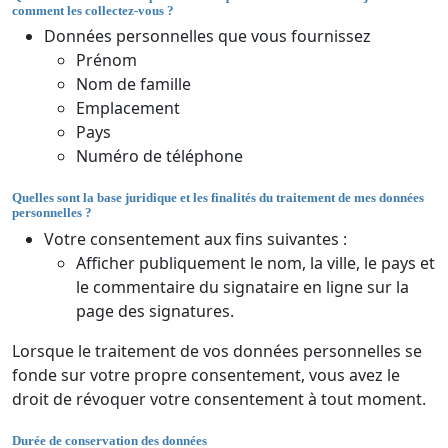
comment les collectez-vous ?
Données personnelles que vous fournissez
Prénom
Nom de famille
Emplacement
Pays
Numéro de téléphone
Quelles sont la base juridique et les finalités du traitement de mes données
personnelles ?
Votre consentement aux fins suivantes :
Afficher publiquement le nom, la ville, le pays et
le commentaire du signataire en ligne sur la
page des signatures.
Lorsque le traitement de vos données personnelles se
fonde sur votre propre consentement, vous avez le
droit de révoquer votre consentement à tout moment.
Durée de conservation des données