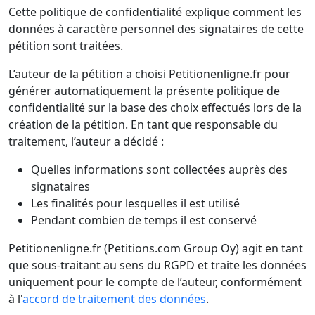
Cette politique de confidentialité explique comment les
données à caractère personnel des signataires de cette
pétition sont traitées.
L’auteur de la pétition a choisi Petitionenligne.fr pour
générer automatiquement la présente politique de
confidentialité sur la base des choix effectués lors de la
création de la pétition. En tant que responsable du
traitement, l’auteur a décidé :
Quelles informations sont collectées auprès des
signataires
Les finalités pour lesquelles il est utilisé
Pendant combien de temps il est conservé
Petitionenligne.fr (Petitions.com Group Oy) agit en tant
que sous-traitant au sens du RGPD et traite les données
uniquement pour le compte de l’auteur, conformément
à l'
accord de traitement des données
.