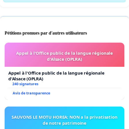
Pétitions promues par d'autres utilisateurs
Appel à l'Office public de la langue régionale
d'Alsace (OPLRA)
Appel à l'Office public de la langue régionale
d'Alsace (OPLRA)
240 signatures
Avis de transparence
SAUVONS LE MOTU HOREA: NON a la privatisation
de notre patrimoine