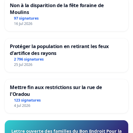
Non à la disparition de la fête foraine de
Moulins
97 signatures
16 Jul 2026
Protéger la population en retirant les feux
d’artifice des rayons
2 796 signatures
25 Jul 2026
Mettre fin aux restrictions sur la rue de
l’Oradou
123 signatures
4 Jul 2026
Lettre ouverte des familles du Bon Endroit Pour la