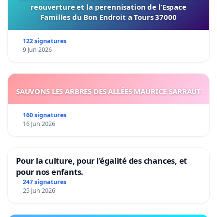
reouverture et la perennisation de l’Espace
Familles du Bon Endroit a Tours 37000
122 signatures
9 Jun 2026
SAUVONS LES ARBRES DES ALLÉES MAURICE SARRAUT
160 signatures
16 Jun 2026
Pour la culture, pour l'égalité des chances, et
pour nos enfants.
247 signatures
25 Jun 2026