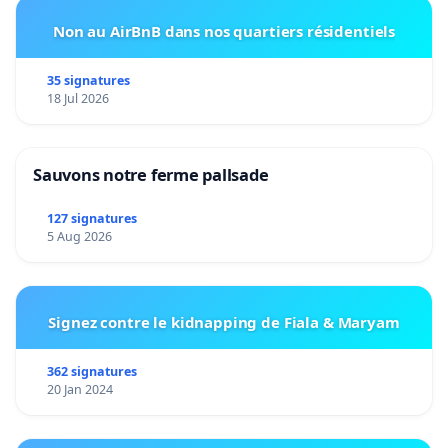
Non au AirBnB dans nos quartiers résidentiels
35 signatures
18 Jul 2026
Sauvons notre ferme pallsade
127 signatures
5 Aug 2026
Signez contre le kidnapping de Fiala & Maryam
362 signatures
20 Jan 2024