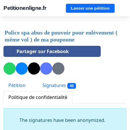
Petitionenligne.fr
Lancer une pétition
Police spa abus de pouvoir pour enlèvement (
même vol ) de ma poupoune
Partager sur Facebook
Pétition
Signatures
40
Politique de confidentialité
The signatures have been anonymized.