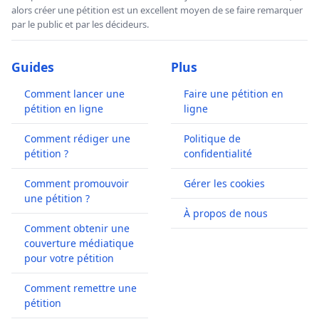
alors créer une pétition est un excellent moyen de se faire remarquer
par le public et par les décideurs.
Guides
Plus
Comment lancer une
Faire une pétition en
pétition en ligne
ligne
Comment rédiger une
Politique de
pétition ?
confidentialité
Comment promouvoir
Gérer les cookies
une pétition ?
À propos de nous
Comment obtenir une
couverture médiatique
pour votre pétition
Comment remettre une
pétition