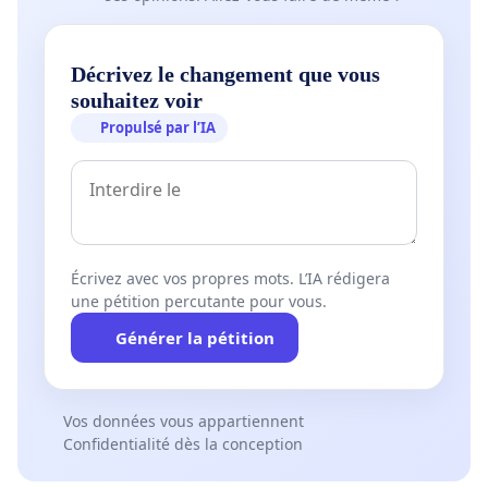
Décrivez le changement que vous
souhaitez voir
Propulsé par l’IA
Écrivez avec vos propres mots. L’IA rédigera
une pétition percutante pour vous.
Générer la pétition
Vos données vous appartiennent
Confidentialité dès la conception