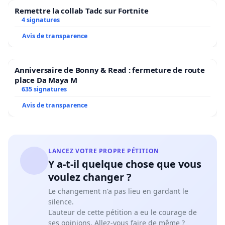
Remettre la collab Tadc sur Fortnite
4 signatures
Avis de transparence
Anniversaire de Bonny & Read : fermeture de route
place Da Maya M
635 signatures
Avis de transparence
LANCEZ VOTRE PROPRE PÉTITION
Y a-t-il quelque chose que vous
voulez changer ?
Le changement n'a pas lieu en gardant le
silence.
L'auteur de cette pétition a eu le courage de
ses opinions. Allez-vous faire de même ?