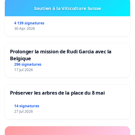
Soutien à la Viticulture Suisse
4 139 signatures
30 Apr 2026
Prolonger la mission de Rudi Garcia avec la
Belgique
296 signatures
17 Jul 2026
Préserver les arbres de la place du 8 mai
14 signatures
27 Jul 2026