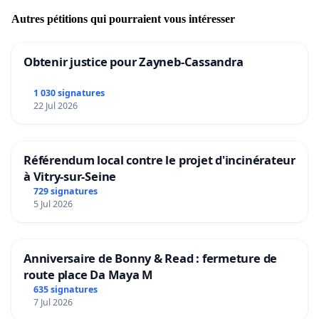
Autres pétitions qui pourraient vous intéresser
Obtenir justice pour Zayneb-Cassandra
1 030 signatures
22 Jul 2026
Référendum local contre le projet d'incinérateur
à Vitry-sur-Seine
729 signatures
5 Jul 2026
Anniversaire de Bonny & Read : fermeture de
route place Da Maya M
635 signatures
7 Jul 2026