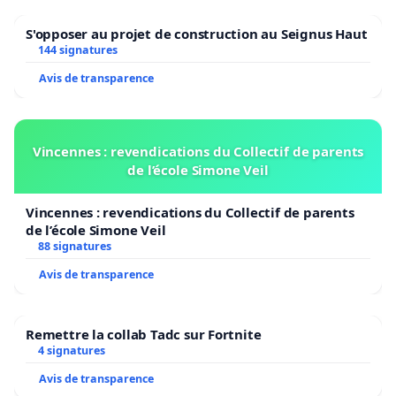
S'opposer au projet de construction au Seignus Haut
144 signatures
Avis de transparence
Vincennes : revendications du Collectif de parents
de l’école Simone Veil
Vincennes : revendications du Collectif de parents
de l’école Simone Veil
88 signatures
Avis de transparence
Remettre la collab Tadc sur Fortnite
4 signatures
Avis de transparence