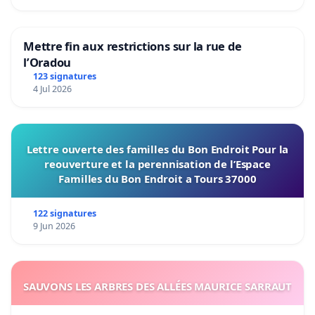
Mettre fin aux restrictions sur la rue de
l’Oradou
123 signatures
4 Jul 2026
Lettre ouverte des familles du Bon Endroit Pour la
reouverture et la perennisation de l’Espace
Familles du Bon Endroit a Tours 37000
122 signatures
9 Jun 2026
SAUVONS LES ARBRES DES ALLÉES MAURICE SARRAUT