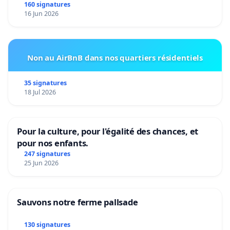
160 signatures
16 Jun 2026
Non au AirBnB dans nos quartiers résidentiels
35 signatures
18 Jul 2026
Pour la culture, pour l'égalité des chances, et
pour nos enfants.
247 signatures
25 Jun 2026
Sauvons notre ferme pallsade
130 signatures