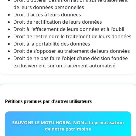
de leurs données personnelles
Droit d'accès à leurs données
Droit de rectification de leurs données
Droit à l'effacement de leurs données et à l'oubli
Droit de restreindre le traitement de leurs données
Droit à la portabilité des données
Droit de s'opposer au traitement de leurs données
Droit de ne pas faire l'objet d'une décision fondée
exclusivement sur un traitement automatisé
Pétitions promues par d'autres utilisateurs
SAUVONS LE MOTU HOREA: NON a la privatisation
de notre patrimoine