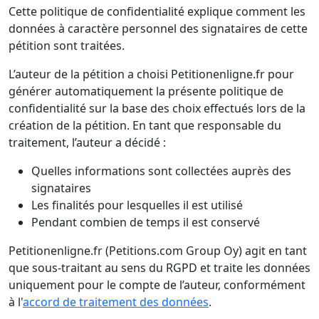
Cette politique de confidentialité explique comment les
données à caractère personnel des signataires de cette
pétition sont traitées.
L’auteur de la pétition a choisi Petitionenligne.fr pour
générer automatiquement la présente politique de
confidentialité sur la base des choix effectués lors de la
création de la pétition. En tant que responsable du
traitement, l’auteur a décidé :
Quelles informations sont collectées auprès des
signataires
Les finalités pour lesquelles il est utilisé
Pendant combien de temps il est conservé
Petitionenligne.fr (Petitions.com Group Oy) agit en tant
que sous-traitant au sens du RGPD et traite les données
uniquement pour le compte de l’auteur, conformément
à l'
accord de traitement des données
.