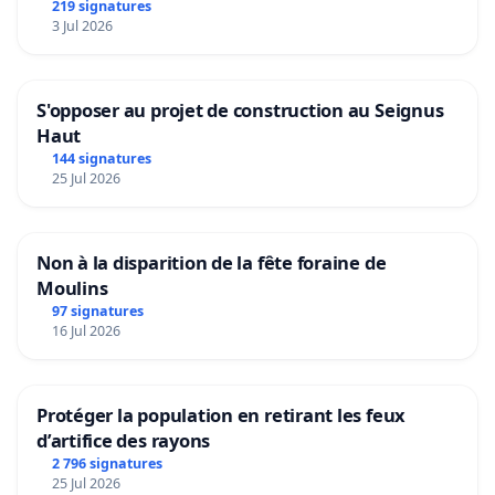
219 signatures
3 Jul 2026
S'opposer au projet de construction au Seignus
Haut
144 signatures
25 Jul 2026
Non à la disparition de la fête foraine de
Moulins
97 signatures
16 Jul 2026
Protéger la population en retirant les feux
d’artifice des rayons
2 796 signatures
25 Jul 2026