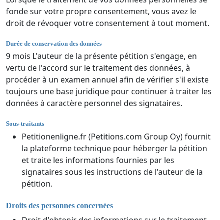
fonde sur votre propre consentement, vous avez le
droit de révoquer votre consentement à tout moment.
Durée de conservation des données
9 mois L'auteur de la présente pétition s'engage, en
vertu de l'accord sur le traitement des données, à
procéder à un examen annuel afin de vérifier s'il existe
toujours une base juridique pour continuer à traiter les
données à caractère personnel des signataires.
Sous-traitants
Petitionenligne.fr (Petitions.com Group Oy) fournit
la plateforme technique pour héberger la pétition
et traite les informations fournies par les
signataires sous les instructions de l'auteur de la
pétition.
Droits des personnes concernées
Droit d'obtenir des informations sur le traitement