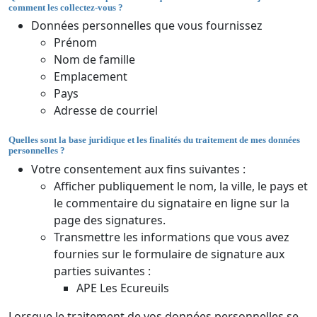
comment les collectez-vous ?
Données personnelles que vous fournissez
Prénom
Nom de famille
Emplacement
Pays
Adresse de courriel
Quelles sont la base juridique et les finalités du traitement de mes données
personnelles ?
Votre consentement aux fins suivantes :
Afficher publiquement le nom, la ville, le pays et
le commentaire du signataire en ligne sur la
page des signatures.
Transmettre les informations que vous avez
fournies sur le formulaire de signature aux
parties suivantes :
APE Les Ecureuils
Lorsque le traitement de vos données personnelles se