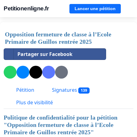
Petitionenligne.fr
Lancer une pétition
Opposition fermeture de classe à l’Ecole
Primaire de Guillos rentrée 2025
Partager sur Facebook
Pétition
Signatures
139
Plus de visibilité
Politique de confidentialité pour la pétition
"
Opposition fermeture de classe à l’Ecole
Primaire de Guillos rentrée 2025
"