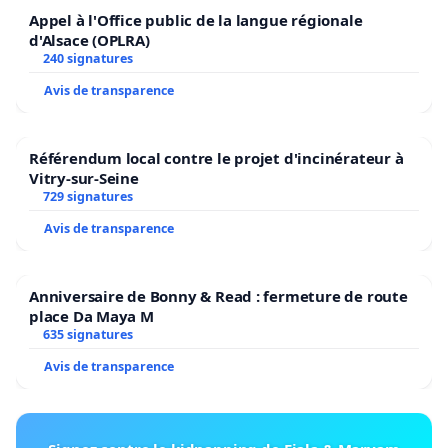
Appel à l'Office public de la langue régionale
d'Alsace (OPLRA)
240 signatures
Avis de transparence
Référendum local contre le projet d'incinérateur à
Vitry-sur-Seine
729 signatures
Avis de transparence
Anniversaire de Bonny & Read : fermeture de route
place Da Maya M
635 signatures
Avis de transparence