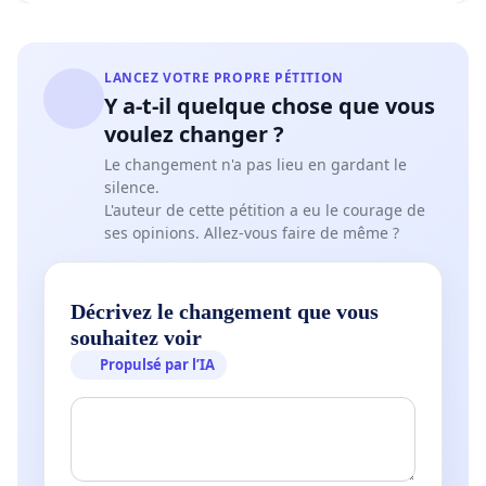
LANCEZ VOTRE PROPRE PÉTITION
Y a-t-il quelque chose que vous
voulez changer ?
Le changement n'a pas lieu en gardant le
silence.
L'auteur de cette pétition a eu le courage de
ses opinions. Allez-vous faire de même ?
Décrivez le changement que vous
souhaitez voir
Propulsé par l’IA