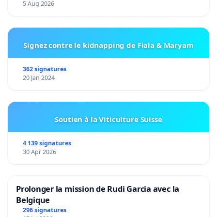
5 Aug 2026
Signez contre le kidnapping de Fiala & Maryam
362 signatures
20 Jan 2024
Soutien à la Viticulture Suisse
4 139 signatures
30 Apr 2026
Prolonger la mission de Rudi Garcia avec la
Belgique
296 signatures