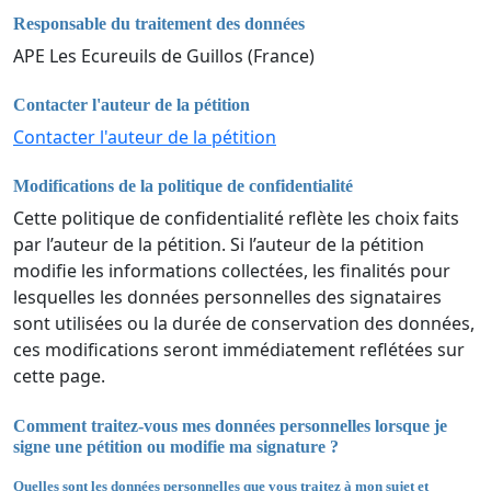
Responsable du traitement des données
APE Les Ecureuils de Guillos (France)
Contacter l'auteur de la pétition
Contacter l'auteur de la pétition
Modifications de la politique de confidentialité
Cette politique de confidentialité reflète les choix faits
par l’auteur de la pétition. Si l’auteur de la pétition
modifie les informations collectées, les finalités pour
lesquelles les données personnelles des signataires
sont utilisées ou la durée de conservation des données,
ces modifications seront immédiatement reflétées sur
cette page.
Comment traitez-vous mes données personnelles lorsque je
signe une pétition ou modifie ma signature ?
Quelles sont les données personnelles que vous traitez à mon sujet et