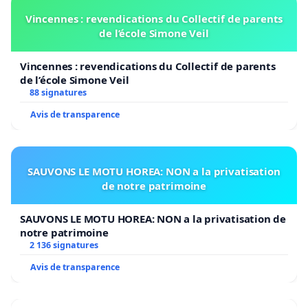
Vincennes : revendications du Collectif de parents
de l’école Simone Veil
Vincennes : revendications du Collectif de parents
de l’école Simone Veil
88 signatures
Avis de transparence
SAUVONS LE MOTU HOREA: NON a la privatisation
de notre patrimoine
SAUVONS LE MOTU HOREA: NON a la privatisation de
notre patrimoine
2 136 signatures
Avis de transparence