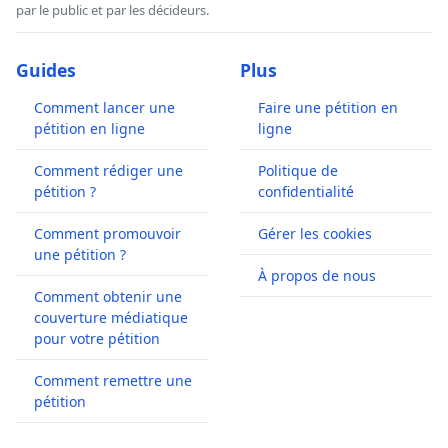
par le public et par les décideurs.
Guides
Plus
Comment lancer une
Faire une pétition en
pétition en ligne
ligne
Comment rédiger une
Politique de
pétition ?
confidentialité
Comment promouvoir
Gérer les cookies
une pétition ?
À propos de nous
Comment obtenir une
couverture médiatique
pour votre pétition
Comment remettre une
pétition