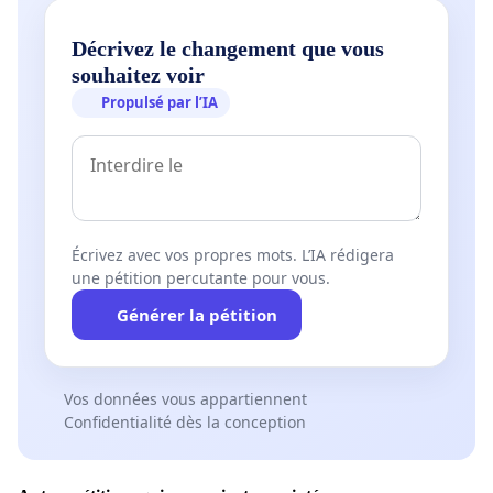
Décrivez le changement que vous
souhaitez voir
Propulsé par l’IA
Écrivez avec vos propres mots. L’IA rédigera
une pétition percutante pour vous.
Générer la pétition
Vos données vous appartiennent
Confidentialité dès la conception