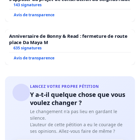
143 signatures
Avis de transparence
Anniversaire de Bonny & Read : fermeture de route
place Da Maya M
635 signatures
Avis de transparence
LANCEZ VOTRE PROPRE PÉTITION
Y a-t-il quelque chose que vous
voulez changer ?
Le changement n'a pas lieu en gardant le
silence.
L'auteur de cette pétition a eu le courage de
ses opinions. Allez-vous faire de même ?