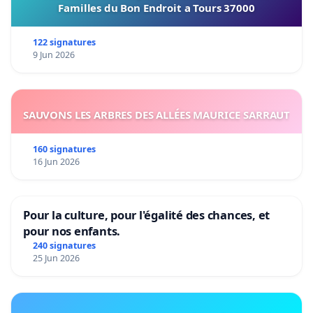
Familles du Bon Endroit a Tours 37000
122 signatures
9 Jun 2026
SAUVONS LES ARBRES DES ALLÉES MAURICE SARRAUT
160 signatures
16 Jun 2026
Pour la culture, pour l'égalité des chances, et
pour nos enfants.
240 signatures
25 Jun 2026