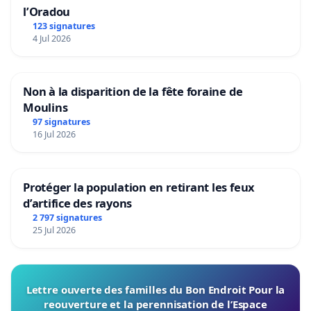
l’Oradou
123 signatures
4 Jul 2026
Non à la disparition de la fête foraine de
Moulins
97 signatures
16 Jul 2026
Protéger la population en retirant les feux
d’artifice des rayons
2 797 signatures
25 Jul 2026
Lettre ouverte des familles du Bon Endroit Pour la
reouverture et la perennisation de l’Espace