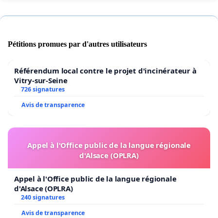
Pétitions promues par d'autres utilisateurs
Référendum local contre le projet d'incinérateur à
Vitry-sur-Seine
726 signatures
Avis de transparence
Appel à l'Office public de la langue régionale
d'Alsace (OPLRA)
Appel à l'Office public de la langue régionale
d'Alsace (OPLRA)
240 signatures
Avis de transparence