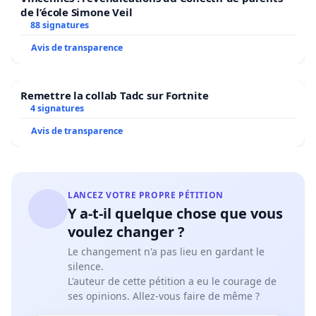
de l’école Simone Veil
88 signatures
Avis de transparence
Remettre la collab Tadc sur Fortnite
4 signatures
Avis de transparence
LANCEZ VOTRE PROPRE PÉTITION
Y a-t-il quelque chose que vous
voulez changer ?
Le changement n'a pas lieu en gardant le
silence.
L'auteur de cette pétition a eu le courage de
ses opinions. Allez-vous faire de même ?