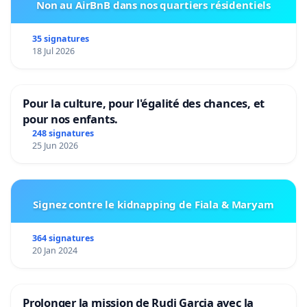
Non au AirBnB dans nos quartiers résidentiels
35 signatures
18 Jul 2026
Pour la culture, pour l'égalité des chances, et
pour nos enfants.
248 signatures
25 Jun 2026
Signez contre le kidnapping de Fiala & Maryam
364 signatures
20 Jan 2024
Prolonger la mission de Rudi Garcia avec la