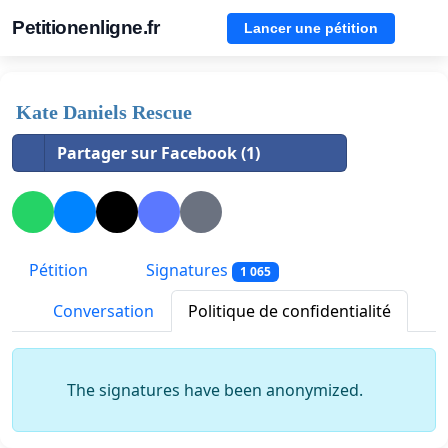
Petitionenligne.fr
Lancer une pétition
Kate Daniels Rescue
Partager sur Facebook (1)
Pétition
Signatures
1 065
Conversation
Politique de confidentialité
The signatures have been anonymized.