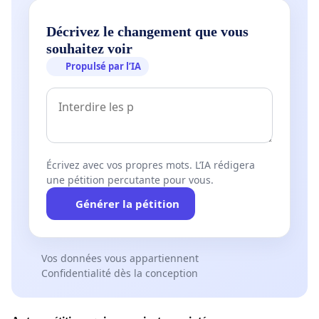
Décrivez le changement que vous
souhaitez voir
Propulsé par l’IA
Écrivez avec vos propres mots. L’IA rédigera
une pétition percutante pour vous.
Générer la pétition
Vos données vous appartiennent
Confidentialité dès la conception