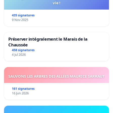
vie !
435 signatures
9 Nov 2025
Préserver intégralement le Marais de la
Chaussée
458 signatures
4 Jul 2026
SAUVONS LES ARBRES DES ALLÉES MAURICE SARRAUT
161 signatures
16 Jun 2026