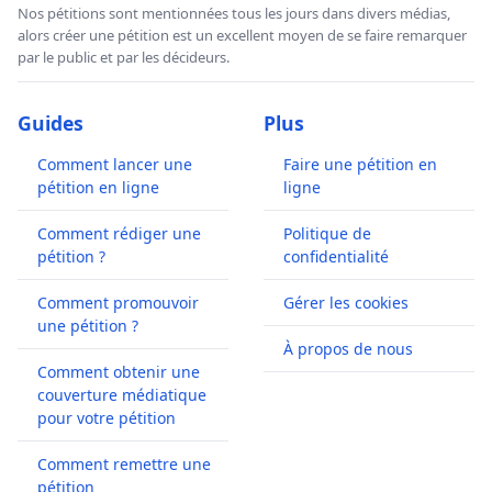
Nos pétitions sont mentionnées tous les jours dans divers médias,
alors créer une pétition est un excellent moyen de se faire remarquer
par le public et par les décideurs.
Guides
Plus
Comment lancer une
Faire une pétition en
pétition en ligne
ligne
Comment rédiger une
Politique de
pétition ?
confidentialité
Comment promouvoir
Gérer les cookies
une pétition ?
À propos de nous
Comment obtenir une
couverture médiatique
pour votre pétition
Comment remettre une
pétition