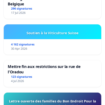
Belgique
296 signatures
17 Jul 2026
Soutien à la Viticulture Suisse
4 162 signatures
30 Apr 2026
Mettre fin aux restrictions sur la rue de
l’Oradou
123 signatures
4 Jul 2026
Lettre ouverte des familles du Bon Endroit Pour la