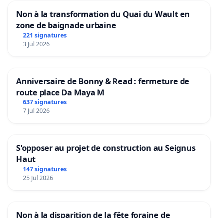
Non à la transformation du Quai du Wault en
zone de baignade urbaine
221 signatures
3 Jul 2026
Anniversaire de Bonny & Read : fermeture de
route place Da Maya M
637 signatures
7 Jul 2026
S'opposer au projet de construction au Seignus
Haut
147 signatures
25 Jul 2026
Non à la disparition de la fête foraine de