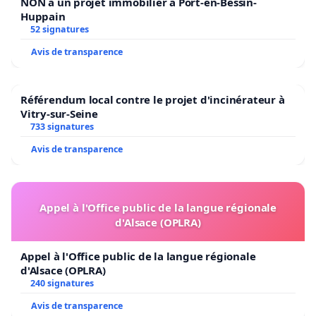
NON à un projet immobilier à Port-en-Bessin-
Huppain
52 signatures
Avis de transparence
Référendum local contre le projet d'incinérateur à
Vitry-sur-Seine
733 signatures
Avis de transparence
Appel à l'Office public de la langue régionale
d'Alsace (OPLRA)
Appel à l'Office public de la langue régionale
d'Alsace (OPLRA)
240 signatures
Avis de transparence