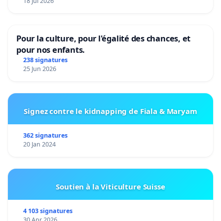
18 Jul 2026
Pour la culture, pour l'égalité des chances, et
pour nos enfants.
238 signatures
25 Jun 2026
Signez contre le kidnapping de Fiala & Maryam
362 signatures
20 Jan 2024
Soutien à la Viticulture Suisse
4 103 signatures
30 Apr 2026