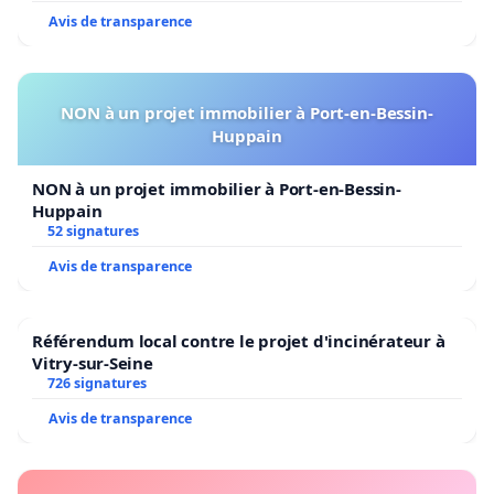
Avis de transparence
NON à un projet immobilier à Port-en-Bessin-
Huppain
NON à un projet immobilier à Port-en-Bessin-
Huppain
52 signatures
Avis de transparence
Référendum local contre le projet d'incinérateur à
Vitry-sur-Seine
726 signatures
Avis de transparence