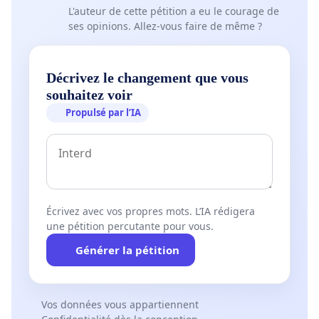
L'auteur de cette pétition a eu le courage de
ses opinions. Allez-vous faire de même ?
Décrivez le changement que vous
souhaitez voir
Propulsé par l’IA
Écrivez avec vos propres mots. L’IA rédigera
une pétition percutante pour vous.
Générer la pétition
Vos données vous appartiennent