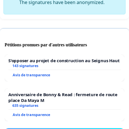
The signatures have been anonymized.
Pétitions promues par d'autres utilisateurs
S'opposer au projet de construction au Seignus Haut
143 signatures
Avis de transparence
Anniversaire de Bonny & Read : fermeture de route
place Da Maya M
635 signatures
Avis de transparence