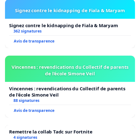
Signez contre le kidnapping de Fiala & Maryam
Signez contre le kidnapping de Fiala & Maryam
362 signatures
Avis de transparence
Vincennes : revendications du Collectif de parents
de l’école Simone Veil
Vincennes : revendications du Collectif de parents
de l’école Simone Veil
88 signatures
Avis de transparence
Remettre la collab Tadc sur Fortnite
4 signatures