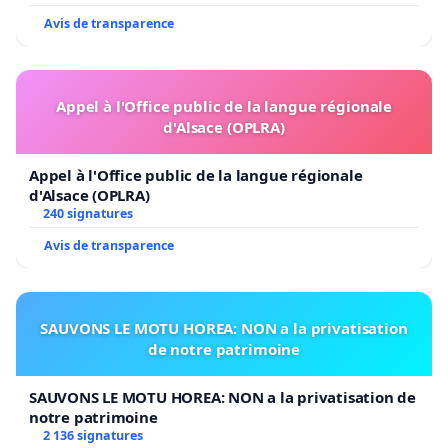
Avis de transparence
Appel à l'Office public de la langue régionale
d'Alsace (OPLRA)
Appel à l'Office public de la langue régionale
d'Alsace (OPLRA)
240 signatures
Avis de transparence
SAUVONS LE MOTU HOREA: NON a la privatisation
de notre patrimoine
SAUVONS LE MOTU HOREA: NON a la privatisation de
notre patrimoine
2 136 signatures