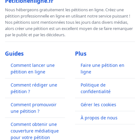
Petitionenligne.fr
Nous hébergeons gratuitement les pétitions en ligne. Créez une
pétition professionnelle en ligne en utilisant notre service puissant !
Nos pétitions sont mentionnées tous les jours dans divers médias,
alors créer une pétition est un excellent moyen de se faire remarquer
par le public et par les décideurs.
Guides
Plus
Comment lancer une
Faire une pétition en
pétition en ligne
ligne
Comment rédiger une
Politique de
pétition ?
confidentialité
Comment promouvoir
Gérer les cookies
une pétition ?
À propos de nous
Comment obtenir une
couverture médiatique
pour votre pétition