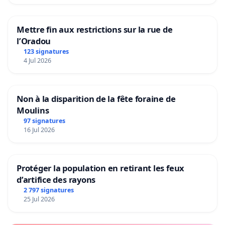
Mettre fin aux restrictions sur la rue de
l’Oradou
123 signatures
4 Jul 2026
Non à la disparition de la fête foraine de
Moulins
97 signatures
16 Jul 2026
Protéger la population en retirant les feux
d’artifice des rayons
2 797 signatures
25 Jul 2026