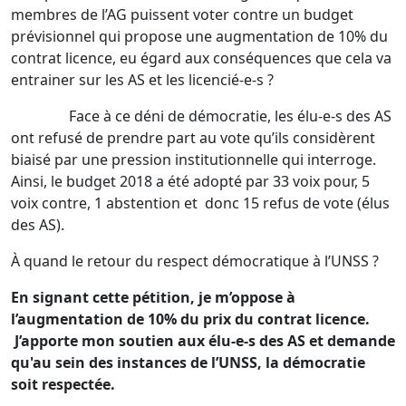
membres de l’AG puissent voter contre un budget
prévisionnel qui propose une augmentation de 10% du
contrat licence, eu égard aux conséquences que cela va
entrainer sur les AS et les licencié-e-s ?
Face à ce déni de démocratie, les élu-e-s des AS
ont refusé de prendre part au vote qu’ils considèrent
biaisé par une pression institutionnelle qui interroge.
Ainsi, le budget 2018 a été adopté par 33 voix pour, 5
voix contre, 1 abstention et donc 15 refus de vote (élus
des AS).
À quand le retour du respect démocratique à l’UNSS ?
En signant cette pétition, je m’oppose à
l’augmentation de 10% du prix du contrat licence.
J’apporte mon soutien aux élu-e-s des AS et
demande
qu'au sein des instances de l’UNSS, la démocratie
soit respectée.