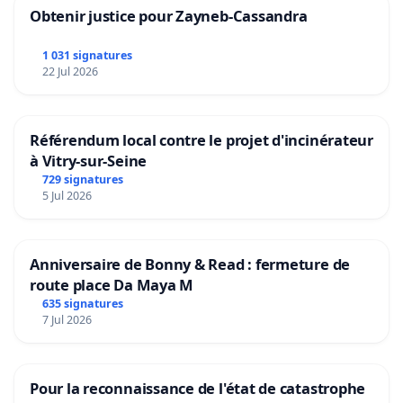
Obtenir justice pour Zayneb-Cassandra
1 031 signatures
22 Jul 2026
Référendum local contre le projet d'incinérateur
à Vitry-sur-Seine
729 signatures
5 Jul 2026
Anniversaire de Bonny & Read : fermeture de
route place Da Maya M
635 signatures
7 Jul 2026
Pour la reconnaissance de l'état de catastrophe