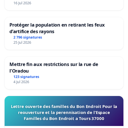
16 Jul 2026
Protéger la population en retirant les feux
d’artifice des rayons
2 796 signatures
25 Jul 2026
Mettre fin aux restrictions sur la rue de
l’Oradou
123 signatures
4 Jul 2026
Lettre ouverte des familles du Bon Endroit Pour la
reouverture et la perennisation de l’Espace
Familles du Bon Endroit a Tours 37000