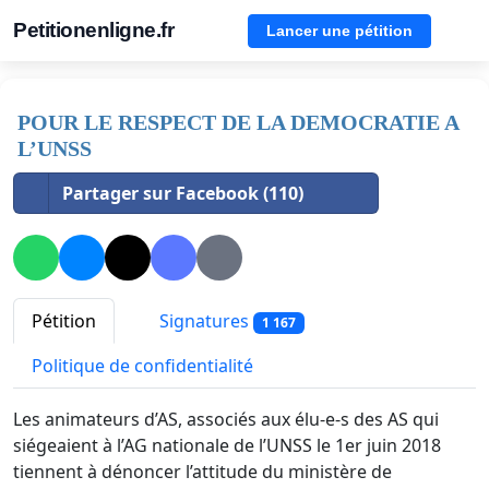
Petitionenligne.fr
Lancer une pétition
POUR LE RESPECT DE LA DEMOCRATIE A
L’UNSS
Partager sur Facebook (110)
Pétition
Signatures
1 167
Politique de confidentialité
Les animateurs d’AS, associés aux élu-e-s des AS qui
siégeaient à l’AG nationale de l’UNSS le 1er juin 2018
tiennent à dénoncer l’attitude du ministère de