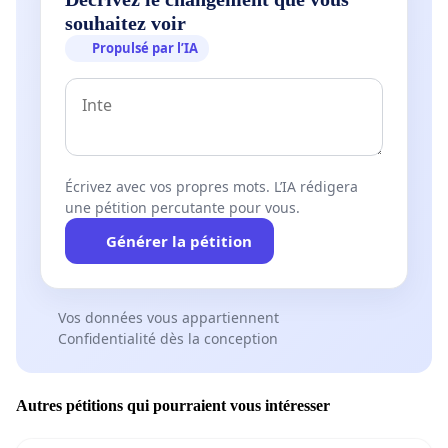
souhaitez voir
Propulsé par l’IA
Écrivez avec vos propres mots. L’IA rédigera
une pétition percutante pour vous.
Générer la pétition
Vos données vous appartiennent
Confidentialité dès la conception
Autres pétitions qui pourraient vous intéresser