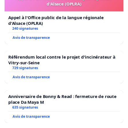
d'Alsace (OPLRA)
Appel à l'Office public de la langue régionale
d'Alsace (OPLRA)
240 signatures
Avis de transparence
Référendum local contre le projet d'incinérateur à
Vitry-sur-Seine
729 signatures
Avis de transparence
Anniversaire de Bonny & Read : fermeture de route
place Da Maya M
635 signatures
Avis de transparence