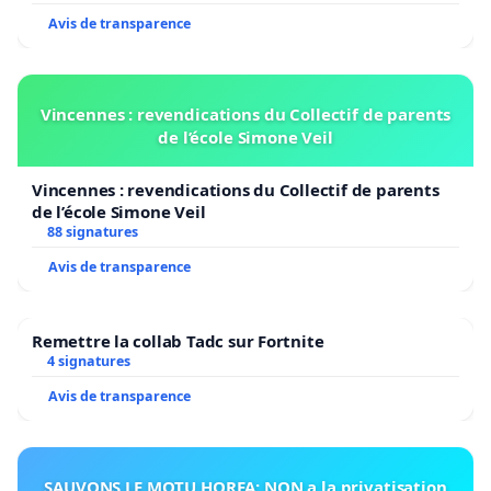
Avis de transparence
Vincennes : revendications du Collectif de parents
de l’école Simone Veil
Vincennes : revendications du Collectif de parents
de l’école Simone Veil
88 signatures
Avis de transparence
Remettre la collab Tadc sur Fortnite
4 signatures
Avis de transparence
SAUVONS LE MOTU HOREA: NON a la privatisation