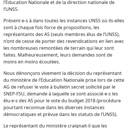
l’Education Nationale et de la direction nationale de
l’UNSS.
Présent-e-s à dans toutes les instances UNSS où ils-elles
sont à chaque fois force de propositions, les
représentants des AS (seuls membres élus de l’UNSS),
n’ont de cesse de porter des revendications en lien avec
les nombreuses remontées de terrain qui leur sont
faites. Malheureusement, leurs demandes sont de
moins en moins écoutées.
Nous dénonçons vivement la décision du représentant
du ministère de l’Education Nationale prise lors de cette
AG de refuser le vote à bulletin secret sollicité par le
SNEP-FSU, demande à laquelle se sont associé-e-s les
élu-e-s des AS pour le vote du budget 2018 (procédure
pourtant reconnue dans les diverses instances
démocratiques et prévue dans les statuts de l’UNSS).
Le représentant du ministère craignait-il que les