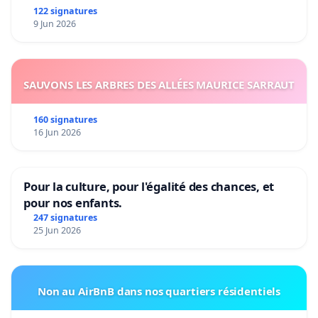
122 signatures
9 Jun 2026
SAUVONS LES ARBRES DES ALLÉES MAURICE SARRAUT
160 signatures
16 Jun 2026
Pour la culture, pour l'égalité des chances, et
pour nos enfants.
247 signatures
25 Jun 2026
Non au AirBnB dans nos quartiers résidentiels