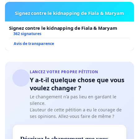
Signez contre le kidnapping de Fiala & Maryam
Signez contre le kidnapping de Fiala & Maryam
362 signatures
Avis de transparence
LANCEZ VOTRE PROPRE PÉTITION
Y a-t-il quelque chose que vous
voulez changer ?
Le changement n'a pas lieu en gardant le
silence.
L'auteur de cette pétition a eu le courage de
ses opinions. Allez-vous faire de même ?
Décrivez le changement que vous