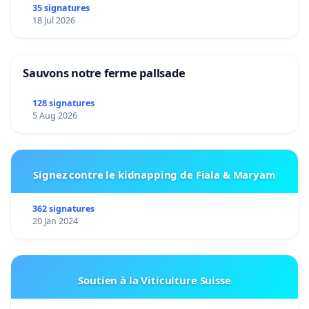
35 signatures
18 Jul 2026
Sauvons notre ferme pallsade
128 signatures
5 Aug 2026
Signez contre le kidnapping de Fiala & Maryam
362 signatures
20 Jan 2024
Soutien à la Viticulture Suisse