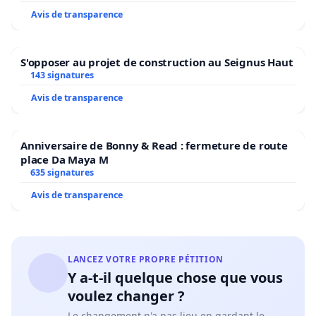
Avis de transparence
S'opposer au projet de construction au Seignus Haut
143 signatures
Avis de transparence
Anniversaire de Bonny & Read : fermeture de route
place Da Maya M
635 signatures
Avis de transparence
LANCEZ VOTRE PROPRE PÉTITION
Y a-t-il quelque chose que vous
voulez changer ?
Le changement n'a pas lieu en gardant le