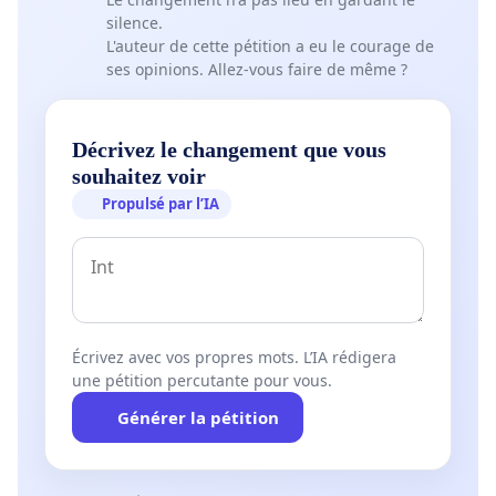
silence.
L'auteur de cette pétition a eu le courage de
ses opinions. Allez-vous faire de même ?
Décrivez le changement que vous
souhaitez voir
Propulsé par l’IA
Écrivez avec vos propres mots. L’IA rédigera
une pétition percutante pour vous.
Générer la pétition