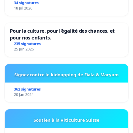
34 signatures
18 Jul 2026
Pour la culture, pour l'égalité des chances, et
pour nos enfants.
235 signatures
25 Jun 2026
Signez contre le kidnapping de Fiala & Maryam
362 signatures
20 Jan 2024
Soutien à la Viticulture Suisse