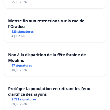
25 Jul 2026
Mettre fin aux restrictions sur la rue de
l’Oradou
123 signatures
4 Jul 2026
Non à la disparition de la fête foraine de
Moulins
97 signatures
16 Jul 2026
Protéger la population en retirant les feux
d’artifice des rayons
2 771 signatures
25 Jul 2026