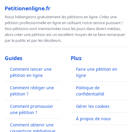
Petitionenligne.fr
Nous hébergeons gratuitement les pétitions en ligne. Créez une
pétition professionnelle en ligne en utilisant notre service puissant !
Nos pétitions sont mentionnées tous les jours dans divers médias,
alors créer une pétition est un excellent moyen de se faire remarquer
par le public et par les décideurs.
Guides
Plus
Comment lancer une
Faire une pétition en
pétition en ligne
ligne
Comment rédiger une
Politique de
pétition ?
confidentialité
Comment promouvoir
Gérer les cookies
une pétition ?
À propos de nous
Comment obtenir une
couverture médiatique