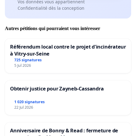
Vos données vous appartiennent
Confidentialité dès la conception
Autres pétitions qui pourraient vous intéresser
Référendum local contre le projet d'incinérateur
à Vitry-sur-Seine
725 signatures
5 Jul 2026
Obtenir justice pour Zayneb-Cassandra
1 020 signatures
22 Jul 2026
Anniversaire de Bonny & Read : fermeture de