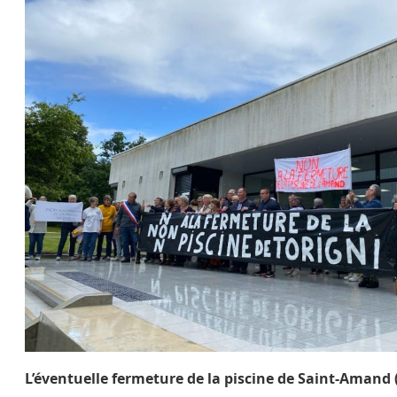
L’éventuelle fermeture de la piscine de Saint-Amand 