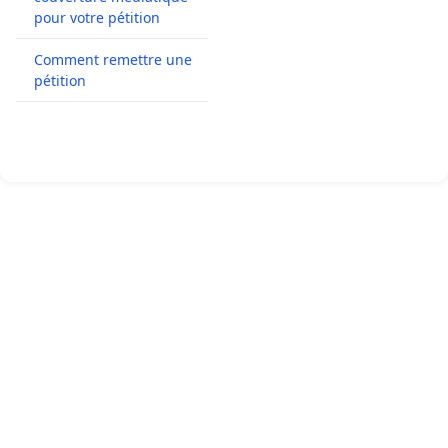
pour votre pétition
Comment remettre une
pétition