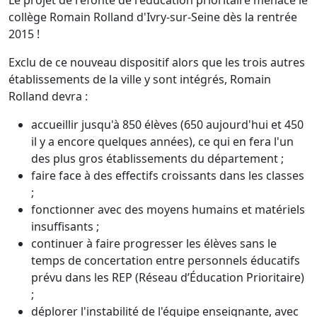
Le projet de refonte de l'éducation prioritaire menace le
collège Romain Rolland d'Ivry-sur-Seine dès la rentrée
2015 !
Exclu de ce nouveau dispositif alors que les trois autres
établissements de la ville y sont intégrés, Romain
Rolland devra :
accueillir jusqu'à 850 élèves (650 aujourd'hui et 450
il y a encore quelques années), ce qui en fera l'un
des plus gros établissements du département ;
faire face à des effectifs croissants dans les classes
;
fonctionner avec des moyens humains et matériels
insuffisants ;
continuer à faire progresser les élèves sans le
temps de concertation entre personnels éducatifs
prévu dans les REP (Réseau d’Éducation Prioritaire)
;
déplorer l'instabilité de l'équipe enseignante, avec