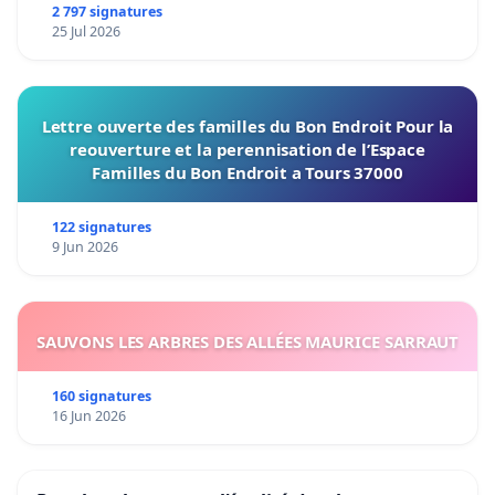
2 797 signatures
25 Jul 2026
Lettre ouverte des familles du Bon Endroit Pour la
reouverture et la perennisation de l’Espace
Familles du Bon Endroit a Tours 37000
122 signatures
9 Jun 2026
SAUVONS LES ARBRES DES ALLÉES MAURICE SARRAUT
160 signatures
16 Jun 2026