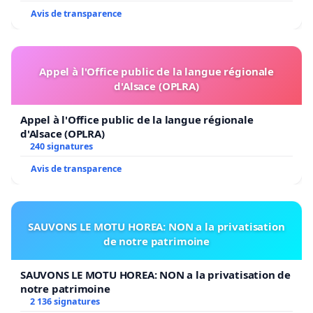
Avis de transparence
Appel à l'Office public de la langue régionale
d'Alsace (OPLRA)
Appel à l'Office public de la langue régionale
d'Alsace (OPLRA)
240 signatures
Avis de transparence
SAUVONS LE MOTU HOREA: NON a la privatisation
de notre patrimoine
SAUVONS LE MOTU HOREA: NON a la privatisation de
notre patrimoine
2 136 signatures