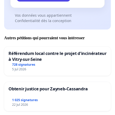
Vos données vous appartiennent
Confidentialité dès la conception
Autres pétitions qui pourraient vous intéresser
Référendum local contre le projet d'incinérateur
à Vitry-sur-Seine
728 signatures
5 Jul 2026
Obtenir justice pour Zayneb-Cassandra
1 025 signatures
22 Jul 2026