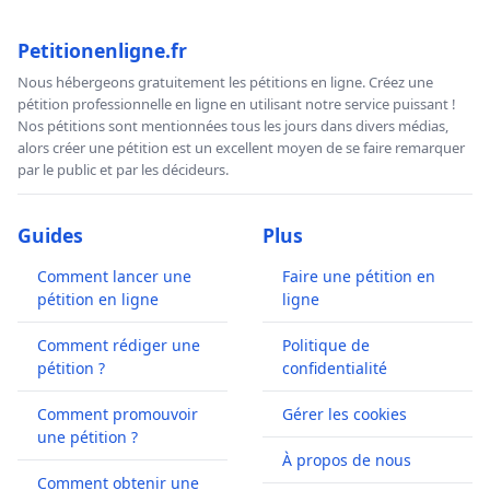
Petitionenligne.fr
Nous hébergeons gratuitement les pétitions en ligne. Créez une
pétition professionnelle en ligne en utilisant notre service puissant !
Nos pétitions sont mentionnées tous les jours dans divers médias,
alors créer une pétition est un excellent moyen de se faire remarquer
par le public et par les décideurs.
Guides
Plus
Comment lancer une
Faire une pétition en
pétition en ligne
ligne
Comment rédiger une
Politique de
pétition ?
confidentialité
Comment promouvoir
Gérer les cookies
une pétition ?
À propos de nous
Comment obtenir une