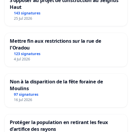
S'opposer au projet de construction au Seignus
Haut
143 signatures
25 Jul 2026
Mettre fin aux restrictions sur la rue de
l’Oradou
123 signatures
4 Jul 2026
Non à la disparition de la fête foraine de
Moulins
97 signatures
16 Jul 2026
Protéger la population en retirant les feux
d’artifice des rayons