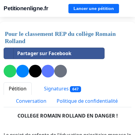
Petitionenligne.fr
Lancer une pétition
Pour le classement REP du collège Romain
Rolland
Partager sur Facebook
Pétition
Signatures
647
Conversation
Politique de confidentialité
COLLEGE ROMAIN ROLLAND
EN DANGER !