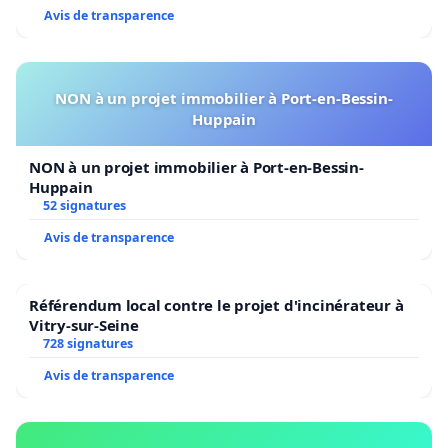
Avis de transparence
NON à un projet immobilier à Port-en-Bessin-
Huppain
NON à un projet immobilier à Port-en-Bessin-
Huppain
52 signatures
Avis de transparence
Référendum local contre le projet d'incinérateur à
Vitry-sur-Seine
728 signatures
Avis de transparence