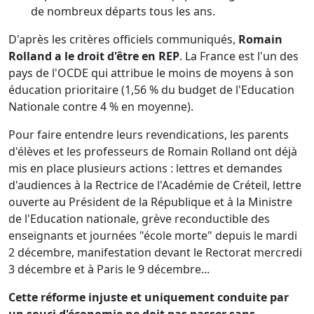
de nombreux départs tous les ans.
D'après les critères officiels communiqués,
Romain
Rolland a le droit d'être en REP
. La France est l'un des
pays de l'OCDE qui attribue le moins de moyens à son
éducation prioritaire (1,56 % du budget de l'Education
Nationale contre 4 % en moyenne).
Pour faire entendre leurs revendications, les parents
d'élèves et les professeurs de Romain Rolland ont déjà
mis en place plusieurs actions : lettres et demandes
d'audiences à la Rectrice de l'Académie de Créteil, lettre
ouverte au Président de la République et à la Ministre
de l'Education nationale, grève reconductible des
enseignants et journées "école morte" depuis le mardi
2 décembre, manifestation devant le Rectorat mercredi
3 décembre et à Paris le 9 décembre...
Cette réforme injuste et uniquement conduite par