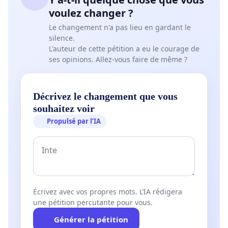
voulez changer ?
Le changement n'a pas lieu en gardant le
silence.
L'auteur de cette pétition a eu le courage de
ses opinions. Allez-vous faire de même ?
Décrivez le changement que vous
souhaitez voir
Propulsé par l’IA
Écrivez avec vos propres mots. L’IA rédigera
une pétition percutante pour vous.
Générer la pétition