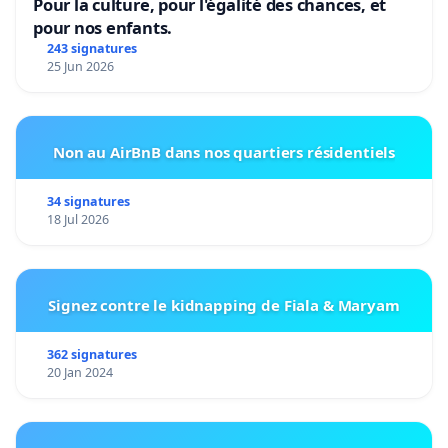
Pour la culture, pour l'égalité des chances, et
pour nos enfants.
243 signatures
25 Jun 2026
Non au AirBnB dans nos quartiers résidentiels
34 signatures
18 Jul 2026
Signez contre le kidnapping de Fiala & Maryam
362 signatures
20 Jan 2024