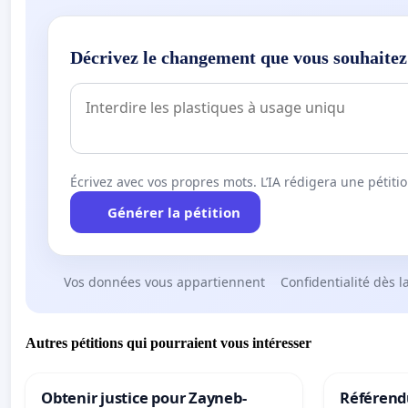
Décrivez le changement que vous souhaitez
Écrivez avec vos propres mots. L’IA rédigera une pétiti
Générer la pétition
Vos données vous appartiennent
Confidentialité dès l
Autres pétitions qui pourraient vous intéresser
Obtenir justice pour Zayneb-
Référendu