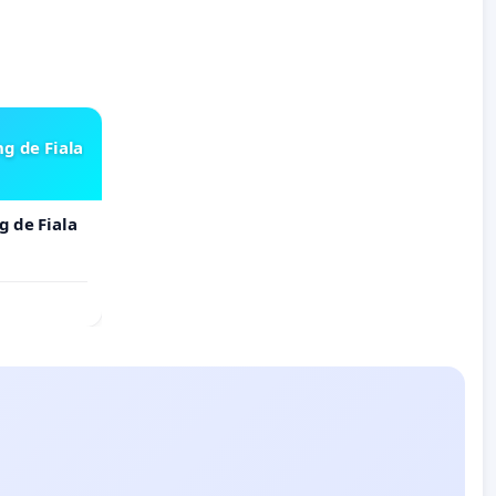
ng de Fiala
g de Fiala