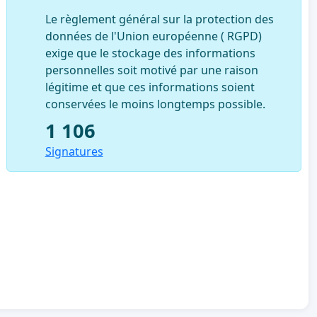
Le règlement général sur la protection des
données de l'Union européenne ( RGPD)
exige que le stockage des informations
personnelles soit motivé par une raison
légitime et que ces informations soient
conservées le moins longtemps possible.
1 106
Signatures