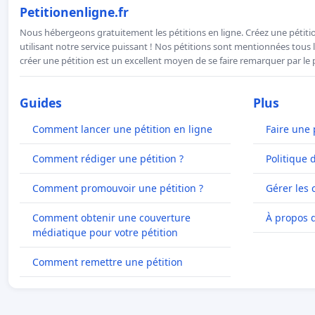
Petitionenligne.fr
Nous hébergeons gratuitement les pétitions en ligne. Créez une pétitio
utilisant notre service puissant ! Nos pétitions sont mentionnées tous l
créer une pétition est un excellent moyen de se faire remarquer par le p
Guides
Plus
Comment lancer une pétition en ligne
Faire une 
Comment rédiger une pétition ?
Politique 
Comment promouvoir une pétition ?
Gérer les 
Comment obtenir une couverture
À propos 
médiatique pour votre pétition
Comment remettre une pétition