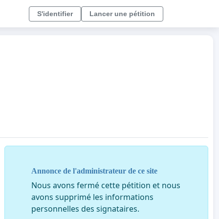
S'identifier
Lancer une pétition
Annonce de l'administrateur de ce site
Nous avons fermé cette pétition et nous
avons supprimé les informations
personnelles des signataires.