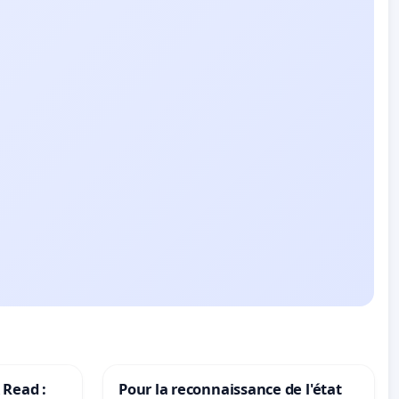
 Read :
Pour la reconnaissance de l'état