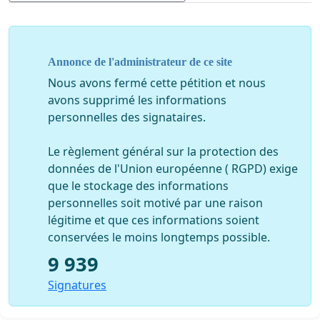
Annonce de l'administrateur de ce site
Nous avons fermé cette pétition et nous
avons supprimé les informations
personnelles des signataires.
Le règlement général sur la protection des
données de l'Union européenne ( RGPD) exige
que le stockage des informations
personnelles soit motivé par une raison
légitime et que ces informations soient
conservées le moins longtemps possible.
9 939
Signatures