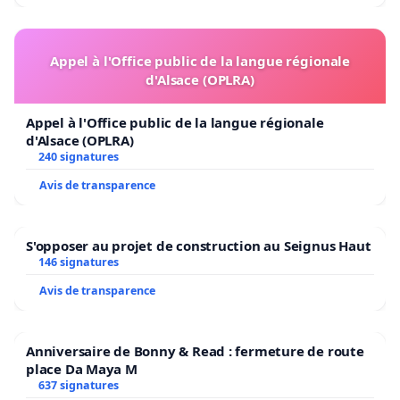
Appel à l'Office public de la langue régionale
d'Alsace (OPLRA)
Appel à l'Office public de la langue régionale
d'Alsace (OPLRA)
240 signatures
Avis de transparence
S'opposer au projet de construction au Seignus Haut
146 signatures
Avis de transparence
Anniversaire de Bonny & Read : fermeture de route
place Da Maya M
637 signatures