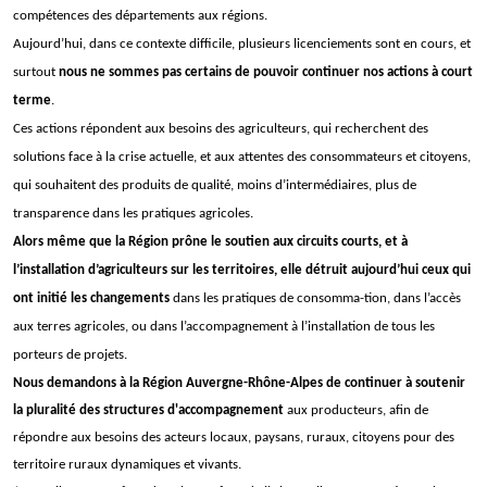
compétences des départements aux régions.
Aujourd’hui, dans ce contexte difficile, plusieurs licenciements sont en cours, et
surtout
nous ne sommes pas certains de pouvoir continuer nos actions à court
terme
.
Ces actions répondent aux besoins des agriculteurs, qui recherchent des
solutions face à la crise actuelle, et aux attentes des consommateurs et citoyens,
qui souhaitent des produits de qualité, moins d’intermédiaires, plus de
transparence dans les pratiques agricoles.
Alors même que la Région prône le soutien aux circuits courts, et à
l’installation d’agriculteurs sur les territoires, elle détruit aujourd’hui ceux qui
ont initié les changements
dans les pratiques de consomma-tion, dans l’accès
aux terres agricoles, ou dans l’accompagnement à l’installation de tous les
porteurs de projets.
Nous demandons à la Région Auvergne-Rhône-Alpes de continuer à soutenir
la pluralité des structures d'accompagnement
aux producteurs, afin de
répondre aux besoins des acteurs locaux, paysans, ruraux, citoyens pour des
territoire ruraux dynamiques et vivants.