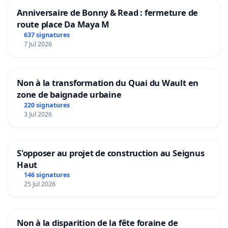
Anniversaire de Bonny & Read : fermeture de
route place Da Maya M
637 signatures
7 Jul 2026
Non à la transformation du Quai du Wault en
zone de baignade urbaine
220 signatures
3 Jul 2026
S'opposer au projet de construction au Seignus
Haut
146 signatures
25 Jul 2026
Non à la disparition de la fête foraine de