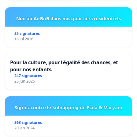
Non au AirBnB dans nos quartiers résidentiels
35 signatures
18 Jul 2026
Pour la culture, pour l'égalité des chances, et
pour nos enfants.
247 signatures
25 Jun 2026
Signez contre le kidnapping de Fiala & Maryam
363 signatures
20 Jan 2024