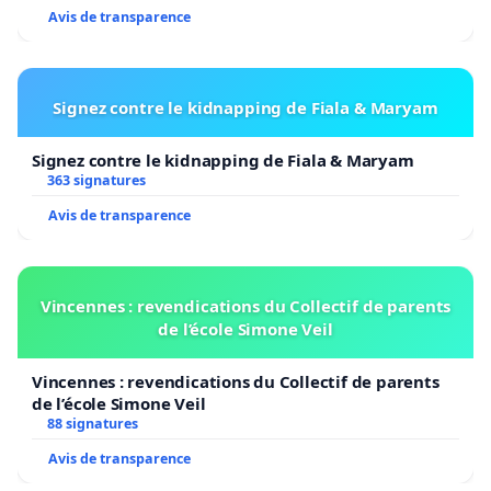
Avis de transparence
Signez contre le kidnapping de Fiala & Maryam
Signez contre le kidnapping de Fiala & Maryam
363 signatures
Avis de transparence
Vincennes : revendications du Collectif de parents
de l’école Simone Veil
Vincennes : revendications du Collectif de parents
de l’école Simone Veil
88 signatures
Avis de transparence