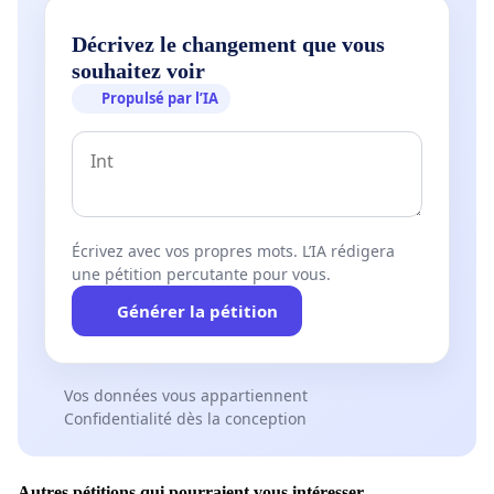
Décrivez le changement que vous
souhaitez voir
Propulsé par l’IA
Écrivez avec vos propres mots. L’IA rédigera
une pétition percutante pour vous.
Générer la pétition
Vos données vous appartiennent
Confidentialité dès la conception
Autres pétitions qui pourraient vous intéresser