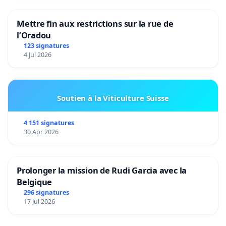
Mettre fin aux restrictions sur la rue de
l’Oradou
123 signatures
4 Jul 2026
Soutien à la Viticulture Suisse
4 151 signatures
30 Apr 2026
Prolonger la mission de Rudi Garcia avec la
Belgique
296 signatures
17 Jul 2026