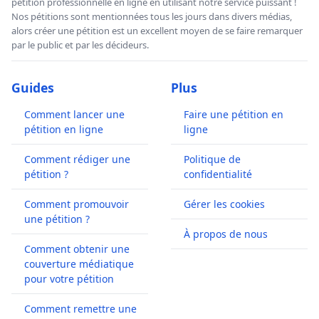
pétition professionnelle en ligne en utilisant notre service puissant !
Nos pétitions sont mentionnées tous les jours dans divers médias,
alors créer une pétition est un excellent moyen de se faire remarquer
par le public et par les décideurs.
Guides
Plus
Comment lancer une
Faire une pétition en
pétition en ligne
ligne
Comment rédiger une
Politique de
pétition ?
confidentialité
Comment promouvoir
Gérer les cookies
une pétition ?
À propos de nous
Comment obtenir une
couverture médiatique
pour votre pétition
Comment remettre une