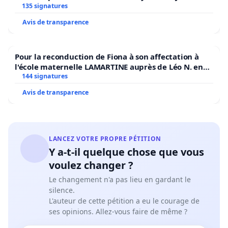
135 signatures
Avis de transparence
Pour la reconduction de Fiona à son affectation à
l'école maternelle LAMARTINE auprès de Léo N. en
2026/2027
144 signatures
Avis de transparence
LANCEZ VOTRE PROPRE PÉTITION
Y a-t-il quelque chose que vous
voulez changer ?
Le changement n'a pas lieu en gardant le
silence.
L'auteur de cette pétition a eu le courage de
ses opinions. Allez-vous faire de même ?