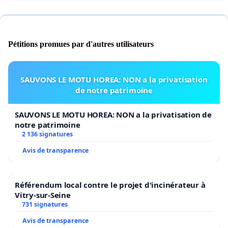
Pétitions promues par d'autres utilisateurs
SAUVONS LE MOTU HOREA: NON a la privatisation
de notre patrimoine
SAUVONS LE MOTU HOREA: NON a la privatisation de
notre patrimoine
2 136 signatures
Avis de transparence
Référendum local contre le projet d'incinérateur à
Vitry-sur-Seine
731 signatures
Avis de transparence