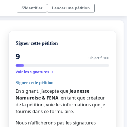
S'identifier
Lancer une pétition
Signer cette pétition
9
Objectif: 100
Voir les signatures →
Signer cette pétition
En signant, j’accepte que
Jeunesse
Namuroise & FENA
, en tant que créateur
de la pétition, voie les informations que je
fournis dans ce formulaire.
Nous n’afficherons pas les signatures