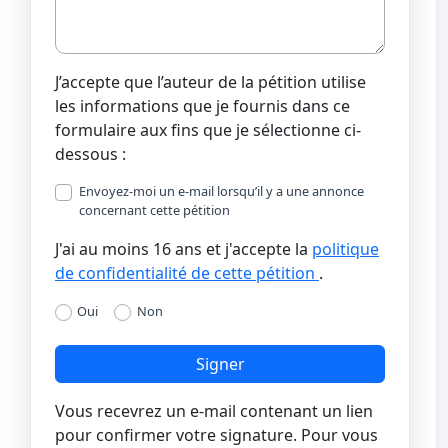
J’accepte que l’auteur de la pétition utilise
les informations que je fournis dans ce
formulaire aux fins que je sélectionne ci-
dessous :
Envoyez-moi un e-mail lorsqu’il y a une annonce
concernant cette pétition
J'ai au moins 16 ans et j'accepte la
politique
de confidentialité de cette pétition
.
Oui
Non
Signer
Vous recevrez un e-mail contenant un lien
pour confirmer votre signature. Pour vous