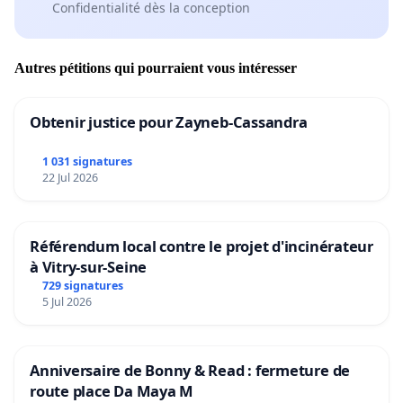
Confidentialité dès la conception
Autres pétitions qui pourraient vous intéresser
Obtenir justice pour Zayneb-Cassandra
1 031 signatures
22 Jul 2026
Référendum local contre le projet d'incinérateur
à Vitry-sur-Seine
729 signatures
5 Jul 2026
Anniversaire de Bonny & Read : fermeture de
route place Da Maya M