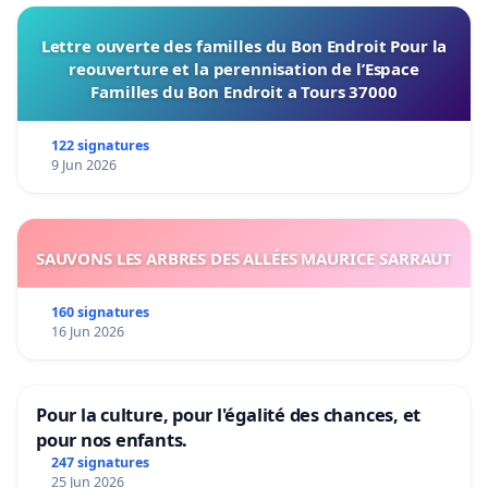
Lettre ouverte des familles du Bon Endroit Pour la
reouverture et la perennisation de l’Espace
Familles du Bon Endroit a Tours 37000
122 signatures
9 Jun 2026
SAUVONS LES ARBRES DES ALLÉES MAURICE SARRAUT
160 signatures
16 Jun 2026
Pour la culture, pour l'égalité des chances, et
pour nos enfants.
247 signatures
25 Jun 2026