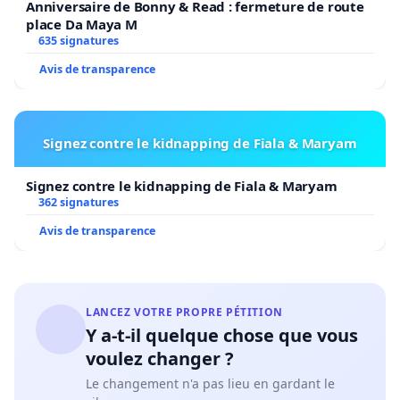
Anniversaire de Bonny & Read : fermeture de route
place Da Maya M
635 signatures
Avis de transparence
Signez contre le kidnapping de Fiala & Maryam
Signez contre le kidnapping de Fiala & Maryam
362 signatures
Avis de transparence
LANCEZ VOTRE PROPRE PÉTITION
Y a-t-il quelque chose que vous
voulez changer ?
Le changement n'a pas lieu en gardant le