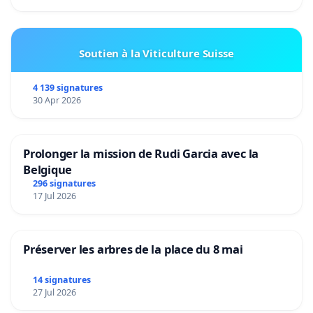
Soutien à la Viticulture Suisse
4 139 signatures
30 Apr 2026
Prolonger la mission de Rudi Garcia avec la
Belgique
296 signatures
17 Jul 2026
Préserver les arbres de la place du 8 mai
14 signatures
27 Jul 2026