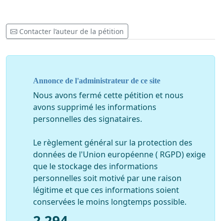
Contacter l’auteur de la pétition
Annonce de l'administrateur de ce site
Nous avons fermé cette pétition et nous
avons supprimé les informations
personnelles des signataires.
Le règlement général sur la protection des
données de l'Union européenne ( RGPD) exige
que le stockage des informations
personnelles soit motivé par une raison
légitime et que ces informations soient
conservées le moins longtemps possible.
2 294