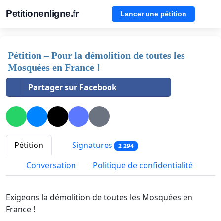
Petitionenligne.fr
Lancer une pétition
Pétition – Pour la démolition de toutes les
Mosquées en France !
Partager sur Facebook
Pétition
Signatures
2 294
Conversation
Politique de confidentialité
Exigeons la démolition de toutes les Mosquées en
France !