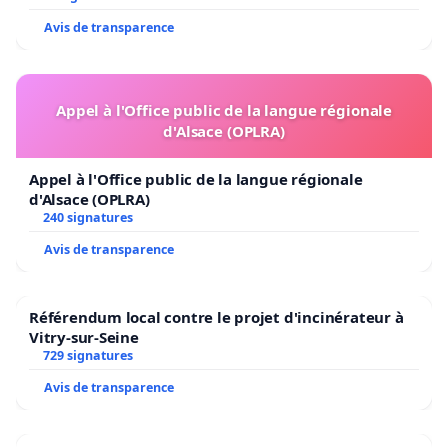
Avis de transparence
Appel à l'Office public de la langue régionale
d'Alsace (OPLRA)
Appel à l'Office public de la langue régionale
d'Alsace (OPLRA)
240 signatures
Avis de transparence
Référendum local contre le projet d'incinérateur à
Vitry-sur-Seine
729 signatures
Avis de transparence