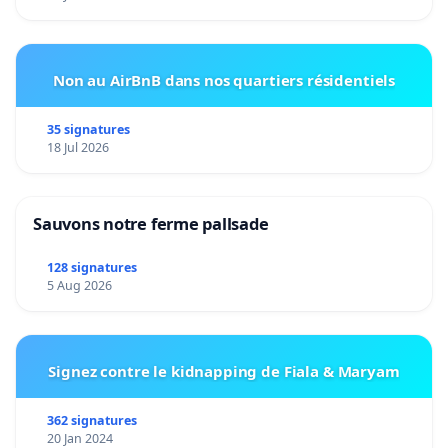
Non au AirBnB dans nos quartiers résidentiels
35 signatures
18 Jul 2026
Sauvons notre ferme pallsade
128 signatures
5 Aug 2026
Signez contre le kidnapping de Fiala & Maryam
362 signatures
20 Jan 2024