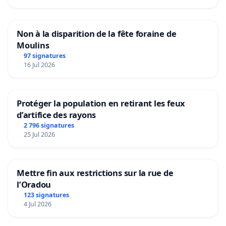
Non à la disparition de la fête foraine de
Moulins
97 signatures
16 Jul 2026
Protéger la population en retirant les feux
d’artifice des rayons
2 796 signatures
25 Jul 2026
Mettre fin aux restrictions sur la rue de
l’Oradou
123 signatures
4 Jul 2026