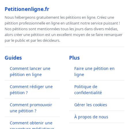
Petitionenligne.fr
Nous hébergeons gratuitement les pétitions en ligne. Créez une
pétition professionnelle en ligne en utilisant notre service puissant !
Nos pétitions sont mentionnées tous les jours dans divers médias,
alors créer une pétition est un excellent moyen de se faire remarquer
par le public et par les décideurs.
Guides
Plus
Comment lancer une
Faire une pétition en
pétition en ligne
ligne
Comment rédiger une
Politique de
pétition ?
confidentialité
Comment promouvoir
Gérer les cookies
une pétition ?
À propos de nous
Comment obtenir une
couverture médiatique