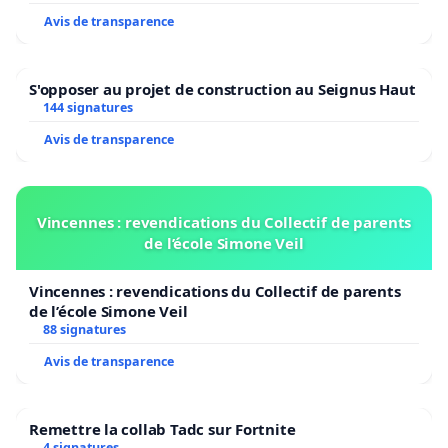
Avis de transparence
S'opposer au projet de construction au Seignus Haut
144 signatures
Avis de transparence
Vincennes : revendications du Collectif de parents
de l’école Simone Veil
Vincennes : revendications du Collectif de parents
de l’école Simone Veil
88 signatures
Avis de transparence
Remettre la collab Tadc sur Fortnite
4 signatures