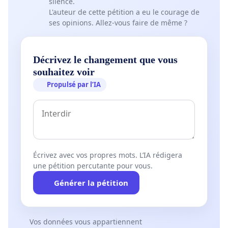
silence.
L'auteur de cette pétition a eu le courage de
ses opinions. Allez-vous faire de même ?
Décrivez le changement que vous
souhaitez voir
Propulsé par l’IA
Écrivez avec vos propres mots. L’IA rédigera
une pétition percutante pour vous.
Générer la pétition
Vos données vous appartiennent