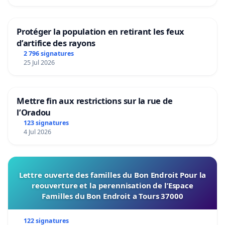
Protéger la population en retirant les feux
d’artifice des rayons
2 796 signatures
25 Jul 2026
Mettre fin aux restrictions sur la rue de
l’Oradou
123 signatures
4 Jul 2026
Lettre ouverte des familles du Bon Endroit Pour la
reouverture et la perennisation de l’Espace
Familles du Bon Endroit a Tours 37000
122 signatures