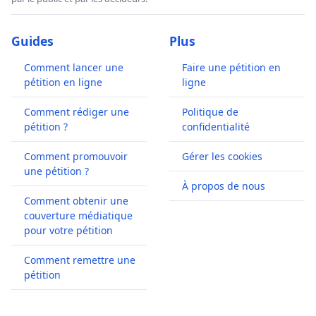
Guides
Plus
Comment lancer une
Faire une pétition en
pétition en ligne
ligne
Comment rédiger une
Politique de
pétition ?
confidentialité
Comment promouvoir
Gérer les cookies
une pétition ?
À propos de nous
Comment obtenir une
couverture médiatique
pour votre pétition
Comment remettre une
pétition