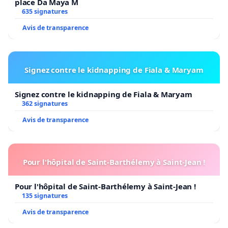
place Da Maya M
635 signatures
Avis de transparence
Signez contre le kidnapping de Fiala & Maryam
Signez contre le kidnapping de Fiala & Maryam
362 signatures
Avis de transparence
Pour l'hôpital de Saint-Barthélemy à Saint-Jean !
Pour l'hôpital de Saint-Barthélemy à Saint-Jean !
135 signatures
Avis de transparence