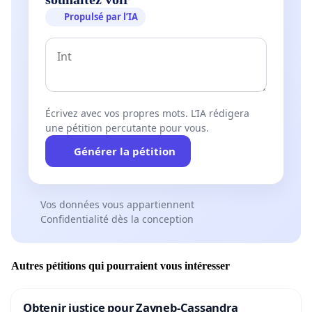
Propulsé par l’IA
Écrivez avec vos propres mots. L’IA rédigera
une pétition percutante pour vous.
Générer la pétition
Vos données vous appartiennent
Confidentialité dès la conception
Autres pétitions qui pourraient vous intéresser
Obtenir justice pour Zayneb-Cassandra