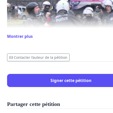
Montrer plus
Contacter l’auteur de la pétition
Signer cette pétition
Partager cette pétition