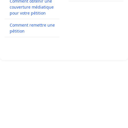
Comment obtenir une
couverture médiatique
pour votre pétition
Comment remettre une
pétition