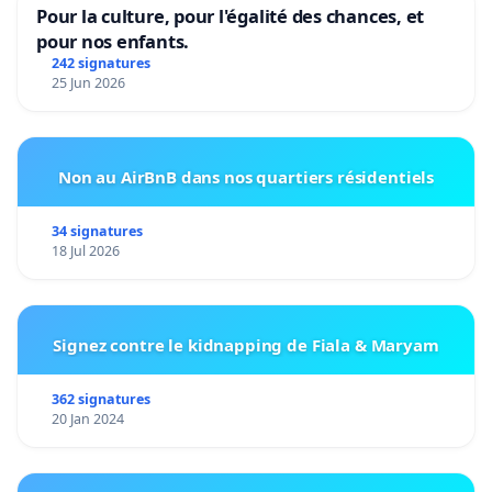
Pour la culture, pour l'égalité des chances, et
pour nos enfants.
242 signatures
25 Jun 2026
Non au AirBnB dans nos quartiers résidentiels
34 signatures
18 Jul 2026
Signez contre le kidnapping de Fiala & Maryam
362 signatures
20 Jan 2024