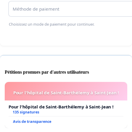
Méthode de paiement
Choisissez un mode de paiement pour continuer.
Pétitions promues par d'autres utilisateurs
Pour l'hôpital de Saint-Barthélemy à Saint-Jean !
Pour l'hôpital de Saint-Barthélemy à Saint-Jean !
135 signatures
Avis de transparence