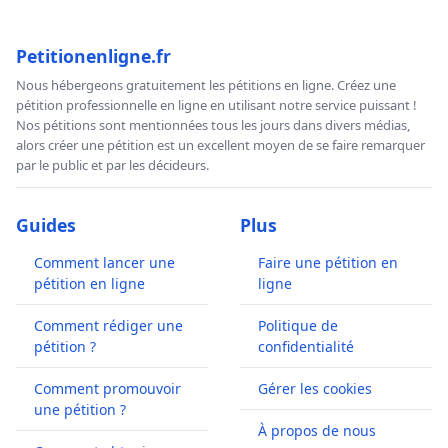
Petitionenligne.fr
Nous hébergeons gratuitement les pétitions en ligne. Créez une
pétition professionnelle en ligne en utilisant notre service puissant !
Nos pétitions sont mentionnées tous les jours dans divers médias,
alors créer une pétition est un excellent moyen de se faire remarquer
par le public et par les décideurs.
Guides
Plus
Comment lancer une
Faire une pétition en
pétition en ligne
ligne
Comment rédiger une
Politique de
pétition ?
confidentialité
Comment promouvoir
Gérer les cookies
une pétition ?
À propos de nous