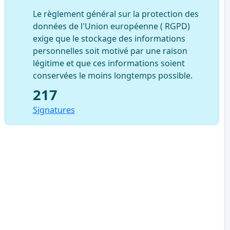
Le règlement général sur la protection des
données de l'Union européenne ( RGPD)
exige que le stockage des informations
personnelles soit motivé par une raison
légitime et que ces informations soient
conservées le moins longtemps possible.
217
Signatures