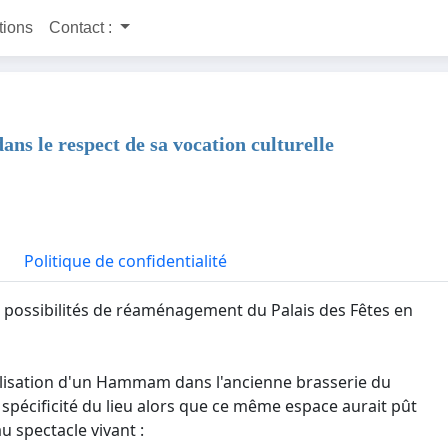
itions
Contact :
ans le respect de sa vocation culturelle
Politique de confidentialité
s possibilités de réaménagement du Palais des Fêtes en
alisation d'un Hammam dans l'ancienne brasserie du
 spécificité du lieu alors que ce même espace aurait pût
 spectacle vivant :