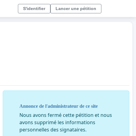
S'identifier
Lancer une pétition
Annonce de l'administrateur de ce site
Nous avons fermé cette pétition et nous
avons supprimé les informations
personnelles des signataires.