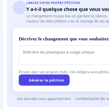
LANCEZ VOTRE PROPRE PÉTITION
Y a-t-il quelque chose que vous vo
Le changement n'a pas lieu en gardant le silence.
L'auteur de cette pétition a eu le courage de ses o
Décrivez le changement que vous souhaitez
Écrivez avec vos propres mots. L’IA rédigera une pétiti
Générer la pétition
Vos données vous appartiennent
Confidentialité dès l