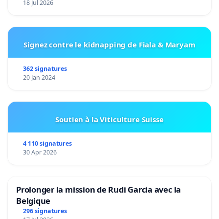
18 Jul 2026
Signez contre le kidnapping de Fiala & Maryam
362 signatures
20 Jan 2024
Soutien à la Viticulture Suisse
4 110 signatures
30 Apr 2026
Prolonger la mission de Rudi Garcia avec la
Belgique
296 signatures