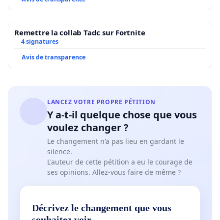
Remettre la collab Tadc sur Fortnite
4 signatures
Avis de transparence
LANCEZ VOTRE PROPRE PÉTITION
Y a-t-il quelque chose que vous
voulez changer ?
Le changement n'a pas lieu en gardant le
silence.
L'auteur de cette pétition a eu le courage de
ses opinions. Allez-vous faire de même ?
Décrivez le changement que vous
souhaitez voir