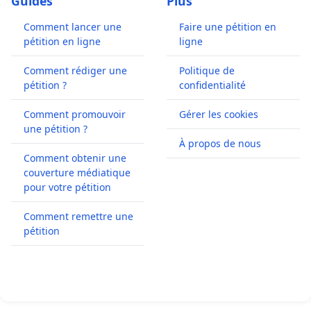
Guides
Plus
Comment lancer une
Faire une pétition en
pétition en ligne
ligne
Comment rédiger une
Politique de
pétition ?
confidentialité
Comment promouvoir
Gérer les cookies
une pétition ?
À propos de nous
Comment obtenir une
couverture médiatique
pour votre pétition
Comment remettre une
pétition