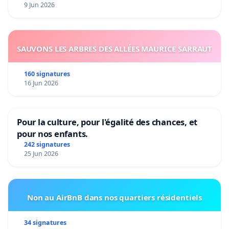
9 Jun 2026
SAUVONS LES ARBRES DES ALLÉES MAURICE SARRAUT
160 signatures
16 Jun 2026
Pour la culture, pour l'égalité des chances, et
pour nos enfants.
242 signatures
25 Jun 2026
Non au AirBnB dans nos quartiers résidentiels
34 signatures