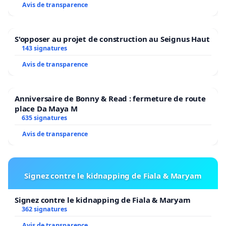
Avis de transparence
S'opposer au projet de construction au Seignus Haut
143 signatures
Avis de transparence
Anniversaire de Bonny & Read : fermeture de route
place Da Maya M
635 signatures
Avis de transparence
Signez contre le kidnapping de Fiala & Maryam
Signez contre le kidnapping de Fiala & Maryam
362 signatures
Avis de transparence