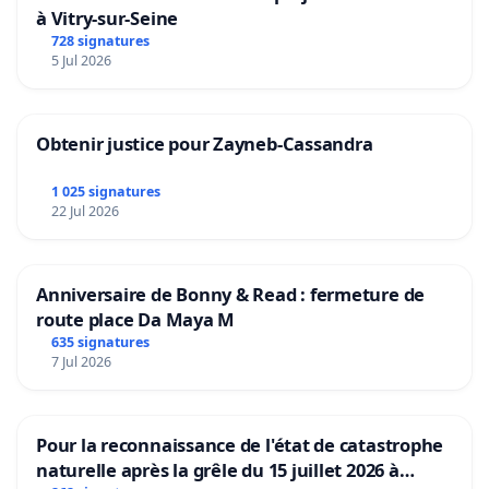
à Vitry-sur-Seine
728 signatures
5 Jul 2026
Obtenir justice pour Zayneb-Cassandra
1 025 signatures
22 Jul 2026
Anniversaire de Bonny & Read : fermeture de
route place Da Maya M
635 signatures
7 Jul 2026
Pour la reconnaissance de l'état de catastrophe
naturelle après la grêle du 15 juillet 2026 à