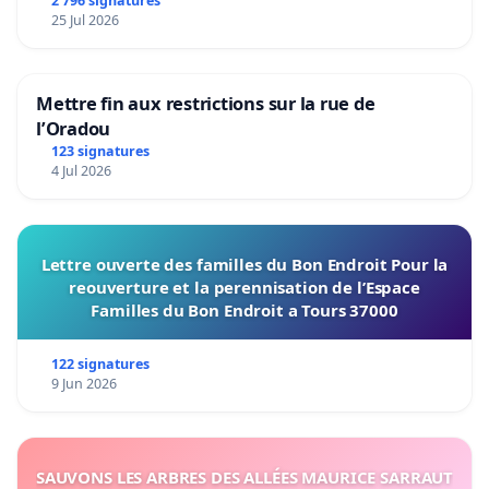
2 796 signatures
25 Jul 2026
Mettre fin aux restrictions sur la rue de
l’Oradou
123 signatures
4 Jul 2026
Lettre ouverte des familles du Bon Endroit Pour la
reouverture et la perennisation de l’Espace
Familles du Bon Endroit a Tours 37000
122 signatures
9 Jun 2026
SAUVONS LES ARBRES DES ALLÉES MAURICE SARRAUT