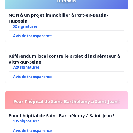
Huppain
NON à un projet immobilier à Port-en-Bessin-
Huppain
52 signatures
Avis de transparence
Référendum local contre le projet d'incinérateur à
Vitry-sur-Seine
729 signatures
Avis de transparence
Pour l'hôpital de Saint-Barthélemy à Saint-Jean !
Pour l'hôpital de Saint-Barthélemy à Saint-Jean !
135 signatures
Avis de transparence