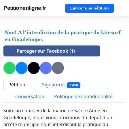
Petitionenligne.fr
Lancer une pétition
Non! A l'interdiction de la pratique du kitesurf
en Guadeloupe.
Partager sur Facebook (1)
Pétition
Signatures
2 458
Conversation
Politique de confidentialité
Suite au courrier de la mairie de Sainte Anne en
Guadeloupe, nous vous informons du dépôt d'un
arrêté municipal nous interdisant la pratique du