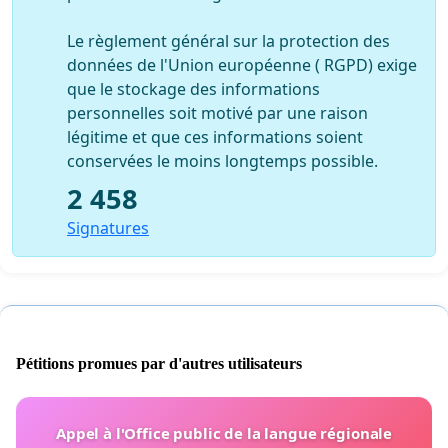
Le règlement général sur la protection des
données de l'Union européenne ( RGPD) exige
que le stockage des informations
personnelles soit motivé par une raison
légitime et que ces informations soient
conservées le moins longtemps possible.
2 458
Signatures
Pétitions promues par d'autres utilisateurs
Appel à l'Office public de la langue régionale