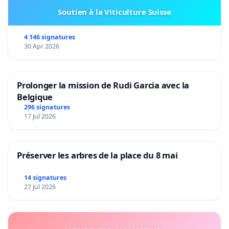
Soutien à la Viticulture Suisse
4 146 signatures
30 Apr 2026
Prolonger la mission de Rudi Garcia avec la
Belgique
296 signatures
17 Jul 2026
Préserver les arbres de la place du 8 mai
14 signatures
27 Jul 2026