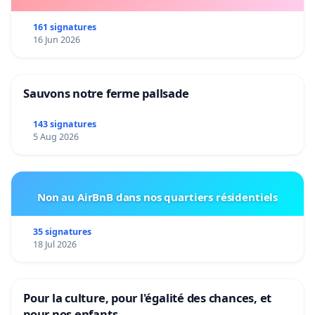
161 signatures
16 Jun 2026
Sauvons notre ferme pallsade
143 signatures
5 Aug 2026
Non au AirBnB dans nos quartiers résidentiels
35 signatures
18 Jul 2026
Pour la culture, pour l'égalité des chances, et
pour nos enfants.