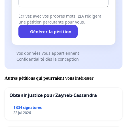
Écrivez avec vos propres mots. L’IA rédigera
une pétition percutante pour vous.
Générer la pétition
Vos données vous appartiennent
Confidentialité dès la conception
Autres pétitions qui pourraient vous intéresser
Obtenir justice pour Zayneb-Cassandra
1 034 signatures
22 Jul 2026