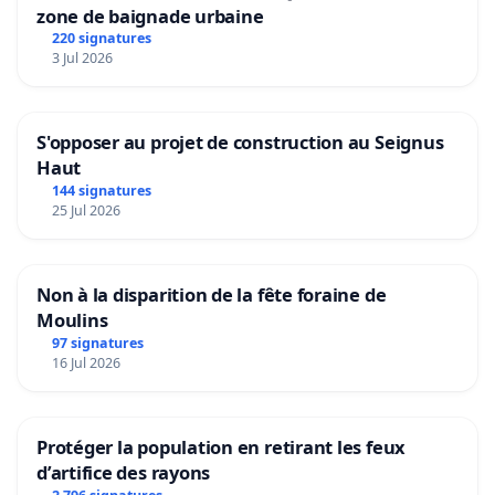
zone de baignade urbaine
220 signatures
3 Jul 2026
S'opposer au projet de construction au Seignus
Haut
144 signatures
25 Jul 2026
Non à la disparition de la fête foraine de
Moulins
97 signatures
16 Jul 2026
Protéger la population en retirant les feux
d’artifice des rayons