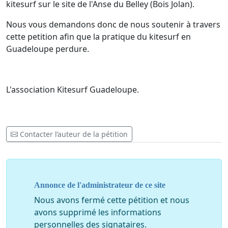
kitesurf sur le site de l'Anse du Belley (Bois Jolan).
Nous vous demandons donc de nous soutenir à travers
cette petition afin que la pratique du kitesurf en
Guadeloupe perdure.
L'association Kitesurf Guadeloupe.
Contacter l’auteur de la pétition
Annonce de l'administrateur de ce site
Nous avons fermé cette pétition et nous
avons supprimé les informations
personnelles des signataires.