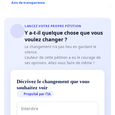
Avis de transparence
LANCEZ VOTRE PROPRE PÉTITION
Y a-t-il quelque chose que vous
voulez changer ?
Le changement n'a pas lieu en gardant le
silence.
L'auteur de cette pétition a eu le courage de
ses opinions. Allez-vous faire de même ?
Décrivez le changement que vous
souhaitez voir
Propulsé par l’IA