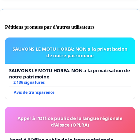
Pétitions promues par d'autres utilisateurs
SAUVONS LE MOTU HOREA: NON a la privatisation
de notre patrimoine
SAUVONS LE MOTU HOREA: NON a la privatisation de
notre patrimoine
2 136 signatures
Avis de transparence
Appel à l'Office public de la langue régionale
d'Alsace (OPLRA)
Appel à l'Office public de la langue régionale