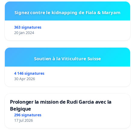
Signez contre le kidnapping de Fiala & Maryam
363 signatures
20 Jan 2024
Soutien à la Viticulture Suisse
4 146 signatures
30 Apr 2026
Prolonger la mission de Rudi Garcia avec la
Belgique
296 signatures
17 Jul 2026