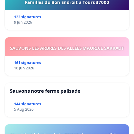
Familles du Bon Endroit a Tours 37000
122 signatures
9 Jun 2026
SAUVONS LES ARBRES DES ALLÉES MAURICE SARRAUT
161 signatures
16 Jun 2026
Sauvons notre ferme pallsade
144 signatures
5 Aug 2026