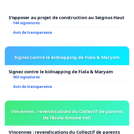
S'opposer au projet de construction au Seignus Haut
144 signatures
Avis de transparence
Signez contre le kidnapping de Fiala & Maryam
Signez contre le kidnapping de Fiala & Maryam
363 signatures
Avis de transparence
Vincennes : revendications du Collectif de parents
de l’école Simone Veil
Vincennes : revendications du Collectif de parents