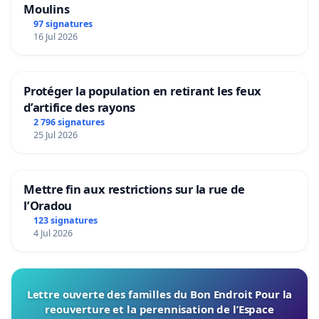
Moulins
97 signatures
16 Jul 2026
Protéger la population en retirant les feux
d’artifice des rayons
2 796 signatures
25 Jul 2026
Mettre fin aux restrictions sur la rue de
l’Oradou
123 signatures
4 Jul 2026
Lettre ouverte des familles du Bon Endroit Pour la
reouverture et la perennisation de l’Espace