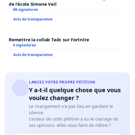
de l’école Simone Veil
88 signatures
Avis de transparence
Remettre la collab Tadc sur Fortnite
4 signatures
Avis de transparence
LANCEZ VOTRE PROPRE PÉTITION
Y a-t-il quelque chose que vous
voulez changer ?
Le changement n'a pas lieu en gardant le
silence.
L'auteur de cette pétition a eu le courage de
ses opinions. Allez-vous faire de même ?