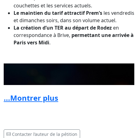
couchettes et les services actuels.
Le maintien du tarif attractif Prem’s
les vendredis
et dimanches soirs, dans son volume actuel.
La création d’un TER au départ de Rodez
en
correspondance à Brive,
permettant
une arrivée à
Paris vers Midi
.
...Montrer plus
Contacter l’auteur de la pétition