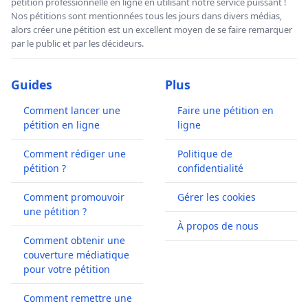
pétition professionnelle en ligne en utilisant notre service puissant !
Nos pétitions sont mentionnées tous les jours dans divers médias,
alors créer une pétition est un excellent moyen de se faire remarquer
par le public et par les décideurs.
Guides
Plus
Comment lancer une
Faire une pétition en
pétition en ligne
ligne
Comment rédiger une
Politique de
pétition ?
confidentialité
Comment promouvoir
Gérer les cookies
une pétition ?
À propos de nous
Comment obtenir une
couverture médiatique
pour votre pétition
Comment remettre une