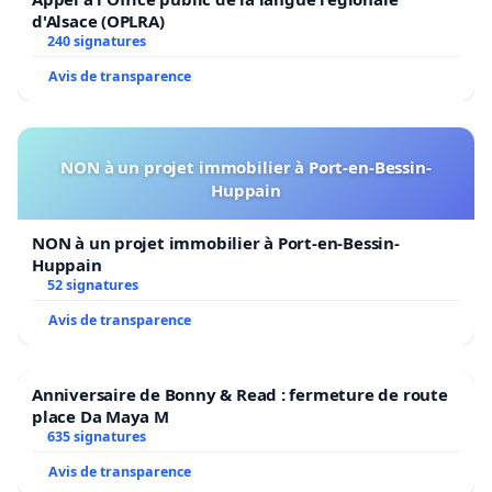
d'Alsace (OPLRA)
240 signatures
Avis de transparence
NON à un projet immobilier à Port-en-Bessin-
Huppain
NON à un projet immobilier à Port-en-Bessin-
Huppain
52 signatures
Avis de transparence
Anniversaire de Bonny & Read : fermeture de route
place Da Maya M
635 signatures
Avis de transparence