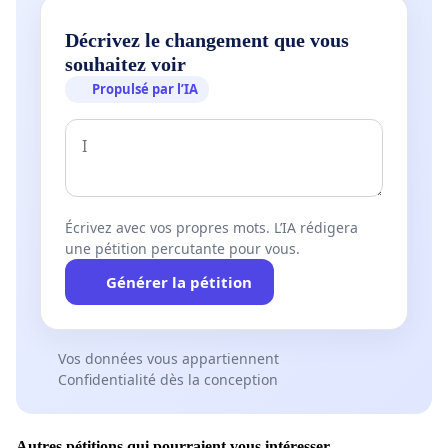
Décrivez le changement que vous
souhaitez voir
Propulsé par l’IA
Écrivez avec vos propres mots. L’IA rédigera
une pétition percutante pour vous.
Générer la pétition
Vos données vous appartiennent
Confidentialité dès la conception
Autres pétitions qui pourraient vous intéresser