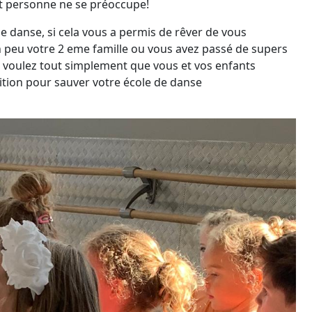
ont personne ne se préoccupe!
e danse, si cela vous a permis de rêver de vous
 un peu votre 2 eme famille ou vous avez passé de supers
voulez tout simplement que vous et vos enfants
ition pour sauver votre école de danse