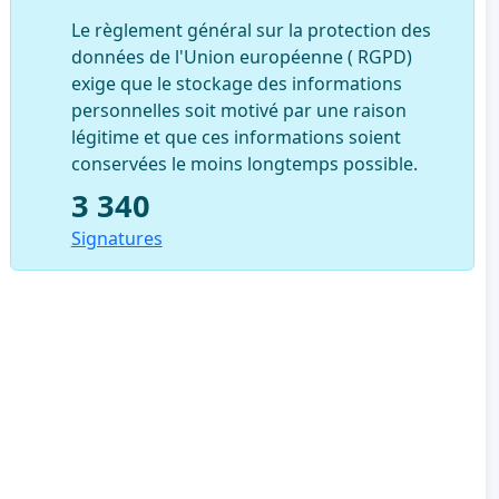
Le règlement général sur la protection des
données de l'Union européenne ( RGPD)
exige que le stockage des informations
personnelles soit motivé par une raison
légitime et que ces informations soient
conservées le moins longtemps possible.
3 340
Signatures