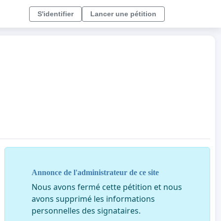
S'identifier
Lancer une pétition
Annonce de l'administrateur de ce site
Nous avons fermé cette pétition et nous
avons supprimé les informations
personnelles des signataires.