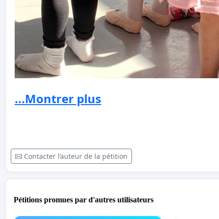
...Montrer plus
Contacter l’auteur de la pétition
Pétitions promues par d'autres utilisateurs