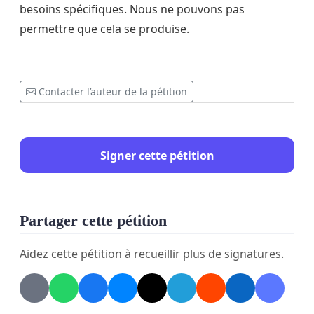
besoins spécifiques. Nous ne pouvons pas
permettre que cela se produise.
Contacter l’auteur de la pétition
Signer cette pétition
Partager cette pétition
Aidez cette pétition à recueillir plus de signatures.