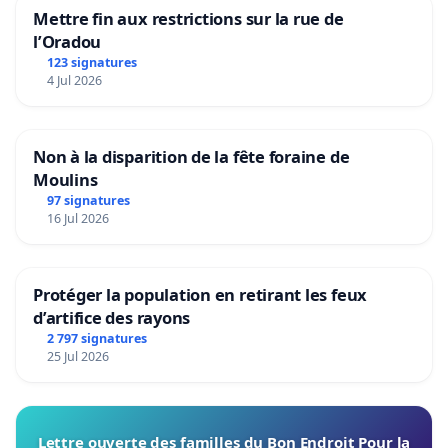
Mettre fin aux restrictions sur la rue de
l’Oradou
123 signatures
4 Jul 2026
Non à la disparition de la fête foraine de
Moulins
97 signatures
16 Jul 2026
Protéger la population en retirant les feux
d’artifice des rayons
2 797 signatures
25 Jul 2026
Lettre ouverte des familles du Bon Endroit Pour la