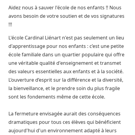
Aidez nous à sauver l'école de nos enfants !! Nous
avons besoin de votre soutien et de vos signatures
!!!
L'école Cardinal Liénart n'est pas seulement un lieu
d'apprentissage pour nos enfants : c’est une petite
école familiale dans un quartier populaire qui offre
une véritable qualité d'enseignement et transmet
des valeurs essentielles aux enfants et à la société.
L’ouverture d’esprit sur la différence et la diversité,
la bienveillance, et le prendre soin du plus fragile
sont les fondements même de cette école.
La fermeture envisagée aurait des conséquences
dramatiques pour tous ces élèves qui bénéficient
aujourd'hui d'un environnement adapté à leurs