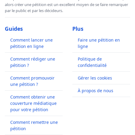
alors créer une pétition est un excellent moyen de se faire remarquer
par le public et par les décideurs.
Guides
Plus
Comment lancer une
Faire une pétition en
pétition en ligne
ligne
Comment rédiger une
Politique de
pétition ?
confidentialité
Comment promouvoir
Gérer les cookies
une pétition ?
À propos de nous
Comment obtenir une
couverture médiatique
pour votre pétition
Comment remettre une
pétition