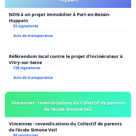
NON à un projet immobilier à Port-en-Bessin-
Huppain
52 signatures
Avis de transparence
Référendum local contre le projet d'incinérateur à
Vitry-sur-Seine
728 signatures
Avis de transparence
Vincennes : revendications du Collectif de parents
de l’école Simone Veil
Vincennes : revendications du Collectif de parents
de l’école Simone Veil
88 signatures