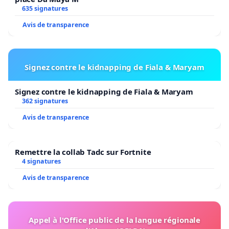
635 signatures
Avis de transparence
Signez contre le kidnapping de Fiala & Maryam
Signez contre le kidnapping de Fiala & Maryam
362 signatures
Avis de transparence
Remettre la collab Tadc sur Fortnite
4 signatures
Avis de transparence
Appel à l'Office public de la langue régionale