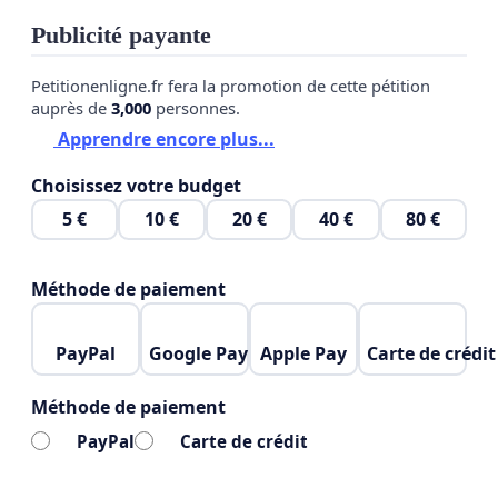
Publicité payante
Petitionenligne.fr fera la promotion de cette pétition
auprès de
3,000
personnes.
Apprendre encore plus...
Choisissez votre budget
5 €
10 €
20 €
40 €
80 €
Méthode de paiement
PayPal
Google Pay
Apple Pay
Carte de crédit
Méthode de paiement
PayPal
Carte de crédit