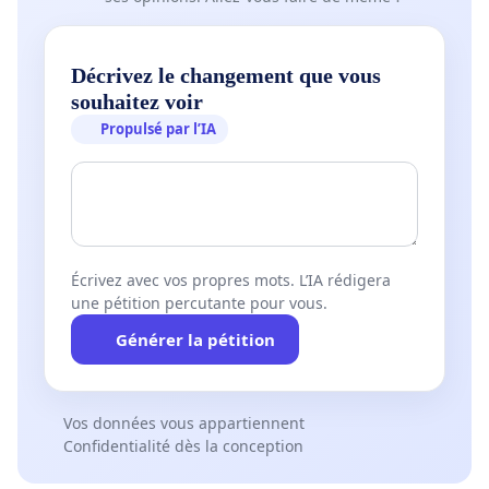
Décrivez le changement que vous
souhaitez voir
Propulsé par l’IA
Écrivez avec vos propres mots. L’IA rédigera
une pétition percutante pour vous.
Générer la pétition
Vos données vous appartiennent
Confidentialité dès la conception