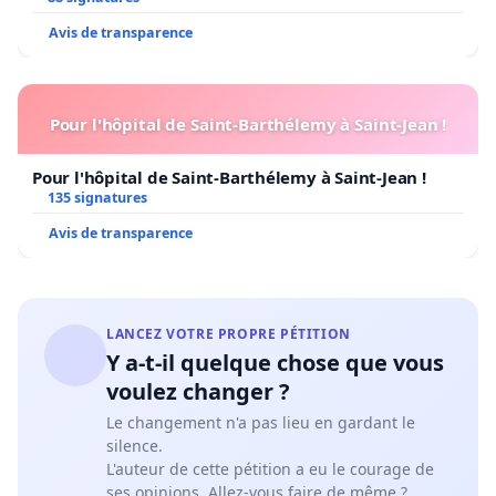
Avis de transparence
Pour l'hôpital de Saint-Barthélemy à Saint-Jean !
Pour l'hôpital de Saint-Barthélemy à Saint-Jean !
135 signatures
Avis de transparence
LANCEZ VOTRE PROPRE PÉTITION
Y a-t-il quelque chose que vous
voulez changer ?
Le changement n'a pas lieu en gardant le
silence.
L'auteur de cette pétition a eu le courage de
ses opinions. Allez-vous faire de même ?