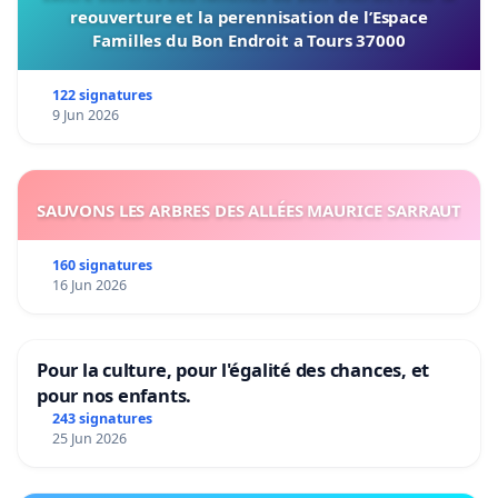
reouverture et la perennisation de l’Espace
Familles du Bon Endroit a Tours 37000
122 signatures
9 Jun 2026
SAUVONS LES ARBRES DES ALLÉES MAURICE SARRAUT
160 signatures
16 Jun 2026
Pour la culture, pour l'égalité des chances, et
pour nos enfants.
243 signatures
25 Jun 2026