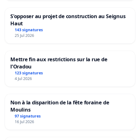
S'opposer au projet de construction au Seignus
Haut
143 signatures
25 Jul 2026
Mettre fin aux restrictions sur la rue de
l’Oradou
123 signatures
4 Jul 2026
Non à la disparition de la fête foraine de
Moulins
97 signatures
16 Jul 2026