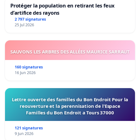
Protéger la population en retirant les feux
d’artifice des rayons
2 797 signatures
25 Jul 2026
SAUVONS LES ARBRES DES ALLÉES MAURICE SARRAUT
160 signatures
16 Jun 2026
Lettre ouverte des familles du Bon Endroit Pour la
reouverture et la perennisation de l’Espace
Familles du Bon Endroit a Tours 37000
121 signatures
9 Jun 2026