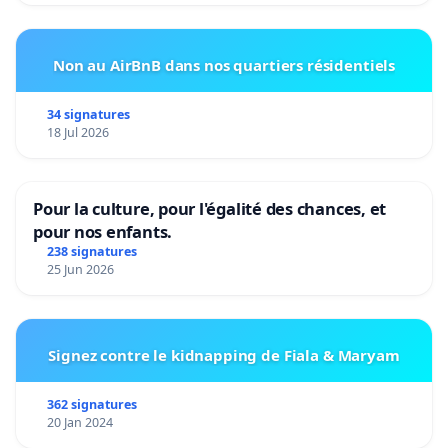
Non au AirBnB dans nos quartiers résidentiels
34 signatures
18 Jul 2026
Pour la culture, pour l'égalité des chances, et
pour nos enfants.
238 signatures
25 Jun 2026
Signez contre le kidnapping de Fiala & Maryam
362 signatures
20 Jan 2024