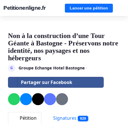
Petitionenligne.fr
Lancer une pétition
Non à la construction d’une Tour
Géante à Bastogne - Préservons notre
identité, nos paysages et nos
hébergeurs
Groupe Echange Hotel Bastogne
·
G
Partager sur Facebook
Pétition
Signatures
929