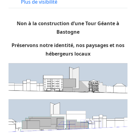
Plus de visibilité
Non à la construction d’une Tour Géante à
Bastogne
Préservons notre identité, nos paysages et nos
hébergeurs locaux