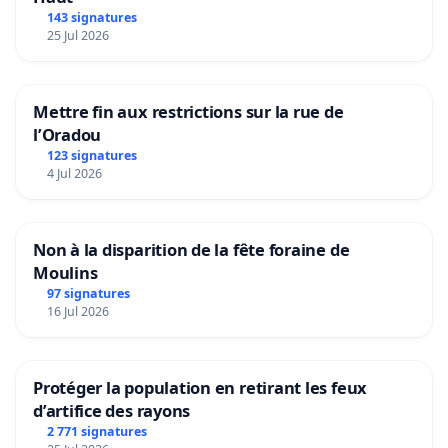
143 signatures
25 Jul 2026
Mettre fin aux restrictions sur la rue de
l’Oradou
123 signatures
4 Jul 2026
Non à la disparition de la fête foraine de
Moulins
97 signatures
16 Jul 2026
Protéger la population en retirant les feux
d’artifice des rayons
2 771 signatures