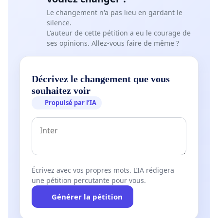
Le changement n'a pas lieu en gardant le
silence.
L'auteur de cette pétition a eu le courage de
ses opinions. Allez-vous faire de même ?
Décrivez le changement que vous
souhaitez voir
Propulsé par l’IA
Écrivez avec vos propres mots. L’IA rédigera
une pétition percutante pour vous.
Générer la pétition