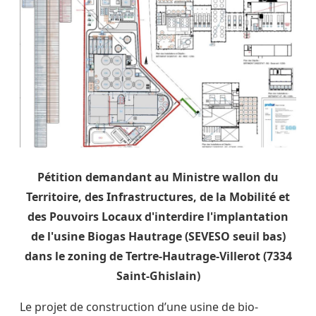
Pétition demandant au Ministre wallon du
Territoire, des Infrastructures, de la Mobilité et
des Pouvoirs Locaux d'interdire l'implantation
de l'usine Biogas Hautrage (SEVESO seuil bas)
dans le zoning de Tertre-Hautrage-Villerot (7334
Saint-Ghislain)
Le projet de construction d’une usine de
bio-