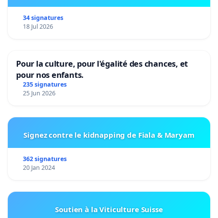
34 signatures
18 Jul 2026
Pour la culture, pour l'égalité des chances, et
pour nos enfants.
235 signatures
25 Jun 2026
Signez contre le kidnapping de Fiala & Maryam
362 signatures
20 Jan 2024
Soutien à la Viticulture Suisse