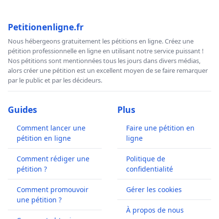
Petitionenligne.fr
Nous hébergeons gratuitement les pétitions en ligne. Créez une
pétition professionnelle en ligne en utilisant notre service puissant !
Nos pétitions sont mentionnées tous les jours dans divers médias,
alors créer une pétition est un excellent moyen de se faire remarquer
par le public et par les décideurs.
Guides
Plus
Comment lancer une
Faire une pétition en
pétition en ligne
ligne
Comment rédiger une
Politique de
pétition ?
confidentialité
Comment promouvoir
Gérer les cookies
une pétition ?
À propos de nous