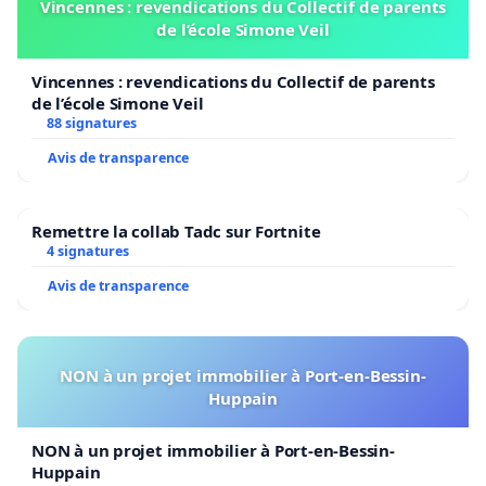
Vincennes : revendications du Collectif de parents
de l’école Simone Veil
Vincennes : revendications du Collectif de parents
de l’école Simone Veil
88 signatures
Avis de transparence
Remettre la collab Tadc sur Fortnite
4 signatures
Avis de transparence
NON à un projet immobilier à Port-en-Bessin-
Huppain
NON à un projet immobilier à Port-en-Bessin-
Huppain