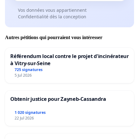
Vos données vous appartiennent
Confidentialité dès la conception
Autres pétitions qui pourraient vous intéresser
Référendum local contre le projet d'incinérateur
à Vitry-sur-Seine
725 signatures
5 Jul 2026
Obtenir justice pour Zayneb-Cassandra
1 020 signatures
22 Jul 2026