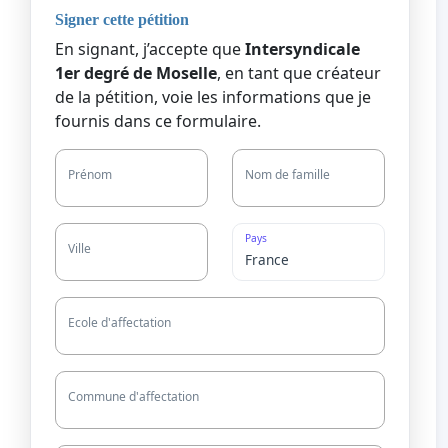
Signer cette pétition
En signant, j’accepte que
Intersyndicale
1er degré de Moselle
, en tant que créateur
de la pétition, voie les informations que je
fournis dans ce formulaire.
Prénom
Nom de famille
Pays
Ville
Ecole d'affectation
Commune d'affectation