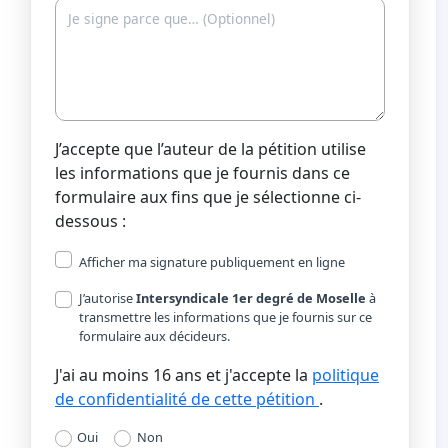
J’accepte que l’auteur de la pétition utilise
les informations que je fournis dans ce
formulaire aux fins que je sélectionne ci-
dessous :
Afficher ma signature publiquement en ligne
J’autorise
Intersyndicale 1er degré de Moselle
à
transmettre les informations que je fournis sur ce
formulaire aux décideurs.
J'ai au moins 16 ans et j'accepte la
politique
de confidentialité de cette pétition
.
Oui
Non