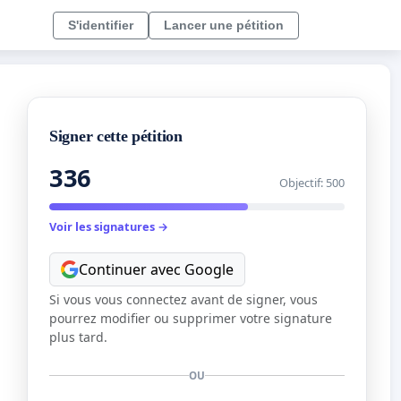
S'identifier
Lancer une pétition
Signer cette pétition
336
Objectif: 500
Voir les signatures →
Continuer avec Google
Si vous vous connectez avant de signer, vous
pourrez modifier ou supprimer votre signature
plus tard.
OU