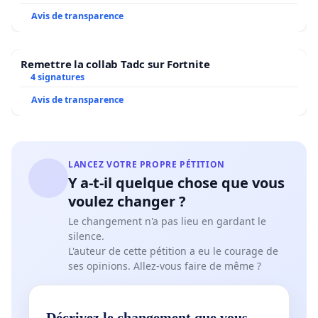
Avis de transparence
Remettre la collab Tadc sur Fortnite
4 signatures
Avis de transparence
LANCEZ VOTRE PROPRE PÉTITION
Y a-t-il quelque chose que vous
voulez changer ?
Le changement n'a pas lieu en gardant le
silence.
L'auteur de cette pétition a eu le courage de
ses opinions. Allez-vous faire de même ?
Décrivez le changement que vous