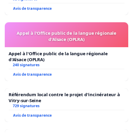
Avis de transparence
Appel à l'Office public de la langue régionale
d'Alsace (OPLRA)
Appel à l'Office public de la langue régionale
d'Alsace (OPLRA)
240 signatures
Avis de transparence
Référendum local contre le projet d'incinérateur à
Vitry-sur-Seine
729 signatures
Avis de transparence