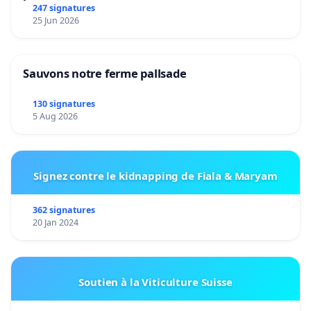
247 signatures
25 Jun 2026
Sauvons notre ferme pallsade
130 signatures
5 Aug 2026
Signez contre le kidnapping de Fiala & Maryam
362 signatures
20 Jan 2024
Soutien à la Viticulture Suisse