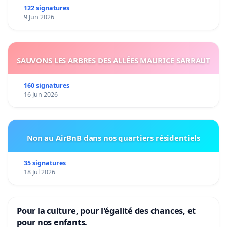
122 signatures
9 Jun 2026
SAUVONS LES ARBRES DES ALLÉES MAURICE SARRAUT
160 signatures
16 Jun 2026
Non au AirBnB dans nos quartiers résidentiels
35 signatures
18 Jul 2026
Pour la culture, pour l'égalité des chances, et
pour nos enfants.