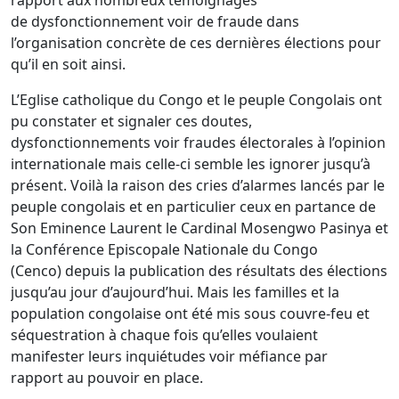
rapport aux nombreux témoignages
de dysfonctionnement voir de fraude dans
l’organisation concrète de ces dernières élections pour
qu’il en soit ainsi.
L’Eglise catholique du Congo et le peuple Congolais ont
pu constater et signaler ces doutes,
dysfonctionnements voir fraudes électorales à l’opinion
internationale mais celle-ci semble les ignorer jusqu’à
présent. Voilà la raison des cries d’alarmes lancés par le
peuple congolais et en particulier ceux en partance de
Son Eminence Laurent le Cardinal Mosengwo Pasinya et
la Conférence Episcopale Nationale du Congo
(Cenco) depuis la publication des résultats des élections
jusqu’au jour d’aujourd’hui. Mais les familles et la
population congolaise ont été mis sous couvre-feu et
séquestration à chaque fois qu’elles voulaient
manifester leurs inquiétudes voir méfiance par
rapport au pouvoir en place.