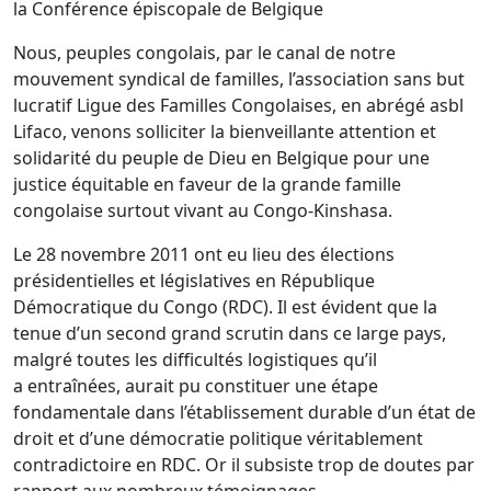
la Conférence épiscopale de Belgique
Nous, peuples congolais, par le canal de notre
mouvement syndical de familles, l’association sans but
lucratif Ligue des Familles Congolaises, en abrégé asbl
Lifaco, venons solliciter la bienveillante attention et
solidarité du peuple de Dieu en Belgique pour une
justice équitable en faveur de la grande famille
congolaise surtout vivant au Congo-Kinshasa.
Le 28 novembre 2011 ont eu lieu des élections
présidentielles et législatives en République
Démocratique du Congo (RDC). Il est évident que la
tenue d’un second grand scrutin dans ce large pays,
malgré toutes les difficultés logistiques qu’il
a entraînées, aurait pu constituer une étape
fondamentale dans l’établissement durable d’un état de
droit et d’une démocratie politique véritablement
contradictoire en RDC. Or il subsiste trop de doutes par