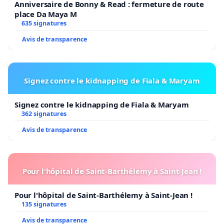
Anniversaire de Bonny & Read : fermeture de route
place Da Maya M
635 signatures
Avis de transparence
Signez contre le kidnapping de Fiala & Maryam
Signez contre le kidnapping de Fiala & Maryam
362 signatures
Avis de transparence
Pour l'hôpital de Saint-Barthélemy à Saint-Jean !
Pour l'hôpital de Saint-Barthélemy à Saint-Jean !
135 signatures
Avis de transparence