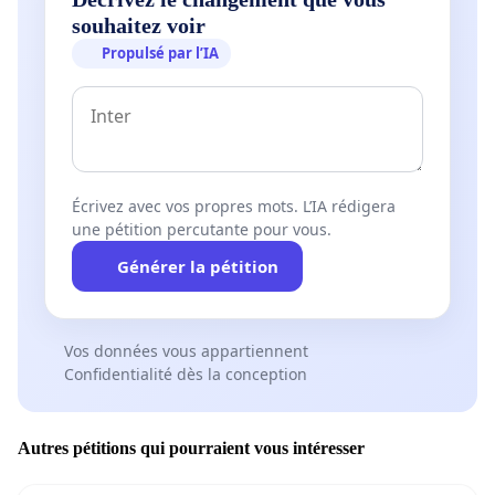
souhaitez voir
Propulsé par l’IA
Écrivez avec vos propres mots. L’IA rédigera
une pétition percutante pour vous.
Générer la pétition
Vos données vous appartiennent
Confidentialité dès la conception
Autres pétitions qui pourraient vous intéresser