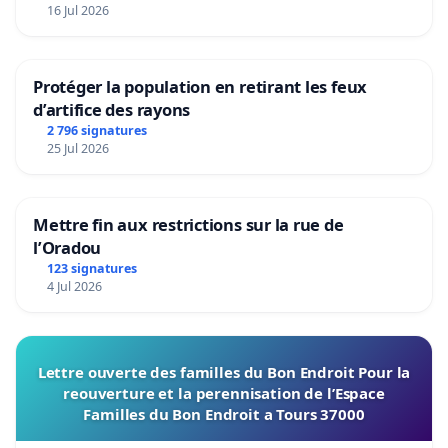
16 Jul 2026
Protéger la population en retirant les feux
d’artifice des rayons
2 796 signatures
25 Jul 2026
Mettre fin aux restrictions sur la rue de
l’Oradou
123 signatures
4 Jul 2026
Lettre ouverte des familles du Bon Endroit Pour la
reouverture et la perennisation de l’Espace
Familles du Bon Endroit a Tours 37000