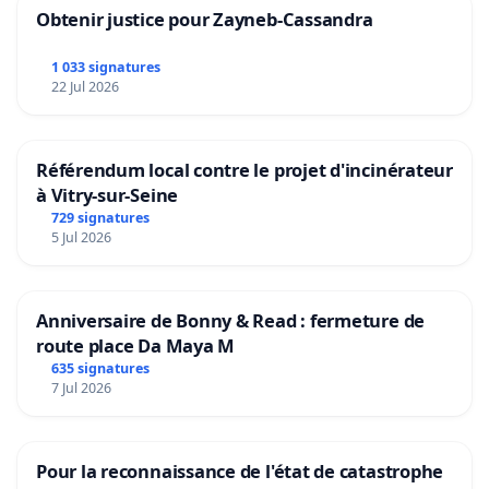
Obtenir justice pour Zayneb-Cassandra
1 033 signatures
22 Jul 2026
Référendum local contre le projet d'incinérateur
à Vitry-sur-Seine
729 signatures
5 Jul 2026
Anniversaire de Bonny & Read : fermeture de
route place Da Maya M
635 signatures
7 Jul 2026
Pour la reconnaissance de l'état de catastrophe