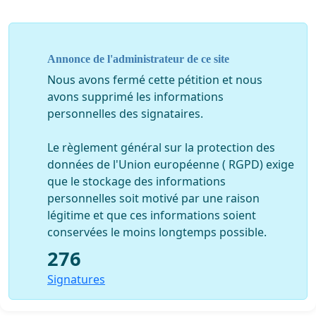
Annonce de l'administrateur de ce site
Nous avons fermé cette pétition et nous
avons supprimé les informations
personnelles des signataires.
Le règlement général sur la protection des
données de l'Union européenne ( RGPD) exige
que le stockage des informations
personnelles soit motivé par une raison
légitime et que ces informations soient
conservées le moins longtemps possible.
276
Signatures