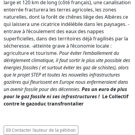
large et 120 km de long (côté français), une canalisation
enterrée fracturera les terres agricoles, les zones
naturelles, dont la forêt de chênes liège des Albères ce
qui laissera une cicatrice indélébile dans les paysages. -
entrave à l’écoulement des eaux des nappes
superficielles, dans des territoires déjà fragilisés par la
sécheresse. -atteinte grave à l’économie locale :
agriculture et tourisme.
Pour éviter l’emballement du
dérèglement climatique, il faut sortir le plus vite possible des
énergies fossiles ( et surtout éviter les gaz de schistes), alors
que le projet STEP et toutes les nouvelles infrastructures
gazières qui fleurissent en Europe nous enfermeraient dans
un avenir fossile pour des décennies.
Pas un euro de plus
pour le gaz fossile ni ses infrastructures !
Le Collectif
contre le gazoduc transfrontalier
Contacter l’auteur de la pétition