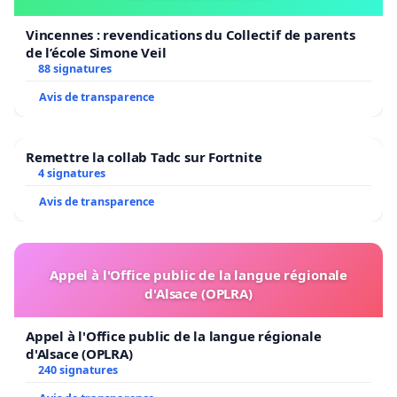
Vincennes : revendications du Collectif de parents
de l’école Simone Veil
88 signatures
Avis de transparence
Remettre la collab Tadc sur Fortnite
4 signatures
Avis de transparence
Appel à l'Office public de la langue régionale
d'Alsace (OPLRA)
Appel à l'Office public de la langue régionale
d'Alsace (OPLRA)
240 signatures