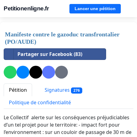
Petitionenligne.fr
Lancer une pétition
Manifeste contre le gazoduc transfrontalier
(PO/AUDE)
Partager sur Facebook (83)
Pétition
Signatures
276
Politique de confidentialité
Le Collectif alerte sur les conséquences préjudiciables
d’un tel projet pour le territoire: - impact fort pour
l’environnement : sur un couloir de passage de 30 m de