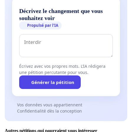
Décrivez le changement que vous
souhaitez voir
Propulsé par l’IA
Écrivez avec vos propres mots. L’IA rédigera
une pétition percutante pour vous.
Générer la pétition
Vos données vous appartiennent
Confidentialité dès la conception
Autres pétitions qui pourraient vous intéresser