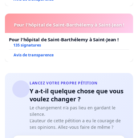
Pour l'hôpital de Saint-Barthélemy à Saint-Jean !
Pour l'hôpital de Saint-Barthélemy à Saint-Jean !
135 signatures
Avis de transparence
LANCEZ VOTRE PROPRE PÉTITION
Y a-t-il quelque chose que vous
voulez changer ?
Le changement n'a pas lieu en gardant le
silence.
L'auteur de cette pétition a eu le courage de
ses opinions. Allez-vous faire de même ?