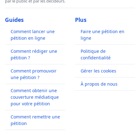
par le public et par les décideurs.
Guides
Plus
Comment lancer une
Faire une pétition en
pétition en ligne
ligne
Comment rédiger une
Politique de
pétition ?
confidentialité
Comment promouvoir
Gérer les cookies
une pétition ?
À propos de nous
Comment obtenir une
couverture médiatique
pour votre pétition
Comment remettre une
pétition