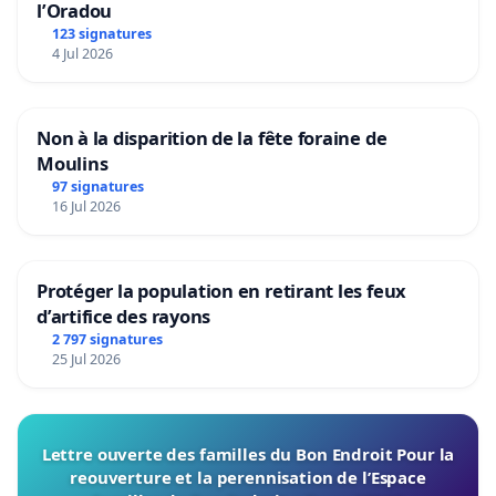
l’Oradou
123 signatures
4 Jul 2026
Non à la disparition de la fête foraine de
Moulins
97 signatures
16 Jul 2026
Protéger la population en retirant les feux
d’artifice des rayons
2 797 signatures
25 Jul 2026
Lettre ouverte des familles du Bon Endroit Pour la
reouverture et la perennisation de l’Espace