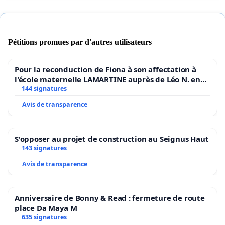
Pétitions promues par d'autres utilisateurs
Pour la reconduction de Fiona à son affectation à
l'école maternelle LAMARTINE auprès de Léo N. en
2026/2027
144 signatures
Avis de transparence
S'opposer au projet de construction au Seignus Haut
143 signatures
Avis de transparence
Anniversaire de Bonny & Read : fermeture de route
place Da Maya M
635 signatures