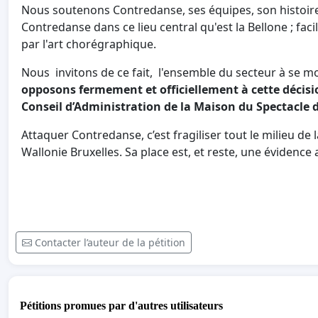
Nous soutenons Contredanse, ses équipes, son histoir
Contredanse dans ce lieu central qu'est la Bellone ; faci
par l'art chorégraphique.
Nous invitons de ce fait, l'ensemble du secteur à se mob
opposons fermement et officiellement à cette décis
Conseil d’Administration de la Maison du Spectacle d
Attaquer Contredanse, c’est fragiliser tout le milieu de
Wallonie Bruxelles. Sa place est, et reste, une évidence
Contacter l’auteur de la pétition
Pétitions promues par d'autres utilisateurs