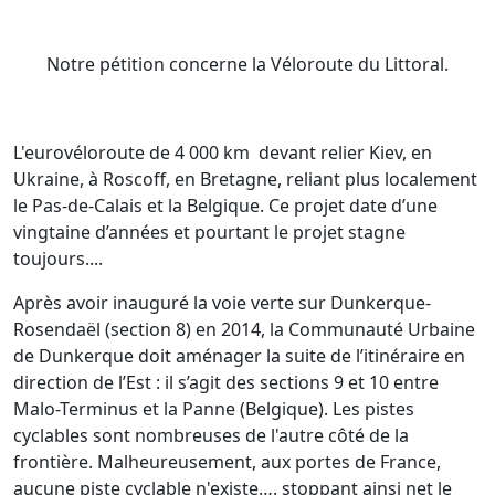
Notre pétition concerne la Véloroute du Littoral.
L'eurovéloroute de 4 000 km devant relier Kiev, en
Ukraine, à Roscoff, en Bretagne, reliant plus localement
le Pas-de-Calais et la Belgique. Ce projet date d’une
vingtaine d’années et pourtant le projet stagne
toujours....
Après avoir inauguré la voie verte sur Dunkerque-
Rosendaël (section 8) en 2014, la Communauté Urbaine
de Dunkerque doit aménager la suite de l’itinéraire en
direction de l’Est : il s’agit des sections 9 et 10 entre
Malo-Terminus et la Panne (Belgique). Les pistes
cyclables sont nombreuses de l'autre côté de la
frontière. Malheureusement, aux portes de France,
aucune piste cyclable n'existe…. stoppant ainsi net le