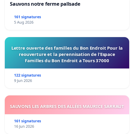
Sauvons notre ferme pallsade
161 signatures
5 Aug 2026
Lettre ouverte des familles du Bon Endroit Pour la
reouverture et la perennisation de l’Espace
Familles du Bon Endroit a Tours 37000
122 signatures
9 Jun 2026
SAUVONS LES ARBRES DES ALLÉES MAURICE SARRAUT
161 signatures
16 Jun 2026