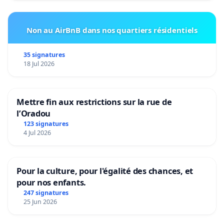
Non au AirBnB dans nos quartiers résidentiels
35 signatures
18 Jul 2026
Mettre fin aux restrictions sur la rue de
l’Oradou
123 signatures
4 Jul 2026
Pour la culture, pour l'égalité des chances, et
pour nos enfants.
247 signatures
25 Jun 2026