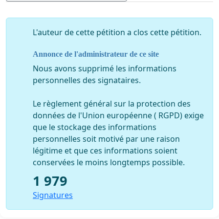
L'auteur de cette pétition a clos cette pétition.
Annonce de l'administrateur de ce site
Nous avons supprimé les informations
personnelles des signataires.
Le règlement général sur la protection des
données de l'Union européenne ( RGPD) exige
que le stockage des informations
personnelles soit motivé par une raison
légitime et que ces informations soient
conservées le moins longtemps possible.
1 979
Signatures