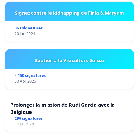
Signez contre le kidnapping de Fiala & Maryam
363 signatures
20 Jan 2024
Soutien à la Viticulture Suisse
4 150 signatures
30 Apr 2026
Prolonger la mission de Rudi Garcia avec la
Belgique
296 signatures
17 Jul 2026