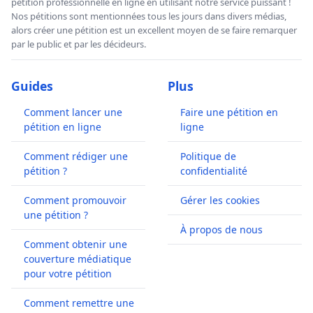
pétition professionnelle en ligne en utilisant notre service puissant !
Nos pétitions sont mentionnées tous les jours dans divers médias,
alors créer une pétition est un excellent moyen de se faire remarquer
par le public et par les décideurs.
Guides
Plus
Comment lancer une
Faire une pétition en
pétition en ligne
ligne
Comment rédiger une
Politique de
pétition ?
confidentialité
Comment promouvoir
Gérer les cookies
une pétition ?
À propos de nous
Comment obtenir une
couverture médiatique
pour votre pétition
Comment remettre une