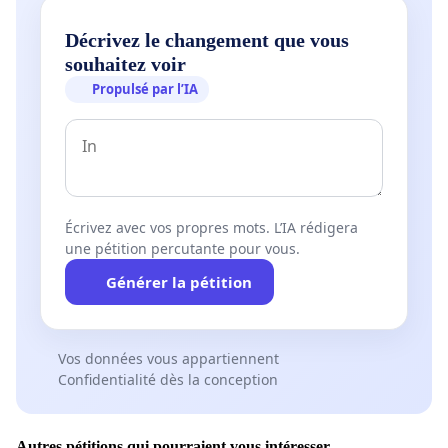
Décrivez le changement que vous
souhaitez voir
Propulsé par l’IA
Écrivez avec vos propres mots. L’IA rédigera
une pétition percutante pour vous.
Générer la pétition
Vos données vous appartiennent
Confidentialité dès la conception
Autres pétitions qui pourraient vous intéresser