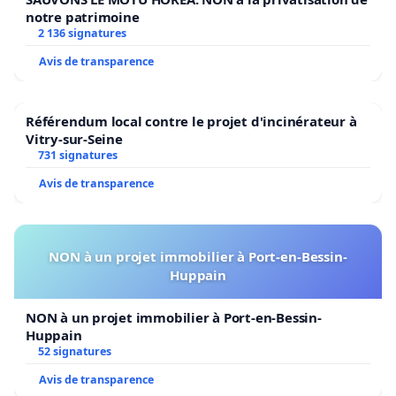
notre patrimoine
2 136 signatures
Avis de transparence
Référendum local contre le projet d'incinérateur à
Vitry-sur-Seine
731 signatures
Avis de transparence
NON à un projet immobilier à Port-en-Bessin-
Huppain
NON à un projet immobilier à Port-en-Bessin-
Huppain
52 signatures
Avis de transparence