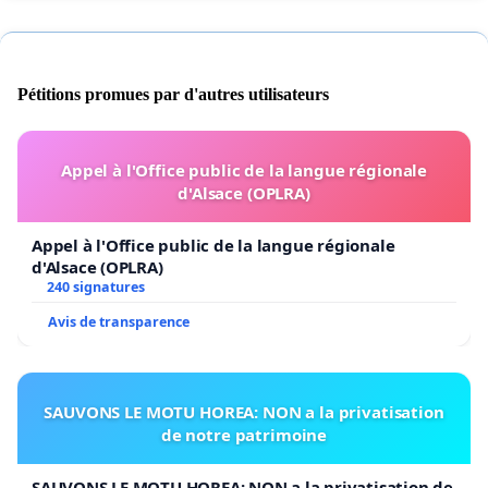
Pétitions promues par d'autres utilisateurs
Appel à l'Office public de la langue régionale
d'Alsace (OPLRA)
Appel à l'Office public de la langue régionale
d'Alsace (OPLRA)
240 signatures
Avis de transparence
SAUVONS LE MOTU HOREA: NON a la privatisation
de notre patrimoine
SAUVONS LE MOTU HOREA: NON a la privatisation de