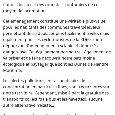
flot des locaux et des touristes, coutumiers de ce
moyen de locomotion.
Cet aménagement constitue une véritable plus-value
pour les habitants des communes traversées, leur
permettant de se déplacer plus facilement à vélo, mais
également pour les cyclotouristes de la RD60, route
dépourvue d’aménagement cyclable et donc très
dangereuse. Cet équipement permettrait également de
valoriser et de faire découvrir notre patrimoine
écologique et paysager que sont les Dunes de Flandre
Maritime.
Les alertes pollutions, en raison de pics de
concentration en particules fines, sont récurrentes sur
notre territoire. Cependant, mise à part la gratuité des
transports collectifs (le bus et les navettes), aucune
autre alternative n’existe…