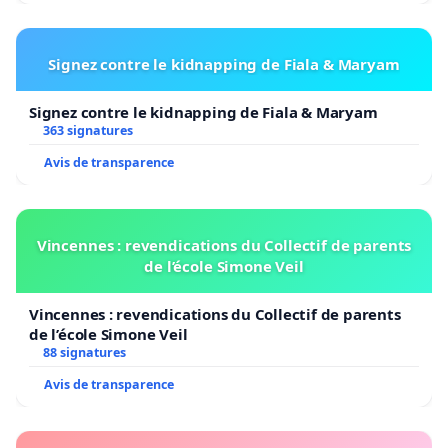
Signez contre le kidnapping de Fiala & Maryam
Signez contre le kidnapping de Fiala & Maryam
363 signatures
Avis de transparence
Vincennes : revendications du Collectif de parents
de l’école Simone Veil
Vincennes : revendications du Collectif de parents
de l’école Simone Veil
88 signatures
Avis de transparence