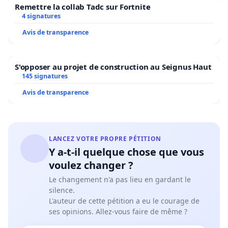
Remettre la collab Tadc sur Fortnite
4 signatures
Avis de transparence
S'opposer au projet de construction au Seignus Haut
145 signatures
Avis de transparence
LANCEZ VOTRE PROPRE PÉTITION
Y a-t-il quelque chose que vous
voulez changer ?
Le changement n'a pas lieu en gardant le
silence.
L'auteur de cette pétition a eu le courage de
ses opinions. Allez-vous faire de même ?