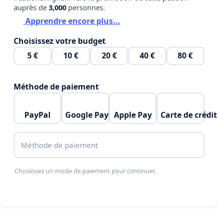
auprès de
3,000
personnes.
Apprendre encore plus...
Choisissez votre budget
5 €
10 €
20 €
40 €
80 €
Méthode de paiement
PayPal
Google Pay
Apple Pay
Carte de crédit
Méthode de paiement
Choisissez un mode de paiement pour continuer.