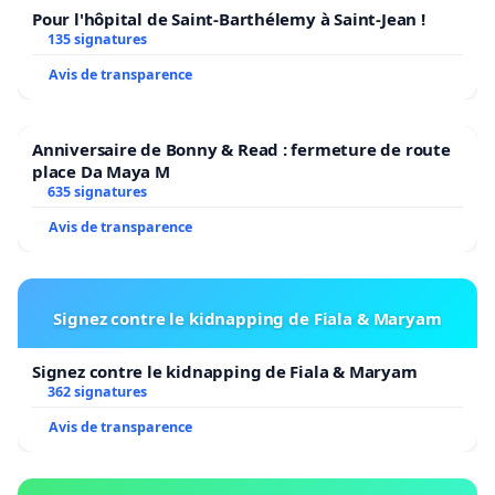
Pour l'hôpital de Saint-Barthélemy à Saint-Jean !
135 signatures
Avis de transparence
Anniversaire de Bonny & Read : fermeture de route
place Da Maya M
635 signatures
Avis de transparence
Signez contre le kidnapping de Fiala & Maryam
Signez contre le kidnapping de Fiala & Maryam
362 signatures
Avis de transparence