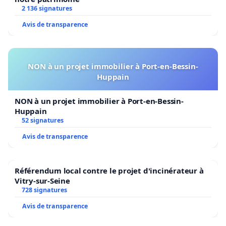
2 136 signatures
Avis de transparence
NON à un projet immobilier à Port-en-Bessin-
Huppain
NON à un projet immobilier à Port-en-Bessin-
Huppain
52 signatures
Avis de transparence
Référendum local contre le projet d'incinérateur à
Vitry-sur-Seine
728 signatures
Avis de transparence