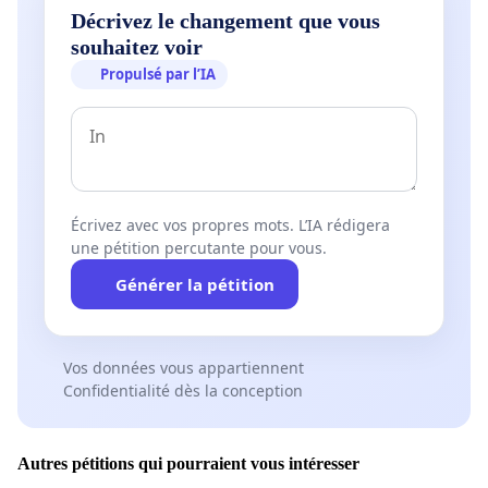
Décrivez le changement que vous
souhaitez voir
Propulsé par l’IA
Écrivez avec vos propres mots. L’IA rédigera
une pétition percutante pour vous.
Générer la pétition
Vos données vous appartiennent
Confidentialité dès la conception
Autres pétitions qui pourraient vous intéresser