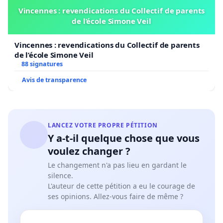
Vincennes : revendications du Collectif de parents
de l’école Simone Veil
Vincennes : revendications du Collectif de parents
de l’école Simone Veil
88 signatures
Avis de transparence
LANCEZ VOTRE PROPRE PÉTITION
Y a-t-il quelque chose que vous
voulez changer ?
Le changement n'a pas lieu en gardant le
silence.
L'auteur de cette pétition a eu le courage de
ses opinions. Allez-vous faire de même ?