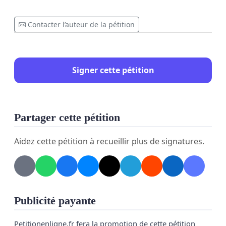
Contacter l’auteur de la pétition
Signer cette pétition
Partager cette pétition
Aidez cette pétition à recueillir plus de signatures.
Publicité payante
Petitionenligne.fr fera la promotion de cette pétition