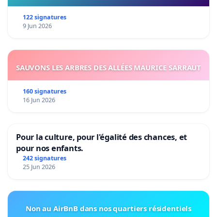
122 signatures
9 Jun 2026
SAUVONS LES ARBRES DES ALLÉES MAURICE SARRAUT
160 signatures
16 Jun 2026
Pour la culture, pour l'égalité des chances, et
pour nos enfants.
242 signatures
25 Jun 2026
Non au AirBnB dans nos quartiers résidentiels