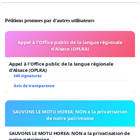
Pétitions promues par d'autres utilisateurs
Appel à l'Office public de la langue régionale
d'Alsace (OPLRA)
Appel à l'Office public de la langue régionale
d'Alsace (OPLRA)
240 signatures
Avis de transparence
SAUVONS LE MOTU HOREA: NON a la privatisation
de notre patrimoine
SAUVONS LE MOTU HOREA: NON a la privatisation de
notre patrimoine