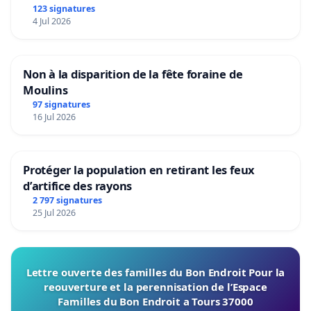
123 signatures
4 Jul 2026
Non à la disparition de la fête foraine de
Moulins
97 signatures
16 Jul 2026
Protéger la population en retirant les feux
d’artifice des rayons
2 797 signatures
25 Jul 2026
Lettre ouverte des familles du Bon Endroit Pour la
reouverture et la perennisation de l’Espace
Familles du Bon Endroit a Tours 37000