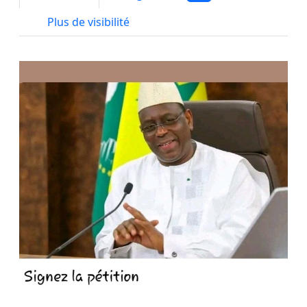
Plus de visibilité