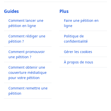
Guides
Plus
Comment lancer une
Faire une pétition en
pétition en ligne
ligne
Comment rédiger une
Politique de
pétition ?
confidentialité
Comment promouvoir
Gérer les cookies
une pétition ?
À propos de nous
Comment obtenir une
couverture médiatique
pour votre pétition
Comment remettre une
pétition