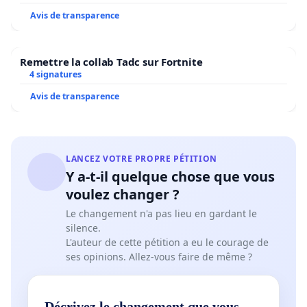
Avis de transparence
Remettre la collab Tadc sur Fortnite
4 signatures
Avis de transparence
LANCEZ VOTRE PROPRE PÉTITION
Y a-t-il quelque chose que vous
voulez changer ?
Le changement n'a pas lieu en gardant le
silence.
L'auteur de cette pétition a eu le courage de
ses opinions. Allez-vous faire de même ?
Décrivez le changement que vous