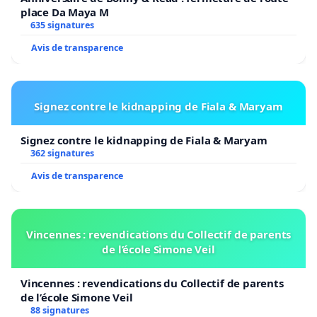
place Da Maya M
635 signatures
Avis de transparence
Signez contre le kidnapping de Fiala & Maryam
Signez contre le kidnapping de Fiala & Maryam
362 signatures
Avis de transparence
Vincennes : revendications du Collectif de parents
de l’école Simone Veil
Vincennes : revendications du Collectif de parents
de l’école Simone Veil
88 signatures