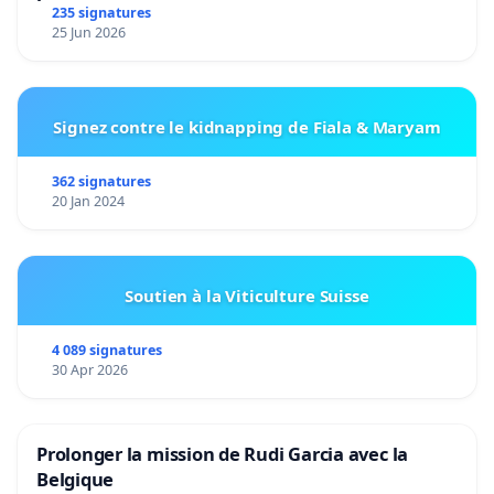
235 signatures
25 Jun 2026
Signez contre le kidnapping de Fiala & Maryam
362 signatures
20 Jan 2024
Soutien à la Viticulture Suisse
4 089 signatures
30 Apr 2026
Prolonger la mission de Rudi Garcia avec la
Belgique