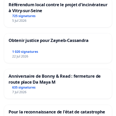
Référendum local contre le projet d'incinérateur
à Vitry-sur-Seine
725 signatures
5 Jul 2026
Obtenir justice pour Zayneb-Cassandra
1 020 signatures
22 Jul 2026
Anniversaire de Bonny & Read : fermeture de
route place Da Maya M
635 signatures
7 Jul 2026
Pour la reconnaissance de l'état de catastrophe