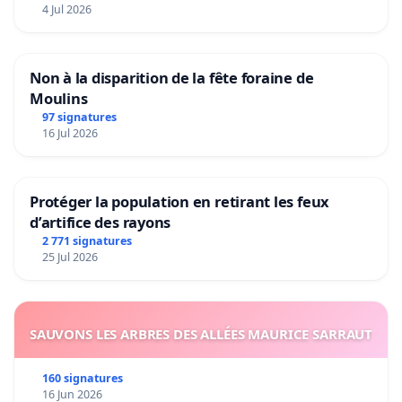
4 Jul 2026
Non à la disparition de la fête foraine de
Moulins
97 signatures
16 Jul 2026
Protéger la population en retirant les feux
d’artifice des rayons
2 771 signatures
25 Jul 2026
SAUVONS LES ARBRES DES ALLÉES MAURICE SARRAUT
160 signatures
16 Jun 2026