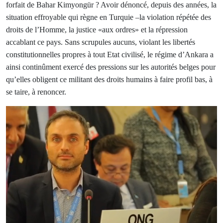
forfait de Bahar Kimyongür ? Avoir dénoncé, depuis des années, la
situation effroyable qui règne en Turquie –la violation répétée des
droits de l’Homme, la justice «aux ordres» et la répression
accablant ce pays. Sans scrupules aucuns, violant les libertés
constitutionnelles propres à tout Etat civilisé, le régime d’Ankara a
ainsi continûment exercé des pressions sur les autorités belges pour
qu’elles obligent ce militant des droits humains à faire profil bas, à
se taire, à renoncer.