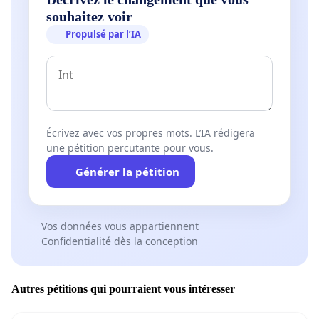
souhaitez voir
Propulsé par l’IA
Écrivez avec vos propres mots. L’IA rédigera
une pétition percutante pour vous.
Générer la pétition
Vos données vous appartiennent
Confidentialité dès la conception
Autres pétitions qui pourraient vous intéresser