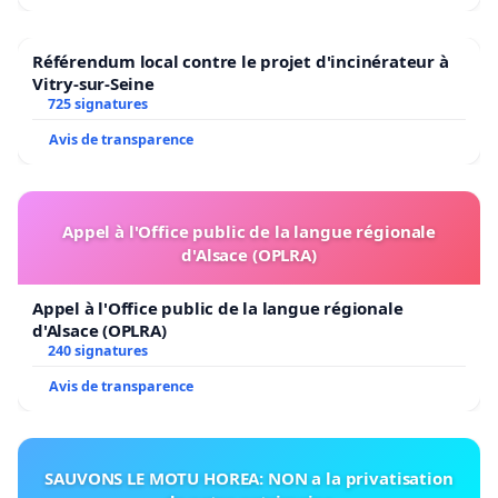
Référendum local contre le projet d'incinérateur à
Vitry-sur-Seine
725 signatures
Avis de transparence
Appel à l'Office public de la langue régionale
d'Alsace (OPLRA)
Appel à l'Office public de la langue régionale
d'Alsace (OPLRA)
240 signatures
Avis de transparence
SAUVONS LE MOTU HOREA: NON a la privatisation