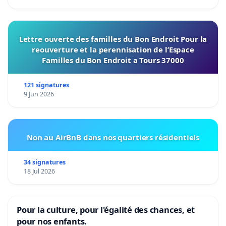
Lettre ouverte des familles du Bon Endroit Pour la
reouverture et la perennisation de l’Espace
Familles du Bon Endroit a Tours 37000
121 signatures
9 Jun 2026
Non au AirBnB dans nos quartiers résidentiels
34 signatures
18 Jul 2026
Pour la culture, pour l'égalité des chances, et
pour nos enfants.