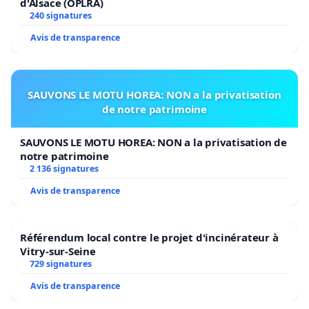
d'Alsace (OPLRA)
240 signatures
Avis de transparence
SAUVONS LE MOTU HOREA: NON a la privatisation
de notre patrimoine
SAUVONS LE MOTU HOREA: NON a la privatisation de
notre patrimoine
2 136 signatures
Avis de transparence
Référendum local contre le projet d'incinérateur à
Vitry-sur-Seine
729 signatures
Avis de transparence