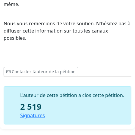
même.
Nous vous remercions de votre soutien. N'hésitez pas à
diffuser cette information sur tous les canaux
possibles.
Contacter l’auteur de la pétition
L'auteur de cette pétition a clos cette pétition.
2 519
Signatures