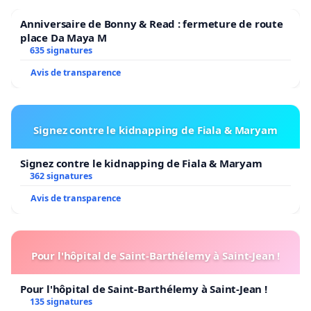
Anniversaire de Bonny & Read : fermeture de route
place Da Maya M
635 signatures
Avis de transparence
Signez contre le kidnapping de Fiala & Maryam
Signez contre le kidnapping de Fiala & Maryam
362 signatures
Avis de transparence
Pour l'hôpital de Saint-Barthélemy à Saint-Jean !
Pour l'hôpital de Saint-Barthélemy à Saint-Jean !
135 signatures