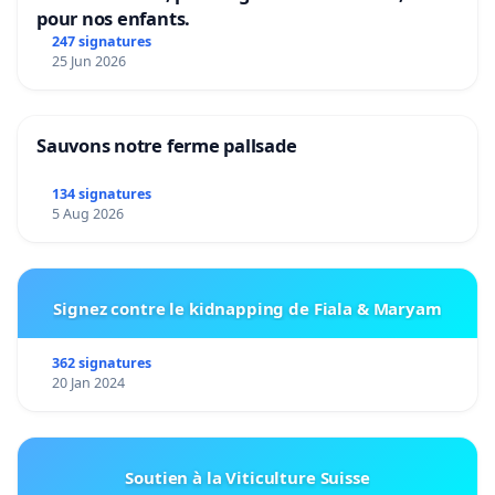
pour nos enfants.
247 signatures
25 Jun 2026
Sauvons notre ferme pallsade
134 signatures
5 Aug 2026
Signez contre le kidnapping de Fiala & Maryam
362 signatures
20 Jan 2024
Soutien à la Viticulture Suisse