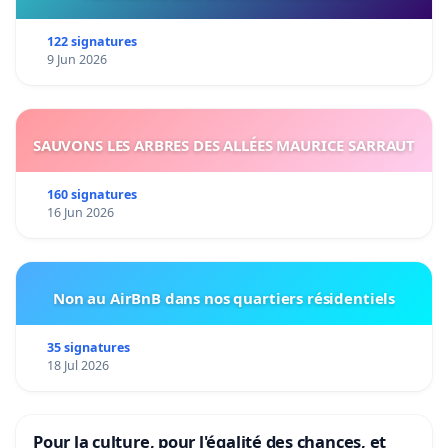
122 signatures
9 Jun 2026
SAUVONS LES ARBRES DES ALLÉES MAURICE SARRAUT
160 signatures
16 Jun 2026
Non au AirBnB dans nos quartiers résidentiels
35 signatures
18 Jul 2026
Pour la culture, pour l'égalité des chances, et