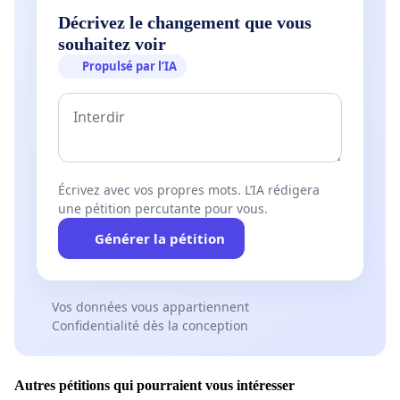
Décrivez le changement que vous
souhaitez voir
Propulsé par l’IA
Écrivez avec vos propres mots. L’IA rédigera
une pétition percutante pour vous.
Générer la pétition
Vos données vous appartiennent
Confidentialité dès la conception
Autres pétitions qui pourraient vous intéresser