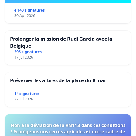
4 140 signatures
30 Apr 2026
Prolonger la mission de Rudi Garcia avec la
Belgique
296 signatures
17 Jul 2026
Préserver les arbres de la place du 8 mai
14 signatures
27 Jul 2026
Non à la déviation de la RN113 dans ces conditions
! Protégeons nos terres agricoles et notre cadre de