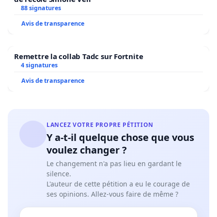
88 signatures
Avis de transparence
Remettre la collab Tadc sur Fortnite
4 signatures
Avis de transparence
LANCEZ VOTRE PROPRE PÉTITION
Y a-t-il quelque chose que vous
voulez changer ?
Le changement n'a pas lieu en gardant le
silence.
L'auteur de cette pétition a eu le courage de
ses opinions. Allez-vous faire de même ?