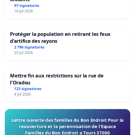
97 signatures
16 Jul 2026
Protéger la population en retirant les feux
d’artifice des rayons
2 796 signatures
25 Jul 2026
Mettre fin aux restrictions sur la rue de
l’Oradou
123 signatures
4 Jul 2026
Lettre ouverte des familles du Bon Endroit Pour la
reouverture et la perennisation de l’Espace
Familles du Bon Endroit a Tours 37000