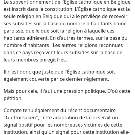
Le subventionnement de l'Église catholique en Belgique
est inscrit dans la constitution. L'Église catholique est la
seule religion en Belgique qui a le privilège de recevoir
ses subsides sur la base du nombre d'habitants d'une
paroisse, quelle que soit la religion à laquelle ces
habitants adhèrent. En d'autres termes, sur la base du
nombre d'habitants ! Les autres religions reconnues
dans ce pays reçoivent leurs subsides sur la base de
leurs membres enregistrés.
Il n'est donc que juste que l'Église catholique soit
également couverte par ce dernier règlement.
Mais pour cela, il faut une pression politique. D'où cette
pétition.
Compte tenu également du récent documentaire
"Godforsaken", cette adaptation de la loi serait un
signal positif pour les nombreuses victimes de cette
institution, ainsi qu'un signal pour cette institution elle-