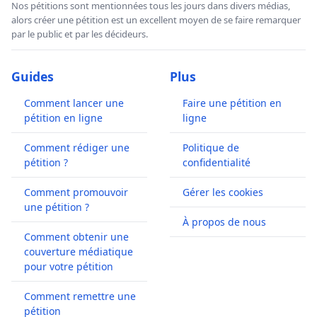
Nos pétitions sont mentionnées tous les jours dans divers médias,
alors créer une pétition est un excellent moyen de se faire remarquer
par le public et par les décideurs.
Guides
Plus
Comment lancer une
Faire une pétition en
pétition en ligne
ligne
Comment rédiger une
Politique de
pétition ?
confidentialité
Comment promouvoir
Gérer les cookies
une pétition ?
À propos de nous
Comment obtenir une
couverture médiatique
pour votre pétition
Comment remettre une
pétition