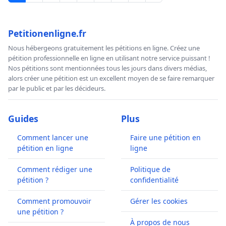
Petitionenligne.fr
Nous hébergeons gratuitement les pétitions en ligne. Créez une
pétition professionnelle en ligne en utilisant notre service puissant !
Nos pétitions sont mentionnées tous les jours dans divers médias,
alors créer une pétition est un excellent moyen de se faire remarquer
par le public et par les décideurs.
Guides
Plus
Comment lancer une
Faire une pétition en
pétition en ligne
ligne
Comment rédiger une
Politique de
pétition ?
confidentialité
Comment promouvoir
Gérer les cookies
une pétition ?
À propos de nous