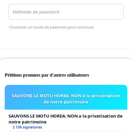
Méthode de paiement
Choisissez un mode de paiement pour continuer.
Pétitions promues par d'autres utilisateurs
SAUVONS LE MOTU HOREA: NON a la privatisation
de notre patrimoine
SAUVONS LE MOTU HOREA: NON a la privatisation de
notre patrimoine
2 136 signatures