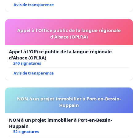
Avis de transparence
Appel à l'Office public de la langue régionale
d'Alsace (OPLRA)
Appel à l'Office public de la langue régionale
d'Alsace (OPLRA)
240 signatures
Avis de transparence
NON à un projet immobilier à Port-en-Bessin-
Huppain
NON à un projet immobilier à Port-en-Bessin-
Huppain
52 signatures