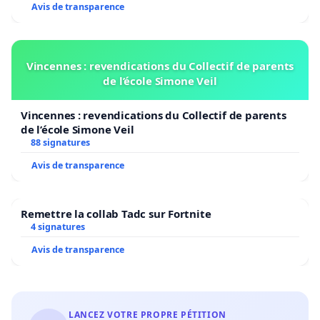
Avis de transparence
Vincennes : revendications du Collectif de parents
de l’école Simone Veil
Vincennes : revendications du Collectif de parents
de l’école Simone Veil
88 signatures
Avis de transparence
Remettre la collab Tadc sur Fortnite
4 signatures
Avis de transparence
LANCEZ VOTRE PROPRE PÉTITION