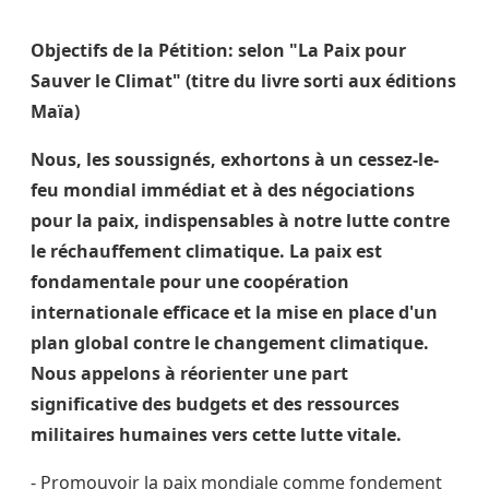
Objectifs de la Pétition: selon
"La Paix pour
Sauver le Climat"
(titre du livre sorti aux éditions
Maïa)
Nous, les soussignés, exhortons à un cessez-le-
feu mondial immédiat et à des négociations
pour la paix, indispensables à notre lutte contre
le réchauffement climatique. La paix est
fondamentale pour une coopération
internationale efficace et la mise en place d'un
plan global contre le changement climatique.
Nous appelons à réorienter une part
significative des budgets et des ressources
militaires humaines vers cette lutte vitale.
- Promouvoir la paix mondiale comme fondement