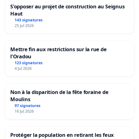
S'opposer au projet de construction au Seignus
Haut
143 signatures
25 Jul 2026
Mettre fin aux restrictions sur la rue de
l’Oradou
123 signatures
4 Jul 2026
Non à la disparition de la fête foraine de
Moulins
97 signatures
16 Jul 2026
Protéger la population en retirant les feux