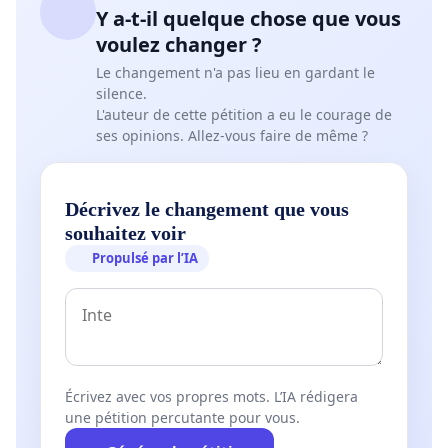
Y a-t-il quelque chose que vous
voulez changer ?
Le changement n'a pas lieu en gardant le
silence.
L'auteur de cette pétition a eu le courage de
ses opinions. Allez-vous faire de même ?
Décrivez le changement que vous
souhaitez voir
Propulsé par l’IA
Écrivez avec vos propres mots. L’IA rédigera
une pétition percutante pour vous.