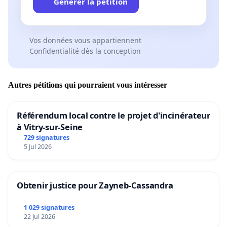
Générer la pétition
Vos données vous appartiennent
Confidentialité dès la conception
Autres pétitions qui pourraient vous intéresser
Référendum local contre le projet d'incinérateur
à Vitry-sur-Seine
729 signatures
5 Jul 2026
Obtenir justice pour Zayneb-Cassandra
1 029 signatures
22 Jul 2026