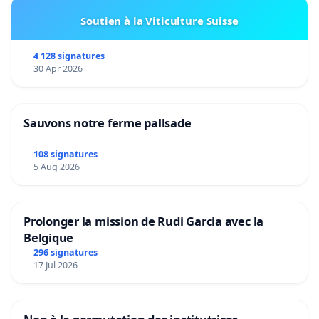
Soutien à la Viticulture Suisse
4 128 signatures
30 Apr 2026
Sauvons notre ferme pallsade
108 signatures
5 Aug 2026
Prolonger la mission de Rudi Garcia avec la
Belgique
296 signatures
17 Jul 2026