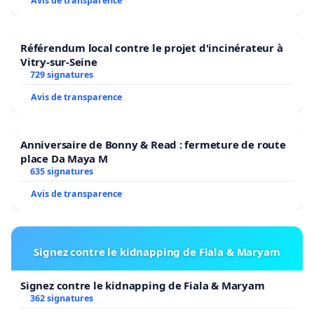
Avis de transparence
Référendum local contre le projet d'incinérateur à
Vitry-sur-Seine
729 signatures
Avis de transparence
Anniversaire de Bonny & Read : fermeture de route
place Da Maya M
635 signatures
Avis de transparence
Signez contre le kidnapping de Fiala & Maryam
Signez contre le kidnapping de Fiala & Maryam
362 signatures