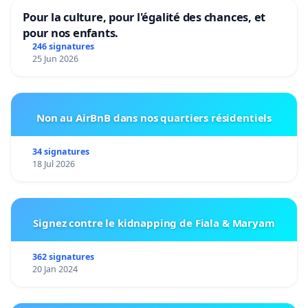
Pour la culture, pour l'égalité des chances, et
pour nos enfants.
246 signatures
25 Jun 2026
Non au AirBnB dans nos quartiers résidentiels
34 signatures
18 Jul 2026
Signez contre le kidnapping de Fiala & Maryam
362 signatures
20 Jan 2024