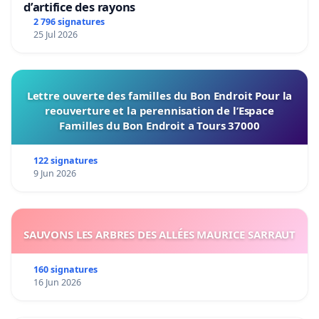
d’artifice des rayons
2 796 signatures
25 Jul 2026
Lettre ouverte des familles du Bon Endroit Pour la
reouverture et la perennisation de l’Espace
Familles du Bon Endroit a Tours 37000
122 signatures
9 Jun 2026
SAUVONS LES ARBRES DES ALLÉES MAURICE SARRAUT
160 signatures
16 Jun 2026