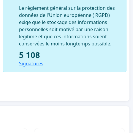
Le règlement général sur la protection des
données de l'Union européenne ( RGPD)
exige que le stockage des informations
personnelles soit motivé par une raison
légitime et que ces informations soient
conservées le moins longtemps possible.
5 108
Signatures