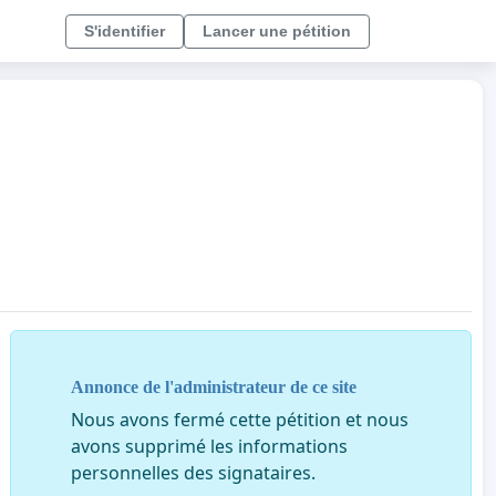
S'identifier
Lancer une pétition
Annonce de l'administrateur de ce site
Nous avons fermé cette pétition et nous
avons supprimé les informations
personnelles des signataires.