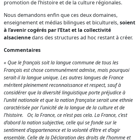
promotion de l’histoire et de la culture régionales.
Nous demandons enfin que ces deux domaines,
enseignement et médias bilingues et biculturels,
soient
à l’avenir cogérés par l’Etat et la collectivité
alsacienne
dans des structures ad hoc restant à créer.
Commentaires
« Que le français soit la langue commune de tous les
Français est chose communément admise, mais pourquoi
serait-il la langue unique. Les autres langues de France
méritent pleinement reconnaissance et respect, sauf à
considérer que la diversité linguistique porte préjudice à
l’unité nationale et que la nation française serait une ethnie
caractérisée par l’unicité de la langue de la culture et de
l’histoire.
Or, la France, ce n’est pas cela. La France, c’est
d’abord la nation subjective, celle qui se fonde sur le
sentiment d’appartenance et la volonté d’être et d’agir
ensemble. Celle de la Déclaration des droits de l’homme et