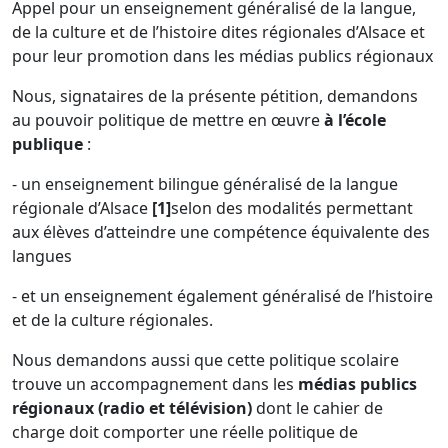
Appel pour un enseignement généralisé de la langue,
de la culture et de l’histoire dites régionales d’Alsace et
pour leur promotion dans les médias publics régionaux
Nous, signataires de la présente pétition, demandons
au pouvoir politique de mettre en œuvre
à l’école
publique
:
- un enseignement bilingue généralisé de la langue
régionale d’Alsace
[1]
selon des modalités permettant
aux élèves d’atteindre une compétence équivalente des
langues
- et un enseignement également généralisé de l’histoire
et de la culture régionales.
Nous demandons aussi que cette politique scolaire
trouve un accompagnement dans les
médias publics
régionaux (radio et télévision)
dont le cahier de
charge doit comporter une réelle politique de