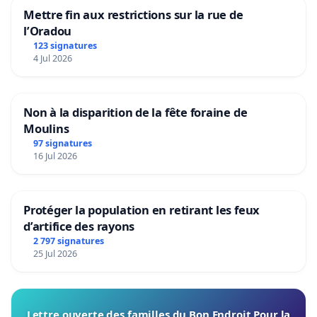
Mettre fin aux restrictions sur la rue de
l’Oradou
123 signatures
4 Jul 2026
Non à la disparition de la fête foraine de
Moulins
97 signatures
16 Jul 2026
Protéger la population en retirant les feux
d’artifice des rayons
2 797 signatures
25 Jul 2026
Lettre ouverte des familles du Bon Endroit Pour la