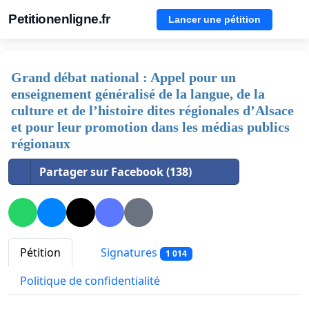
Petitionenligne.fr
Lancer une pétition
Grand débat national : Appel pour un
enseignement généralisé de la langue, de la
culture et de l’histoire dites régionales d’Alsace
et pour leur promotion dans les médias publics
régionaux
Partager sur Facebook (138)
Pétition
Signatures
1 014
Politique de confidentialité