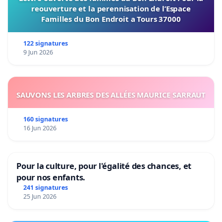
reouverture et la perennisation de l’Espace
Familles du Bon Endroit a Tours 37000
122 signatures
9 Jun 2026
SAUVONS LES ARBRES DES ALLÉES MAURICE SARRAUT
160 signatures
16 Jun 2026
Pour la culture, pour l'égalité des chances, et
pour nos enfants.
241 signatures
25 Jun 2026