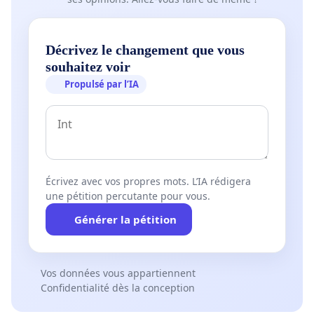
Décrivez le changement que vous
souhaitez voir
Propulsé par l’IA
Écrivez avec vos propres mots. L’IA rédigera
une pétition percutante pour vous.
Générer la pétition
Vos données vous appartiennent
Confidentialité dès la conception