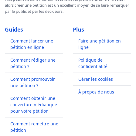
alors créer une pétition est un excellent moyen de se faire remarquer
par le public et par les décideurs.
Guides
Plus
Comment lancer une
Faire une pétition en
pétition en ligne
ligne
Comment rédiger une
Politique de
pétition ?
confidentialité
Comment promouvoir
Gérer les cookies
une pétition ?
À propos de nous
Comment obtenir une
couverture médiatique
pour votre pétition
Comment remettre une
pétition