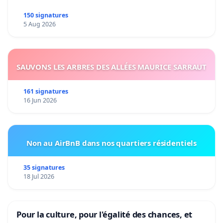
150 signatures
5 Aug 2026
SAUVONS LES ARBRES DES ALLÉES MAURICE SARRAUT
161 signatures
16 Jun 2026
Non au AirBnB dans nos quartiers résidentiels
35 signatures
18 Jul 2026
Pour la culture, pour l'égalité des chances, et