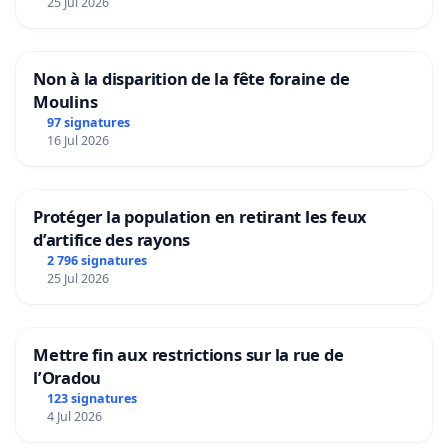
25 Jul 2026
Non à la disparition de la fête foraine de
Moulins
97 signatures
16 Jul 2026
Protéger la population en retirant les feux
d’artifice des rayons
2 796 signatures
25 Jul 2026
Mettre fin aux restrictions sur la rue de
l’Oradou
123 signatures
4 Jul 2026