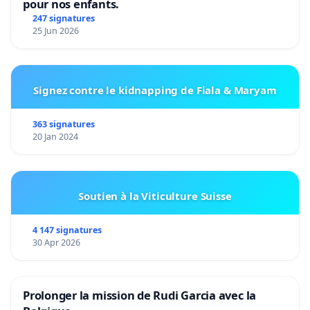
pour nos enfants.
247 signatures
25 Jun 2026
Signez contre le kidnapping de Fiala & Maryam
363 signatures
20 Jan 2024
Soutien à la Viticulture Suisse
4 147 signatures
30 Apr 2026
Prolonger la mission de Rudi Garcia avec la