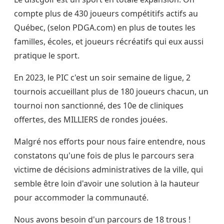
compte plus de 430 joueurs compétitifs actifs au
Québec, (selon PDGA.com) en plus de toutes les
familles, écoles, et joueurs récréatifs qui eux aussi
pratique le sport.
En 2023, le PIC c'est un soir semaine de ligue, 2
tournois accueillant plus de 180 joueurs chacun, un
tournoi non sanctionné, des 10e de cliniques
offertes, des MILLIERS de rondes jouées.
Malgré nos efforts pour nous faire entendre, nous
constatons qu'une fois de plus le parcours sera
victime de décisions administratives de la ville, qui
semble être loin d'avoir une solution à la hauteur
pour accommoder la communauté.
Nous avons besoin d'un parcours de 18 trous !