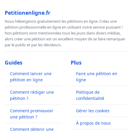
Petitionenligne.fr
Nous hébergeons gratuitement les pétitions en ligne. Créez une
pétition professionnelle en ligne en utilisant notre service puissant !
Nos pétitions sont mentionnées tous les jours dans divers médias,
alors créer une pétition est un excellent moyen de se faire remarquer
par le public et par les décideurs.
Guides
Plus
Comment lancer une
Faire une pétition en
pétition en ligne
ligne
Comment rédiger une
Politique de
pétition ?
confidentialité
Comment promouvoir
Gérer les cookies
une pétition ?
À propos de nous
Comment obtenir une