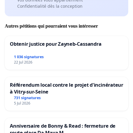
Confidentialité dès la conception
Autres pétitions qui pourraient vous intéresser
Obtenir justice pour Zayneb-Cassandra
1 036 signatures
22 Jul 2026
Référendum local contre le projet d'incinérateur
à Vitry-sur-Seine
731 signatures
5 Jul 2026
Anniversaire de Bonny & Read : fermeture de
route place Da Maya M