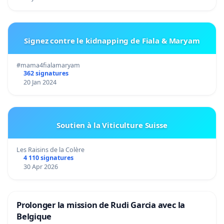
Signez contre le kidnapping de Fiala & Maryam
#mama4fialamaryam
362 signatures
20 Jan 2024
Soutien à la Viticulture Suisse
Les Raisins de la Colère
4 110 signatures
30 Apr 2026
Prolonger la mission de Rudi Garcia avec la
Belgique