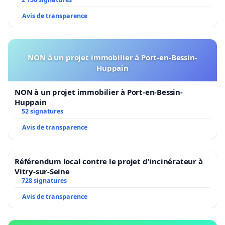
Avis de transparence
NON à un projet immobilier à Port-en-Bessin-
Huppain
NON à un projet immobilier à Port-en-Bessin-
Huppain
52 signatures
Avis de transparence
Référendum local contre le projet d'incinérateur à
Vitry-sur-Seine
728 signatures
Avis de transparence