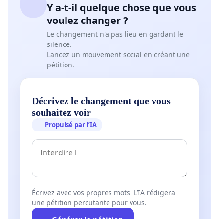
Y a-t-il quelque chose que vous
voulez changer ?
Le changement n'a pas lieu en gardant le
silence.
Lancez un mouvement social en créant une
pétition.
Décrivez le changement que vous
souhaitez voir
Propulsé par l’IA
Écrivez avec vos propres mots. L’IA rédigera
une pétition percutante pour vous.
Générer la pétition