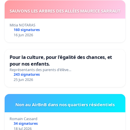
SAUVONS LES ARBRES DES ALLÉES MAURICE SARRAUT
Mitia NOTARAS
160 signatures
16 Jun 2026
Pour la culture, pour l'égalité des chances, et
pour nos enfants.
Représentants des parents d'élève…
243 signatures
25 Jun 2026
Non au AirBnB dans nos quartiers résidentiels
Romain Cassard
34 signatures
18 Jul 2026