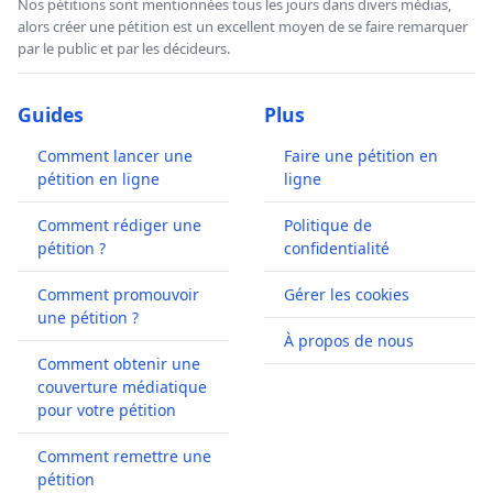
Nos pétitions sont mentionnées tous les jours dans divers médias,
alors créer une pétition est un excellent moyen de se faire remarquer
par le public et par les décideurs.
Guides
Plus
Comment lancer une
Faire une pétition en
pétition en ligne
ligne
Comment rédiger une
Politique de
pétition ?
confidentialité
Comment promouvoir
Gérer les cookies
une pétition ?
À propos de nous
Comment obtenir une
couverture médiatique
pour votre pétition
Comment remettre une
pétition