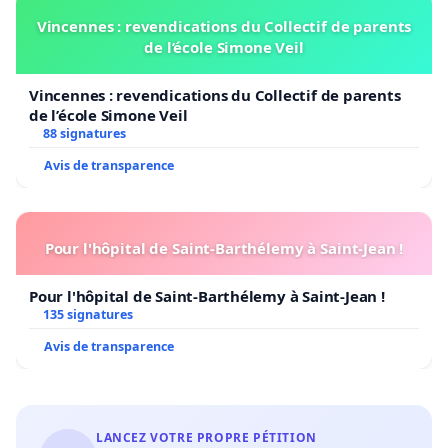
Vincennes : revendications du Collectif de parents
de l’école Simone Veil
Vincennes : revendications du Collectif de parents
de l’école Simone Veil
88 signatures
Avis de transparence
Pour l'hôpital de Saint-Barthélemy à Saint-Jean !
Pour l'hôpital de Saint-Barthélemy à Saint-Jean !
135 signatures
Avis de transparence
LANCEZ VOTRE PROPRE PÉTITION