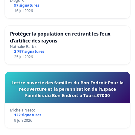
Diego R
97 signatures
16 Jul 2026
Protéger la population en retirant les feux
d’artifice des rayons
Nathalie Barbier
2 797 signatures
25 Jul 2026
Lettre ouverte des familles du Bon Endroit Pour la
reouverture et la perennisation de l’Espace
Familles du Bon Endroit a Tours 37000
Michela Nesco
122 signatures
9 Jun 2026