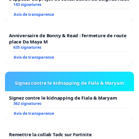
143 signatures
Avis de transparence
Anniversaire de Bonny & Read : fermeture de route
place Da Maya M
635 signatures
Avis de transparence
Signez contre le kidnapping de Fiala & Maryam
Signez contre le kidnapping de Fiala & Maryam
362 signatures
Avis de transparence
Remettre la collab Tadc sur Fortnite