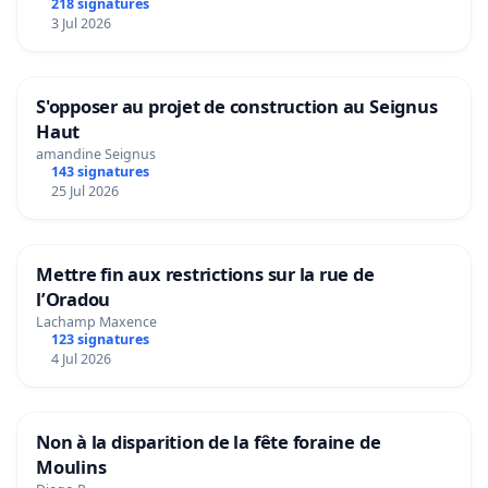
218 signatures
3 Jul 2026
S'opposer au projet de construction au Seignus
Haut
amandine Seignus
143 signatures
25 Jul 2026
Mettre fin aux restrictions sur la rue de
l’Oradou
Lachamp Maxence
123 signatures
4 Jul 2026
Non à la disparition de la fête foraine de
Moulins