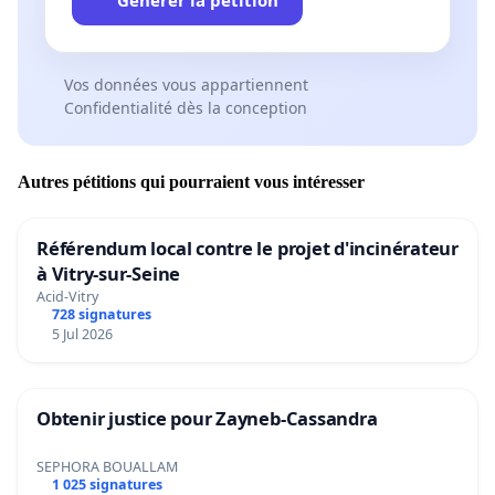
Vos données vous appartiennent
Confidentialité dès la conception
Autres pétitions qui pourraient vous intéresser
Référendum local contre le projet d'incinérateur
à Vitry-sur-Seine
Acid-Vitry
728 signatures
5 Jul 2026
Obtenir justice pour Zayneb-Cassandra
SEPHORA BOUALLAM
1 025 signatures