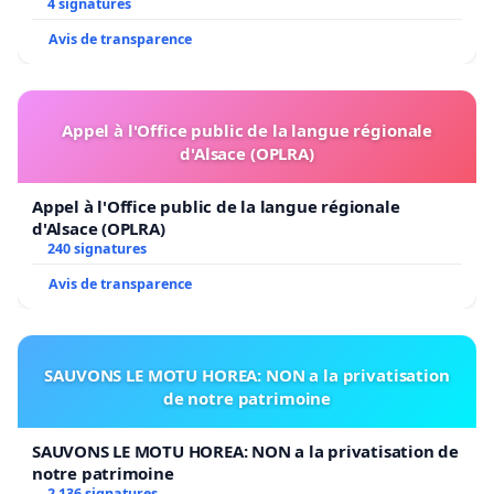
4 signatures
Avis de transparence
Appel à l'Office public de la langue régionale
d'Alsace (OPLRA)
Appel à l'Office public de la langue régionale
d'Alsace (OPLRA)
240 signatures
Avis de transparence
SAUVONS LE MOTU HOREA: NON a la privatisation
de notre patrimoine
SAUVONS LE MOTU HOREA: NON a la privatisation de
notre patrimoine
2 136 signatures