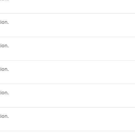
ion.
ion.
ion.
ion.
ion.