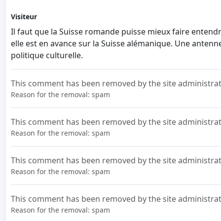
Visiteur
Il faut que la Suisse romande puisse mieux faire entendr
elle est en avance sur la Suisse alémanique. Une antenne
politique culturelle.
This comment has been removed by the site administrat
Reason for the removal: spam
This comment has been removed by the site administrat
Reason for the removal: spam
This comment has been removed by the site administrat
Reason for the removal: spam
This comment has been removed by the site administrat
Reason for the removal: spam