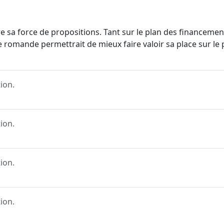
e sa force de propositions. Tant sur le plan des financement
 romande permettrait de mieux faire valoir sa place sur le 
ion.
ion.
ion.
ion.