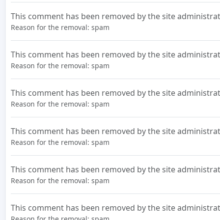
This comment has been removed by the site administrat
Reason for the removal: spam
This comment has been removed by the site administrat
Reason for the removal: spam
This comment has been removed by the site administrat
Reason for the removal: spam
This comment has been removed by the site administrat
Reason for the removal: spam
This comment has been removed by the site administrat
Reason for the removal: spam
This comment has been removed by the site administrat
Reason for the removal: spam