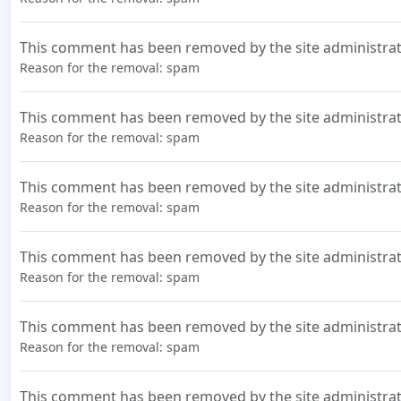
This comment has been removed by the site administrat
Reason for the removal: spam
This comment has been removed by the site administrat
Reason for the removal: spam
This comment has been removed by the site administrat
Reason for the removal: spam
This comment has been removed by the site administrat
Reason for the removal: spam
This comment has been removed by the site administrat
Reason for the removal: spam
This comment has been removed by the site administrat