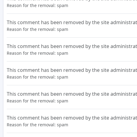
Reason for the removal: spam
This comment has been removed by the site administrat
Reason for the removal: spam
This comment has been removed by the site administrat
Reason for the removal: spam
This comment has been removed by the site administrat
Reason for the removal: spam
This comment has been removed by the site administrat
Reason for the removal: spam
This comment has been removed by the site administrat
Reason for the removal: spam