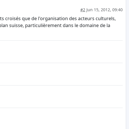
#2
Jun 15, 2012, 09:40
s croisés que de l'organisation des acteurs culturels,
plan suisse, particulièrement dans le domaine de la