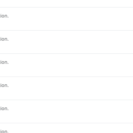
ion.
ion.
ion.
ion.
ion.
ion.