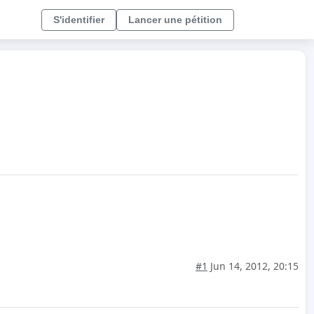
S'identifier
Lancer une pétition
#1
Jun 14, 2012, 20:15