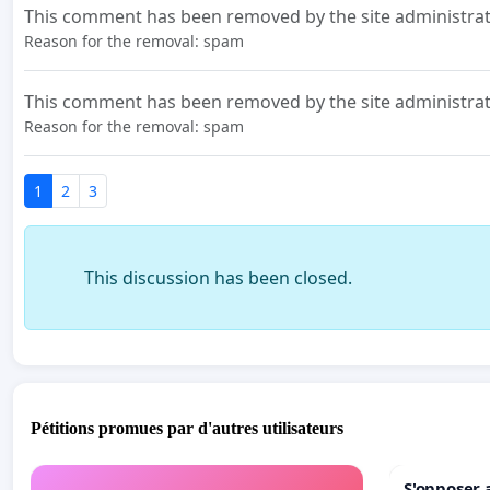
This comment has been removed by the site administrat
Reason for the removal: spam
This comment has been removed by the site administrat
Reason for the removal: spam
1
2
3
This discussion has been closed.
Pétitions promues par d'autres utilisateurs
S'opposer 