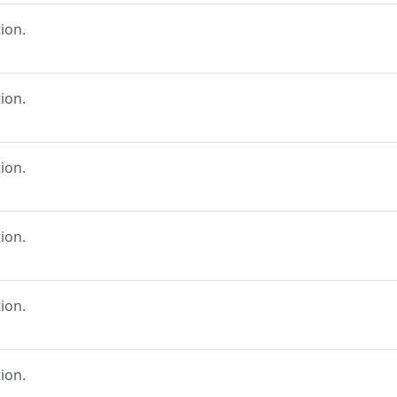
ion.
ion.
ion.
ion.
ion.
ion.