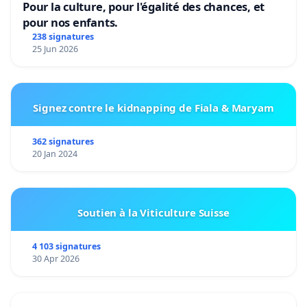
Pour la culture, pour l'égalité des chances, et
pour nos enfants.
238 signatures
25 Jun 2026
Signez contre le kidnapping de Fiala & Maryam
362 signatures
20 Jan 2024
Soutien à la Viticulture Suisse
4 103 signatures
30 Apr 2026