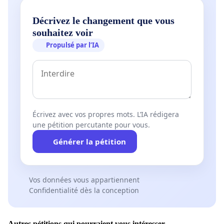
Décrivez le changement que vous
souhaitez voir
Propulsé par l’IA
Écrivez avec vos propres mots. L’IA rédigera
une pétition percutante pour vous.
Générer la pétition
Vos données vous appartiennent
Confidentialité dès la conception
Autres pétitions qui pourraient vous intéresser