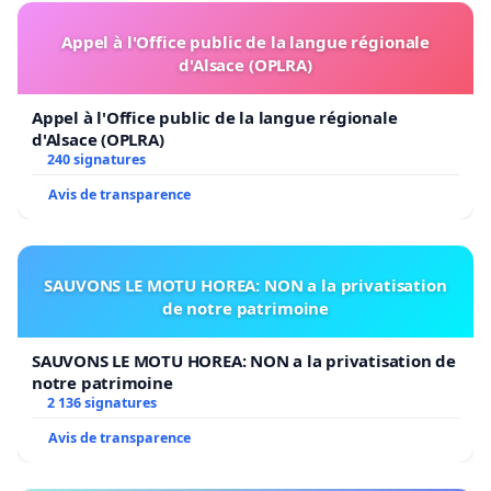
Appel à l'Office public de la langue régionale
d'Alsace (OPLRA)
Appel à l'Office public de la langue régionale
d'Alsace (OPLRA)
240 signatures
Avis de transparence
SAUVONS LE MOTU HOREA: NON a la privatisation
de notre patrimoine
SAUVONS LE MOTU HOREA: NON a la privatisation de
notre patrimoine
2 136 signatures
Avis de transparence