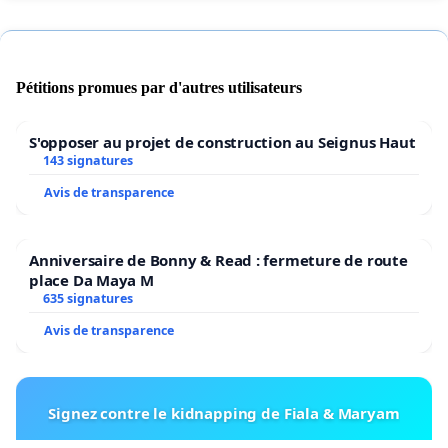
Pétitions promues par d'autres utilisateurs
S'opposer au projet de construction au Seignus Haut
143 signatures
Avis de transparence
Anniversaire de Bonny & Read : fermeture de route
place Da Maya M
635 signatures
Avis de transparence
Signez contre le kidnapping de Fiala & Maryam