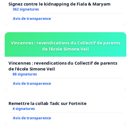
Signez contre le kidnapping de Fiala & Maryam
362 signatures
Avis de transparence
Vincennes : revendications du Collectif de parents
de l’école Simone Veil
Vincennes : revendications du Collectif de parents
de l’école Simone Veil
88 signatures
Avis de transparence
Remettre la collab Tadc sur Fortnite
4 signatures
Avis de transparence