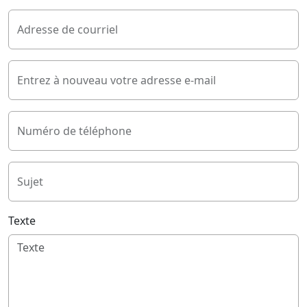
Adresse de courriel
Entrez à nouveau votre adresse e-mail
Numéro de téléphone
Sujet
Texte