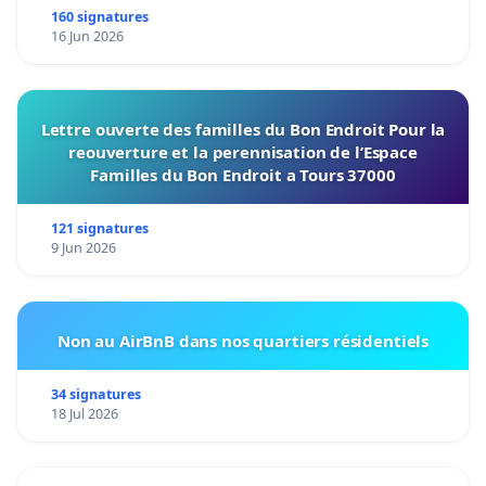
160 signatures
16 Jun 2026
Lettre ouverte des familles du Bon Endroit Pour la
reouverture et la perennisation de l’Espace
Familles du Bon Endroit a Tours 37000
121 signatures
9 Jun 2026
Non au AirBnB dans nos quartiers résidentiels
34 signatures
18 Jul 2026