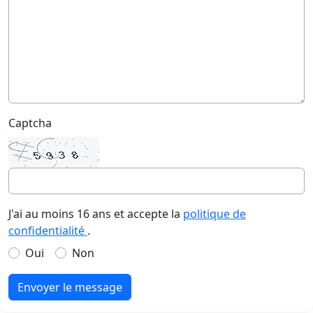
Captcha
J'ai au moins 16 ans et accepte la
politique de
confidentialité
.
Oui
Non
Envoyer le message