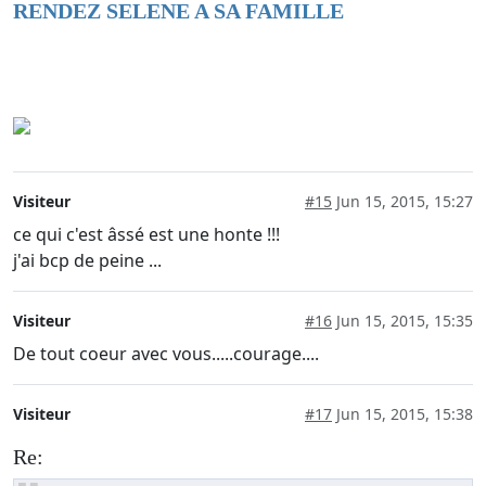
RENDEZ SELENE A SA FAMILLE
RENDEZ SELENE A SA FAMILLE
Visiteur
#15
Jun 15, 2015, 15:27
ce qui c'est âssé est une honte !!!
j'ai bcp de peine ...
Visiteur
#16
Jun 15, 2015, 15:35
De tout coeur avec vous.....courage....
Visiteur
#17
Jun 15, 2015, 15:38
Re: