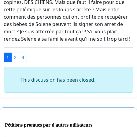
copines, DES CHIENS. Mais que faut il faire pour que
cette polémique sur les loups s'arrête ? Mais enfin
comment des personnes qui ont profité de récupérer
des bebes de Solene peuvent ils signer son arret de
mort ? Je suis atterrée par tout ça !!! S'il vous plait ,
rendez Selene à sa famille avant qu'il ne soit trop tard !
1
2
3
This discussion has been closed.
Pétitions promues par d'autres utilisateurs