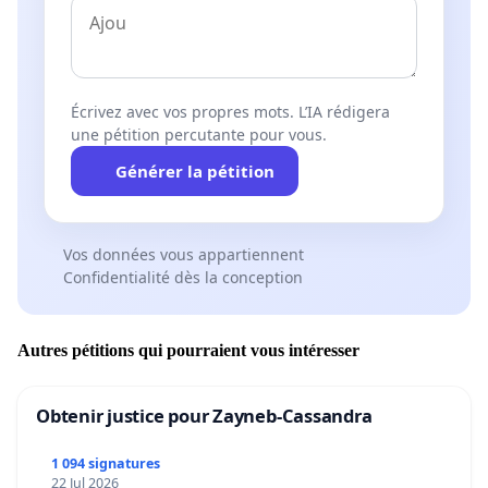
Écrivez avec vos propres mots. L’IA rédigera
une pétition percutante pour vous.
Générer la pétition
Vos données vous appartiennent
Confidentialité dès la conception
Autres pétitions qui pourraient vous intéresser
Obtenir justice pour Zayneb-Cassandra
1 094 signatures
22 Jul 2026