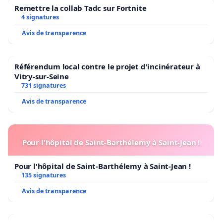
Remettre la collab Tadc sur Fortnite
4 signatures
Avis de transparence
Référendum local contre le projet d'incinérateur à
Vitry-sur-Seine
731 signatures
Avis de transparence
Pour l'hôpital de Saint-Barthélemy à Saint-Jean !
Pour l'hôpital de Saint-Barthélemy à Saint-Jean !
135 signatures
Avis de transparence