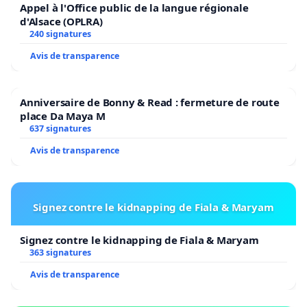
Appel à l'Office public de la langue régionale
d'Alsace (OPLRA)
240 signatures
Avis de transparence
Anniversaire de Bonny & Read : fermeture de route
place Da Maya M
637 signatures
Avis de transparence
Signez contre le kidnapping de Fiala & Maryam
Signez contre le kidnapping de Fiala & Maryam
363 signatures
Avis de transparence