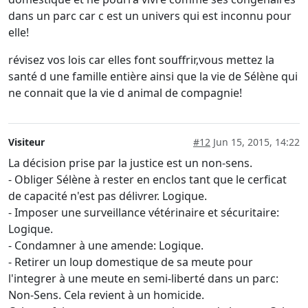
dans un parc car c est un univers qui est inconnu pour
elle!
révisez vos lois car elles font souffrir,vous mettez la
santé d une famille entière ainsi que la vie de Sélène qui
ne connait que la vie d animal de compagnie!
Visiteur
#12
Jun 15, 2015, 14:22
La décision prise par la justice est un non-sens.
- Obliger Sélène à rester en enclos tant que le cerficat
de capacité n'est pas délivrer. Logique.
- Imposer une surveillance vétérinaire et sécuritaire:
Logique.
- Condamner à une amende: Logique.
- Retirer un loup domestique de sa meute pour
l'integrer à une meute en semi-liberté dans un parc:
Non-Sens. Cela revient à un homicide.