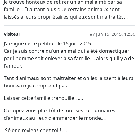
Je trouve honteux de retirer un animal aimé par sa
famille. . D autant plus que certains animaux sont
laissés a leurs propriétaires qui eux sont maltraités. .
Visiteur
#7
Jun 15, 2015, 12:36
J'ai signé cette pétition le 15 juin 2015.
Car je suis contre qu'un animal qui a été domestiquer
par l'homme soit enlever à sa famille. ...alors qu'il y a de
l'amour.
Tant d'animaux sont maltraiter et on les laissent à leurs
boureaux je comprend pas !
Laisser cette famille tranquille ! ....
Occupez vous plus tôt de tout ses tortionnaires
d'animaux au lieux d'emmerder le monde....
Sélène reviens chez toi ! ....