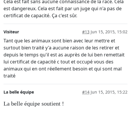
Cela est fait sans aucune connaissance de la race. Cela
est dangereux. Cela est fait par un juge qui n'a pas de
certificat de capacité. Ça c'est sûr.
Visiteur
#13
Jun 15, 2015, 15:02
Tant que les animaux sont bien avec leur mettre et
surtout bien traité y'a aucune raison de les retirer et
depuis le temps qu'il est as auprès de lui ben remettait
lui certificat de capacité c tout et occupé vous des
animaux qui en ont réellement besoin et qui sont mal
traité
La belle équipe
#14
Jun 15, 2015, 15:22
La belle équipe soutient !