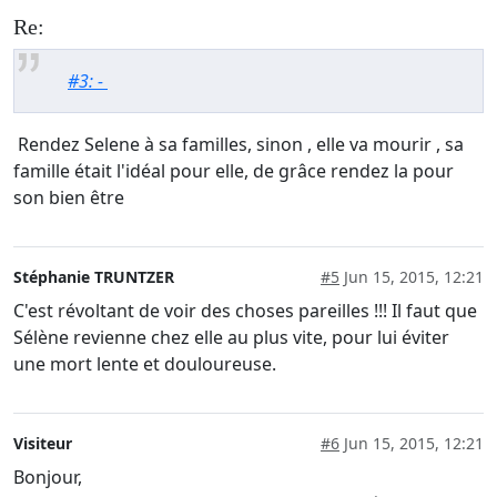
Re:
#3: -
Rendez Selene à sa familles, sinon , elle va mourir , sa
famille était l'idéal pour elle, de grâce rendez la pour
son bien être
Stéphanie TRUNTZER
#5
Jun 15, 2015, 12:21
C'est révoltant de voir des choses pareilles !!! Il faut que
Sélène revienne chez elle au plus vite, pour lui éviter
une mort lente et douloureuse.
Visiteur
#6
Jun 15, 2015, 12:21
Bonjour,