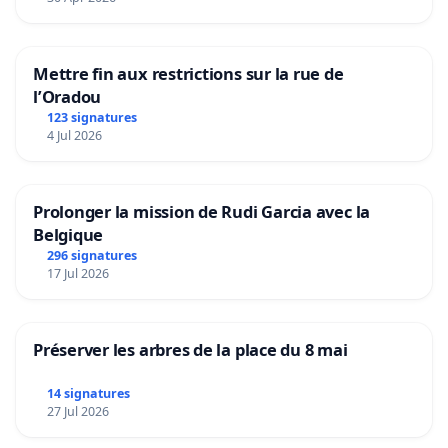
Mettre fin aux restrictions sur la rue de
l’Oradou
123 signatures
4 Jul 2026
Prolonger la mission de Rudi Garcia avec la
Belgique
296 signatures
17 Jul 2026
Préserver les arbres de la place du 8 mai
14 signatures
27 Jul 2026