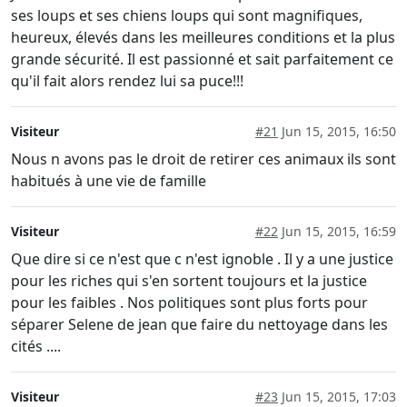
ses loups et ses chiens loups qui sont magnifiques,
heureux, élevés dans les meilleures conditions et la plus
grande sécurité. Il est passionné et sait parfaitement ce
qu'il fait alors rendez lui sa puce!!!
Visiteur
#21
Jun 15, 2015, 16:50
Nous n avons pas le droit de retirer ces animaux ils sont
habitués à une vie de famille
Visiteur
#22
Jun 15, 2015, 16:59
Que dire si ce n'est que c n'est ignoble . Il y a une justice
pour les riches qui s'en sortent toujours et la justice
pour les faibles . Nos politiques sont plus forts pour
séparer Selene de jean que faire du nettoyage dans les
cités ....
Visiteur
#23
Jun 15, 2015, 17:03