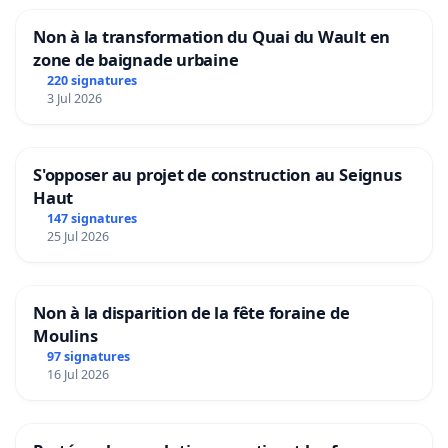
Non à la transformation du Quai du Wault en
zone de baignade urbaine
220 signatures
3 Jul 2026
S'opposer au projet de construction au Seignus
Haut
147 signatures
25 Jul 2026
Non à la disparition de la fête foraine de
Moulins
97 signatures
16 Jul 2026