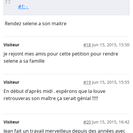
#1: -
Rendez selene a son maitre
Visiteur
#18
Jun 15, 2015, 15:50
je rejoint mes amis pour cette petition pour rendre
selene a sa famille
Visiteur
#19
Jun 15, 2015, 15:55
En début d'après midi . espérons que la louve
retrouveras son maître ça serait génial !!!!!
Visiteur
#20
Jun 15, 2015, 16:42
Jean fait un travail merveilleux depuis des années avec