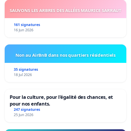
SAUVONS LES ARBRES DES ALLÉES MAURICE SARRAUT
161 signatures
16 Jun 2026
Non au AirBnB dans nos quartiers résidentiels
35 signatures
18 Jul 2026
Pour la culture, pour l'égalité des chances, et
pour nos enfants.
247 signatures
25 Jun 2026