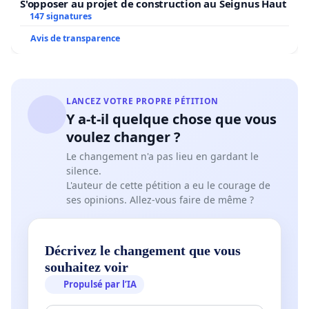
S'opposer au projet de construction au Seignus Haut
147 signatures
Avis de transparence
LANCEZ VOTRE PROPRE PÉTITION
Y a-t-il quelque chose que vous
voulez changer ?
Le changement n'a pas lieu en gardant le
silence.
L'auteur de cette pétition a eu le courage de
ses opinions. Allez-vous faire de même ?
Décrivez le changement que vous
souhaitez voir
Propulsé par l’IA