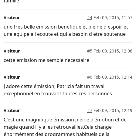
famille
Visiteur
#4
Feb 09, 2015, 11:57
une tres belle emission benefique et pleine d espoir et
une equipe a l ecoute et qui a besoin d etre soutenue
Visiteur
#5
Feb 09, 2015, 12:08
cette emission me semble necessaire
Visiteur
#6
Feb 09, 2015, 12:14
J adore cette émission, Patricia fait un travail
exceptionnel en trouvant toutes ces personnes.
Visiteur
#7
Feb 09, 2015, 12:19
C'est une magnifique émission pleine d'émotion et de
magie quand il y a les retrouvailles.Cela change
énormément des programmes habituels de la