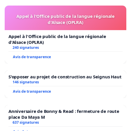
Appel à l'Office public de la langue régionale
d'Alsace (OPLRA)
Appel à l'Office public de la langue régionale
d'Alsace (OPLRA)
240 signatures
Avis de transparence
S'opposer au projet de construction au Seignus Haut
146 signatures
Avis de transparence
Anniversaire de Bonny & Read : fermeture de route
place Da Maya M
637 signatures