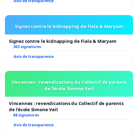
Avis de transparence
Signez contre le kidnapping de Fiala & Maryam
Signez contre le kidnapping de Fiala & Maryam
363 signatures
Avis de transparence
Vincennes : revendications du Collectif de parents
de l’école Simone Veil
Vincennes : revendications du Collectif de parents
de l’école Simone Veil
88 signatures
Avis de transparence