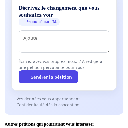
Décrivez le changement que vous
souhaitez voir
Propulsé par l’IA
Écrivez avec vos propres mots. L’IA rédigera
une pétition percutante pour vous.
Générer la pétition
Vos données vous appartiennent
Confidentialité dès la conception
Autres pétitions qui pourraient vous intéresser