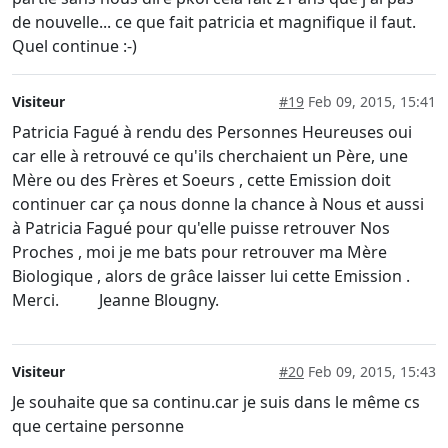
de nouvelle... ce que fait patricia et magnifique il faut.
Quel continue :-)
Visiteur
#19
Feb 09, 2015, 15:41
Patricia Fagué à rendu des Personnes Heureuses oui
car elle à retrouvé ce qu'ils cherchaient un Père, une
Mère ou des Frères et Soeurs , cette Emission doit
continuer car ça nous donne la chance à Nous et aussi
à Patricia Fagué pour qu'elle puisse retrouver Nos
Proches , moi je me bats pour retrouver ma Mère
Biologique , alors de grâce laisser lui cette Emission .
Merci. Jeanne Blougny.
Visiteur
#20
Feb 09, 2015, 15:43
Je souhaite que sa continu.car je suis dans le même cs
que certaine personne