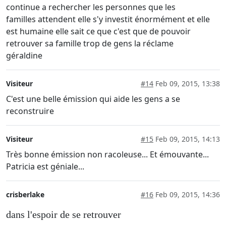
continue a rechercher les personnes que les
familles attendent elle s'y investit énormément et elle
est humaine elle sait ce que c'est que de pouvoir
retrouver sa famille trop de gens la réclame
géraldine
Visiteur
#14
Feb 09, 2015, 13:38
C'est une belle émission qui aide les gens a se
reconstruire
Visiteur
#15
Feb 09, 2015, 14:13
Très bonne émission non racoleuse... Et émouvante...
Patricia est géniale...
crisberlake
#16
Feb 09, 2015, 14:36
dans l'espoir de se retrouver