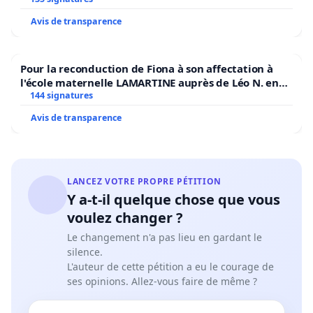
Avis de transparence
Pour la reconduction de Fiona à son affectation à
l'école maternelle LAMARTINE auprès de Léo N. en
2026/2027
144 signatures
Avis de transparence
LANCEZ VOTRE PROPRE PÉTITION
Y a-t-il quelque chose que vous
voulez changer ?
Le changement n'a pas lieu en gardant le
silence.
L'auteur de cette pétition a eu le courage de
ses opinions. Allez-vous faire de même ?