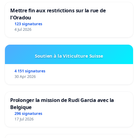
Mettre fin aux restrictions sur la rue de
l’Oradou
123 signatures
4 Jul 2026
Soutien à la Viticulture Suisse
4 151 signatures
30 Apr 2026
Prolonger la mission de Rudi Garcia avec la
Belgique
296 signatures
17 Jul 2026