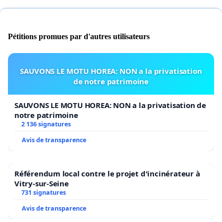
Pétitions promues par d'autres utilisateurs
SAUVONS LE MOTU HOREA: NON a la privatisation
de notre patrimoine
SAUVONS LE MOTU HOREA: NON a la privatisation de
notre patrimoine
2 136 signatures
Avis de transparence
Référendum local contre le projet d'incinérateur à
Vitry-sur-Seine
731 signatures
Avis de transparence