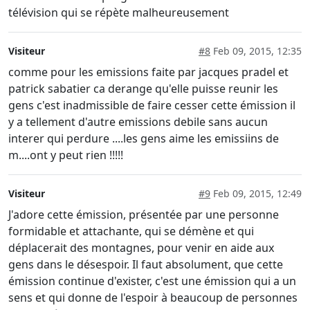
télévision qui se répète malheureusement
Visiteur
#8
Feb 09, 2015, 12:35
comme pour les emissions faite par jacques pradel et
patrick sabatier ca derange qu'elle puisse reunir les
gens c'est inadmissible de faire cesser cette émission il
y a tellement d'autre emissions debile sans aucun
interer qui perdure ....les gens aime les emissiins de
m....ont y peut rien !!!!!
Visiteur
#9
Feb 09, 2015, 12:49
J'adore cette émission, présentée par une personne
formidable et attachante, qui se démène et qui
déplacerait des montagnes, pour venir en aide aux
gens dans le désespoir. Il faut absolument, que cette
émission continue d'exister, c'est une émission qui a un
sens et qui donne de l'espoir à beaucoup de personnes