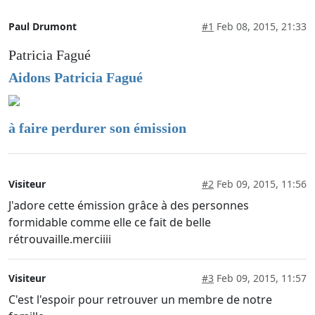
Paul Drumont
#1
Feb 08, 2015, 21:33
Patricia Fagué
Aidons Patricia Fagué
à faire perdurer son émission
Visiteur
#2
Feb 09, 2015, 11:56
J'adore cette émission grâce à des personnes
formidable comme elle ce fait de belle
rétrouvaille.merciiii
Visiteur
#3
Feb 09, 2015, 11:57
C'est l'espoir pour retrouver un membre de notre