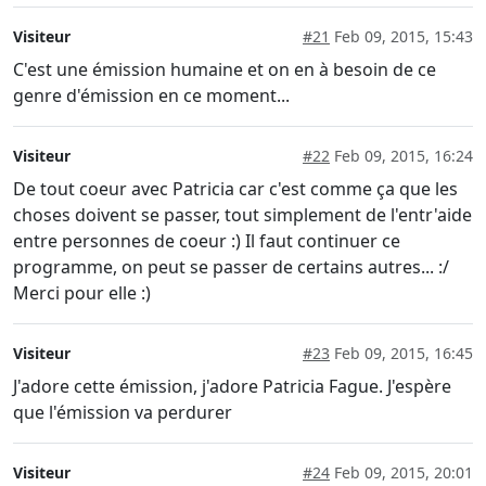
Visiteur
#21
Feb 09, 2015, 15:43
C'est une émission humaine et on en à besoin de ce
genre d'émission en ce moment...
Visiteur
#22
Feb 09, 2015, 16:24
De tout coeur avec Patricia car c'est comme ça que les
choses doivent se passer, tout simplement de l'entr'aide
entre personnes de coeur :) Il faut continuer ce
programme, on peut se passer de certains autres... :/
Merci pour elle :)
Visiteur
#23
Feb 09, 2015, 16:45
J'adore cette émission, j'adore Patricia Fague. J'espère
que l'émission va perdurer
Visiteur
#24
Feb 09, 2015, 20:01