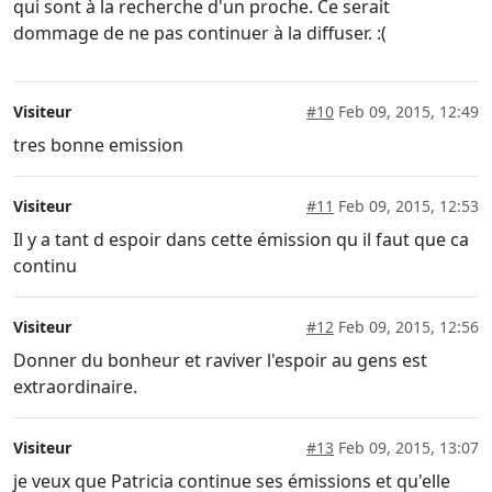
qui sont à la recherche d'un proche. Ce serait
dommage de ne pas continuer à la diffuser. :(
Visiteur
#10
Feb 09, 2015, 12:49
tres bonne emission
Visiteur
#11
Feb 09, 2015, 12:53
Il y a tant d espoir dans cette émission qu il faut que ca
continu
Visiteur
#12
Feb 09, 2015, 12:56
Donner du bonheur et raviver l'espoir au gens est
extraordinaire.
Visiteur
#13
Feb 09, 2015, 13:07
je veux que Patricia continue ses émissions et qu'elle