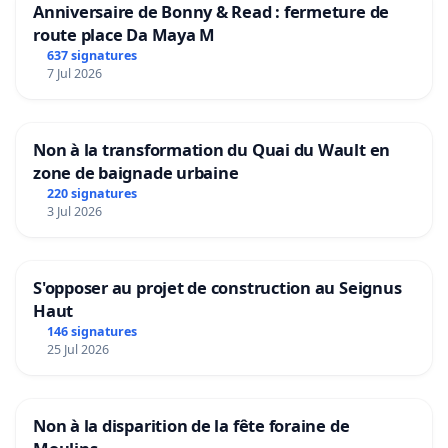
Anniversaire de Bonny & Read : fermeture de
route place Da Maya M
637 signatures
7 Jul 2026
Non à la transformation du Quai du Wault en
zone de baignade urbaine
220 signatures
3 Jul 2026
S'opposer au projet de construction au Seignus
Haut
146 signatures
25 Jul 2026
Non à la disparition de la fête foraine de