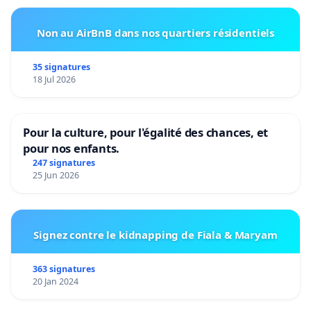
Non au AirBnB dans nos quartiers résidentiels
35 signatures
18 Jul 2026
Pour la culture, pour l'égalité des chances, et
pour nos enfants.
247 signatures
25 Jun 2026
Signez contre le kidnapping de Fiala & Maryam
363 signatures
20 Jan 2024