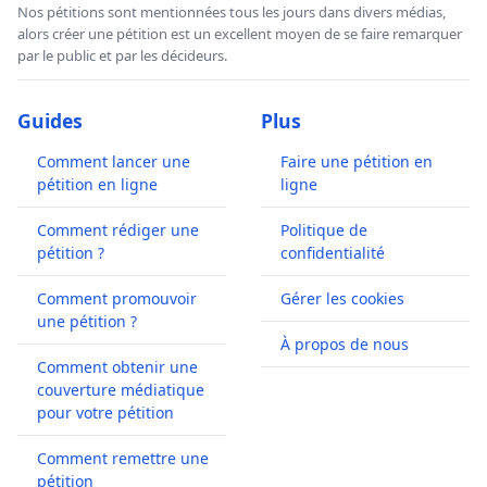
Nos pétitions sont mentionnées tous les jours dans divers médias,
alors créer une pétition est un excellent moyen de se faire remarquer
par le public et par les décideurs.
Guides
Plus
Comment lancer une
Faire une pétition en
pétition en ligne
ligne
Comment rédiger une
Politique de
pétition ?
confidentialité
Comment promouvoir
Gérer les cookies
une pétition ?
À propos de nous
Comment obtenir une
couverture médiatique
pour votre pétition
Comment remettre une
pétition