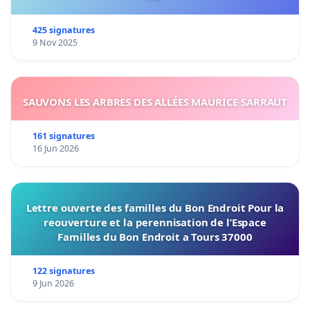
425 signatures
9 Nov 2025
SAUVONS LES ARBRES DES ALLÉES MAURICE SARRAUT
161 signatures
16 Jun 2026
Lettre ouverte des familles du Bon Endroit Pour la
reouverture et la perennisation de l’Espace
Familles du Bon Endroit a Tours 37000
122 signatures
9 Jun 2026