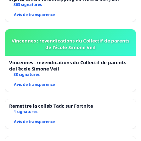
363 signatures
Avis de transparence
Vincennes : revendications du Collectif de parents
de l’école Simone Veil
Vincennes : revendications du Collectif de parents
de l’école Simone Veil
88 signatures
Avis de transparence
Remettre la collab Tadc sur Fortnite
4 signatures
Avis de transparence