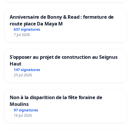
Anniversaire de Bonny & Read : fermeture de
route place Da Maya M
637 signatures
7 Jul 2026
S'opposer au projet de construction au Seignus
Haut
147 signatures
25 Jul 2026
Non à la disparition de la fête foraine de
Moulins
97 signatures
16 Jul 2026