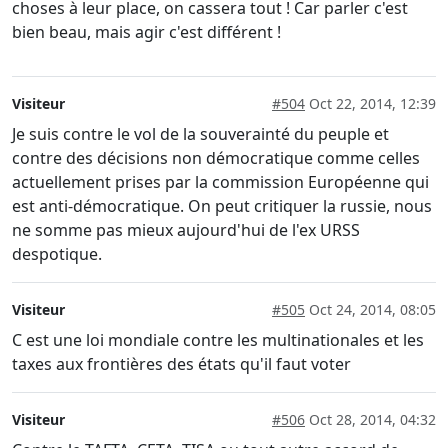
choses à leur place, on cassera tout ! Car parler c'est
bien beau, mais agir c'est différent !
Visiteur
#504
Oct 22, 2014, 12:39
Je suis contre le vol de la souverainté du peuple et
contre des décisions non démocratique comme celles
actuellement prises par la commission Européenne qui
est anti-démocratique. On peut critiquer la russie, nous
ne somme pas mieux aujourd'hui de l'ex URSS
despotique.
Visiteur
#505
Oct 24, 2014, 08:05
C est une loi mondiale contre les multinationales et les
taxes aux frontières des états qu'il faut voter
Visiteur
#506
Oct 28, 2014, 04:32