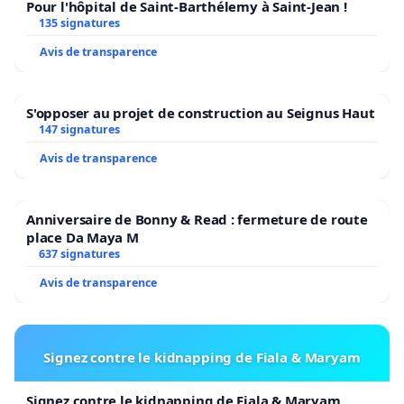
Pour l'hôpital de Saint-Barthélemy à Saint-Jean !
135 signatures
Avis de transparence
S'opposer au projet de construction au Seignus Haut
147 signatures
Avis de transparence
Anniversaire de Bonny & Read : fermeture de route
place Da Maya M
637 signatures
Avis de transparence
Signez contre le kidnapping de Fiala & Maryam
Signez contre le kidnapping de Fiala & Maryam