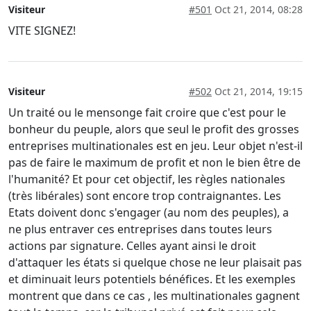
Visiteur
#501
Oct 21, 2014, 08:28
VITE SIGNEZ!
Visiteur
#502
Oct 21, 2014, 19:15
Un traité ou le mensonge fait croire que c'est pour le
bonheur du peuple, alors que seul le profit des grosses
entreprises multinationales est en jeu. Leur objet n'est-il
pas de faire le maximum de profit et non le bien être de
l'humanité? Et pour cet objectif, les règles nationales
(très libérales) sont encore trop contraignantes. Les
Etats doivent donc s'engager (au nom des peuples), a
ne plus entraver ces entreprises dans toutes leurs
actions par signature. Celles ayant ainsi le droit
d'attaquer les états si quelque chose ne leur plaisait pas
et diminuait leurs potentiels bénéfices. Et les exemples
montrent que dans ce cas , les multinationales gagnent