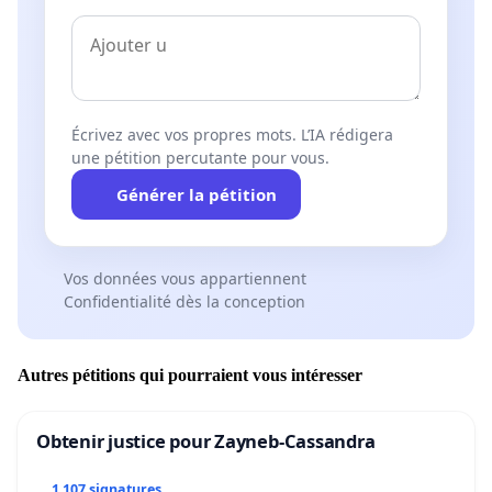
Écrivez avec vos propres mots. L’IA rédigera
une pétition percutante pour vous.
Générer la pétition
Vos données vous appartiennent
Confidentialité dès la conception
Autres pétitions qui pourraient vous intéresser
Obtenir justice pour Zayneb-Cassandra
1 107 signatures