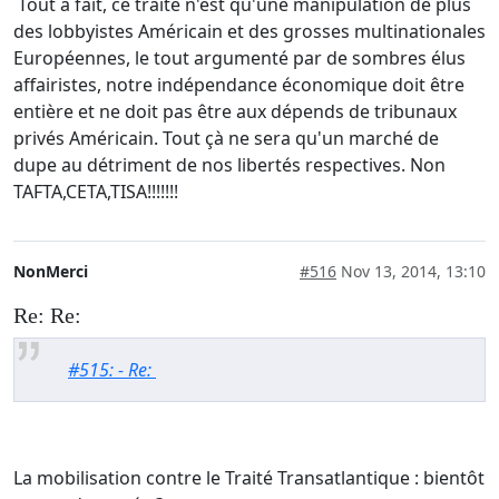
Tout à fait, ce traité n'est qu'une manipulation de plus
des lobbyistes Américain et des grosses multinationales
Européennes, le tout argumenté par de sombres élus
affairistes, notre indépendance économique doit être
entière et ne doit pas être aux dépends de tribunaux
privés Américain. Tout çà ne sera qu'un marché de
dupe au détriment de nos libertés respectives. Non
TAFTA,CETA,TISA!!!!!!!
NonMerci
#516
Nov 13, 2014, 13:10
Re: Re:
#515: - Re:
La mobilisation contre le Traité Transatlantique : bientôt