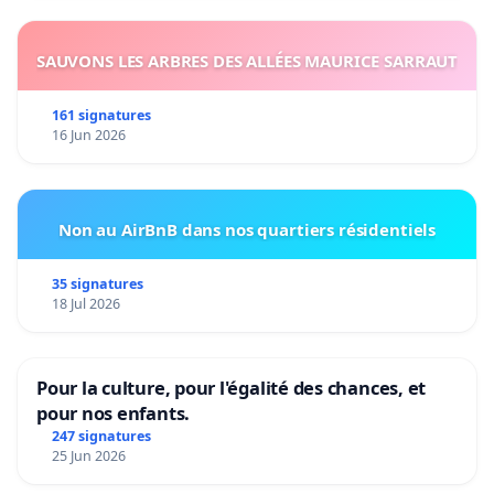
SAUVONS LES ARBRES DES ALLÉES MAURICE SARRAUT
161 signatures
16 Jun 2026
Non au AirBnB dans nos quartiers résidentiels
35 signatures
18 Jul 2026
Pour la culture, pour l'égalité des chances, et
pour nos enfants.
247 signatures
25 Jun 2026