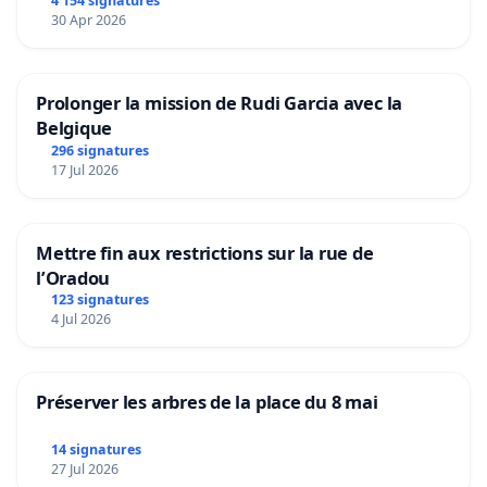
4 154 signatures
30 Apr 2026
Prolonger la mission de Rudi Garcia avec la
Belgique
296 signatures
17 Jul 2026
Mettre fin aux restrictions sur la rue de
l’Oradou
123 signatures
4 Jul 2026
Préserver les arbres de la place du 8 mai
14 signatures
27 Jul 2026