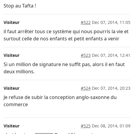
Stop au Tafta !
Visiteur
#522
Dec 07, 2014, 11:05
il faut arrêter tous ce système qui nous pourris la vie et
surtout celle de nos enfants et petit enfants a venir
Visiteur
#523
Dec 07, 2014, 12:41
Si un million de signature ne suffit pas, alors il en faut
deux millions.
Visiteur
#524
Dec 07, 2014, 20:23
Je refuse de subir la conception anglo-saxonne du
commerce
Visiteur
#525
Dec 08, 2014, 01:09