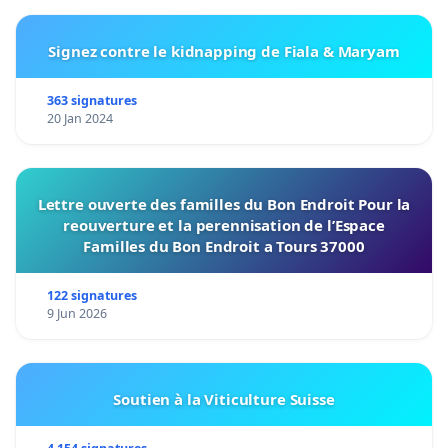
Signez contre le kidnapping de Fiala & Maryam
363 signatures
20 Jan 2024
Lettre ouverte des familles du Bon Endroit Pour la
reouverture et la perennisation de l’Espace
Familles du Bon Endroit a Tours 37000
122 signatures
9 Jun 2026
Soutien à la Viticulture Suisse