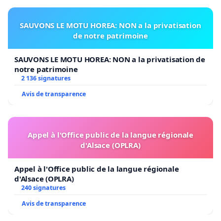
SAUVONS LE MOTU HOREA: NON a la privatisation
de notre patrimoine
SAUVONS LE MOTU HOREA: NON a la privatisation de
notre patrimoine
2 136 signatures
Avis de transparence
Appel à l'Office public de la langue régionale
d'Alsace (OPLRA)
Appel à l'Office public de la langue régionale
d'Alsace (OPLRA)
240 signatures
Avis de transparence