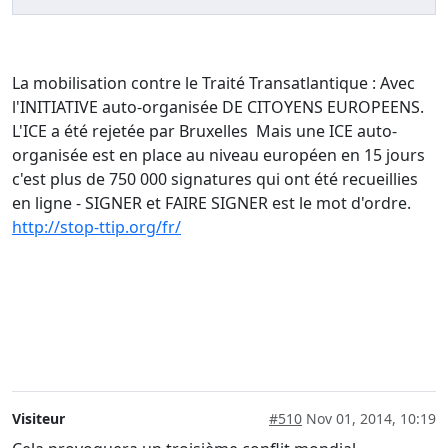
La mobilisation contre le Traité Transatlantique : Avec
l'INITIATIVE auto-organisée DE CITOYENS EUROPEENS.
L'ICE a été rejetée par Bruxelles Mais une ICE auto-
organisée est en place au niveau européen en 15 jours
c'est plus de 750 000 signatures qui ont été recueillies
en ligne - SIGNER et FAIRE SIGNER est le mot d'ordre.
http://stop-ttip.org/fr/
Visiteur
#510
Nov 01, 2014, 10:19