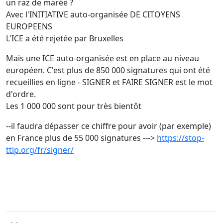
un raz de marée ?
Avec l'INITIATIVE auto-organisée DE CITOYENS
EUROPEENS
L'ICE a été rejetée par Bruxelles
Mais une ICE auto-organisée est en place au niveau
européen. C'est plus de 850 000 signatures qui ont été
recueillies en ligne - SIGNER et FAIRE SIGNER est le mot
d'ordre.
Les 1 000 000 sont pour très bientôt
--il faudra dépasser ce chiffre pour avoir (par exemple)
en France plus de 55 000 signatures --->
https://stop-
ttip.org/fr/signer/