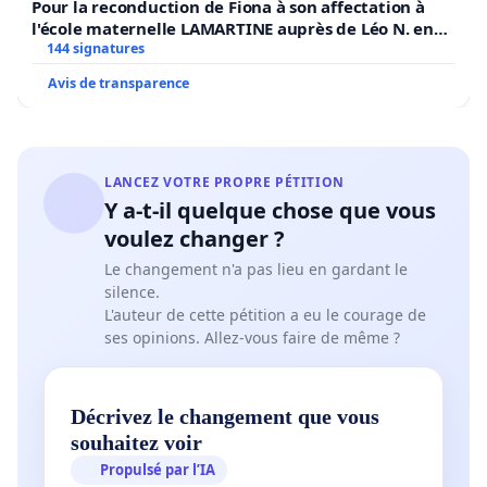
Pour la reconduction de Fiona à son affectation à
l'école maternelle LAMARTINE auprès de Léo N. en
2026/2027
144 signatures
Avis de transparence
LANCEZ VOTRE PROPRE PÉTITION
Y a-t-il quelque chose que vous
voulez changer ?
Le changement n'a pas lieu en gardant le
silence.
L'auteur de cette pétition a eu le courage de
ses opinions. Allez-vous faire de même ?
Décrivez le changement que vous
souhaitez voir
Propulsé par l’IA