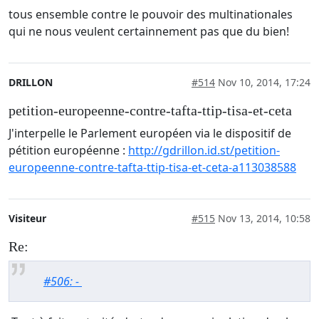
tous ensemble contre le pouvoir des multinationales
qui ne nous veulent certainnement pas que du bien!
DRILLON
#514
Nov 10, 2014, 17:24
petition-europeenne-contre-tafta-ttip-tisa-et-ceta
J'interpelle le Parlement européen via le dispositif de
pétition européenne :
http://gdrillon.id.st/petition-
europeenne-contre-tafta-ttip-tisa-et-ceta-a113038588
Visiteur
#515
Nov 13, 2014, 10:58
Re:
#506: -