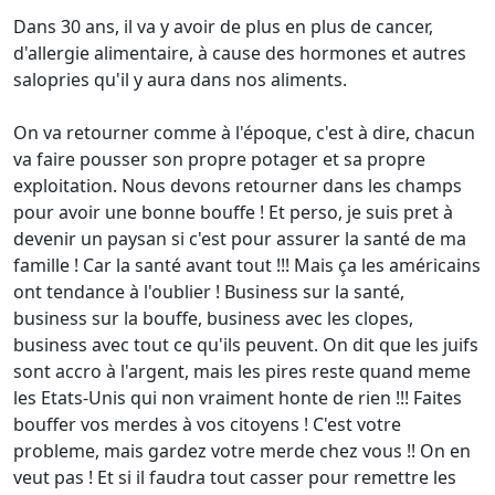
Dans 30 ans, il va y avoir de plus en plus de cancer,
d'allergie alimentaire, à cause des hormones et autres
salopries qu'il y aura dans nos aliments.
On va retourner comme à l'époque, c'est à dire, chacun
va faire pousser son propre potager et sa propre
exploitation. Nous devons retourner dans les champs
pour avoir une bonne bouffe ! Et perso, je suis pret à
devenir un paysan si c'est pour assurer la santé de ma
famille ! Car la santé avant tout !!! Mais ça les américains
ont tendance à l'oublier ! Business sur la santé,
business sur la bouffe, business avec les clopes,
business avec tout ce qu'ils peuvent. On dit que les juifs
sont accro à l'argent, mais les pires reste quand meme
les Etats-Unis qui non vraiment honte de rien !!! Faites
bouffer vos merdes à vos citoyens ! C'est votre
probleme, mais gardez votre merde chez vous !! On en
veut pas ! Et si il faudra tout casser pour remettre les