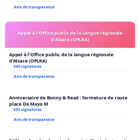
Avis de transparence
Appel à l'Office public de la langue régionale
d'Alsace (OPLRA)
Appel à l'Office public de la langue régionale
d'Alsace (OPLRA)
240 signatures
Avis de transparence
Anniversaire de Bonny & Read : fermeture de route
place Da Maya M
635 signatures
Avis de transparence