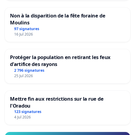
Non à la disparition de la fête foraine de
Moulins
97 signatures
16 Jul 2026
Protéger la population en retirant les feux
d’artifice des rayons
2 796 signatures
25 Jul 2026
Mettre fin aux restrictions sur la rue de
l’Oradou
123 signatures
4 Jul 2026