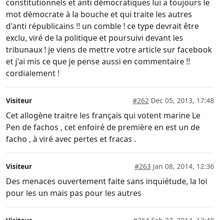
constitutionnels et anti démocratiques lui a toujours le
mot démocrate à la bouche et qui traite les autres
d'anti républicains !! un comble ! ce type devrait être
exclu, viré de la politique et poursuivi devant les
tribunaux ! je viens de mettre votre article sur facebook
et j'ai mis ce que je pense aussi en commentaire !!
cordialement !
Visiteur
#262
Dec 05, 2013, 17:48
Cet allogène traitre les français qui votent marine Le
Pen de fachos , cet enfoiré de première en est un de
facho , à viré avec pertes et fracas .
Visiteur
#263
Jan 08, 2014, 12:36
Des menaces ouvertement faite sans inquiétude, la loi
pour les un mais pas pour les autres