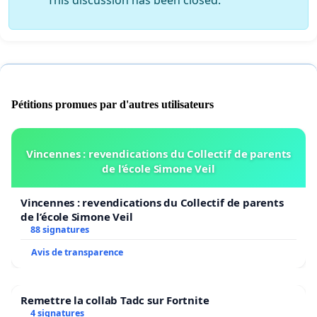
Pétitions promues par d'autres utilisateurs
Vincennes : revendications du Collectif de parents
de l’école Simone Veil
Vincennes : revendications du Collectif de parents
de l’école Simone Veil
88 signatures
Avis de transparence
Remettre la collab Tadc sur Fortnite
4 signatures