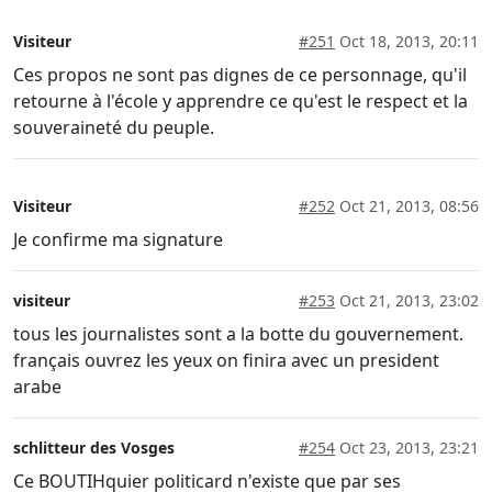
Visiteur
#251
Oct 18, 2013, 20:11
Ces propos ne sont pas dignes de ce personnage, qu'il
retourne à l'école y apprendre ce qu'est le respect et la
souveraineté du peuple.
Visiteur
#252
Oct 21, 2013, 08:56
Je confirme ma signature
visiteur
#253
Oct 21, 2013, 23:02
tous les journalistes sont a la botte du gouvernement.
français ouvrez les yeux on finira avec un president
arabe
schlitteur des Vosges
#254
Oct 23, 2013, 23:21
Ce BOUTIHquier politicard n'existe que par ses