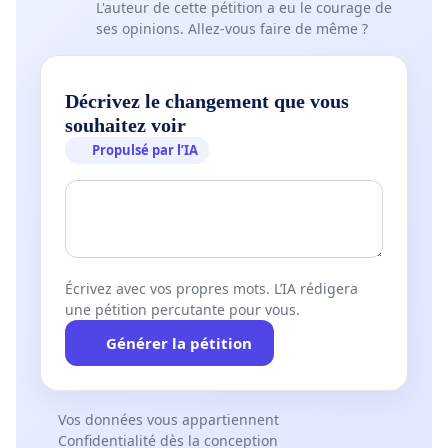
L'auteur de cette pétition a eu le courage de
ses opinions. Allez-vous faire de même ?
Décrivez le changement que vous
souhaitez voir
Propulsé par l’IA
Écrivez avec vos propres mots. L’IA rédigera
une pétition percutante pour vous.
Générer la pétition
Vos données vous appartiennent
Confidentialité dès la conception