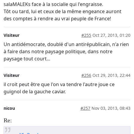
salaMALEKs face à la socialie qui l'engraisse.
Tôt ou tard, lui et ceux de la même engeance auront
des comptes à rendre au vrai peuple de France!
Visiteur
#255
Oct 27, 2013, 01:20
Un antidémocrate, doublé d'un antirépublicain, n'a rien
à faire dans notre paysage politique, dans notre
paysage tout court...
Visiteur
#256
Oct 29, 2013, 22:44
il croit peut être que l'on va tendre l'autre joue ce
guignol de la gauche caviar.
nicou
#257
Nov 03, 2013, 08:43
Re: