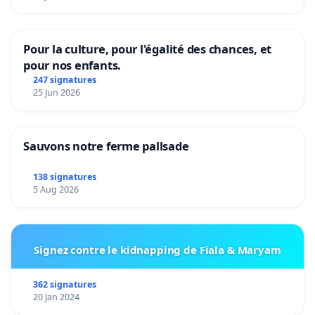
Pour la culture, pour l'égalité des chances, et
pour nos enfants.
247 signatures
25 Jun 2026
Sauvons notre ferme pallsade
138 signatures
5 Aug 2026
Signez contre le kidnapping de Fiala & Maryam
362 signatures
20 Jan 2024