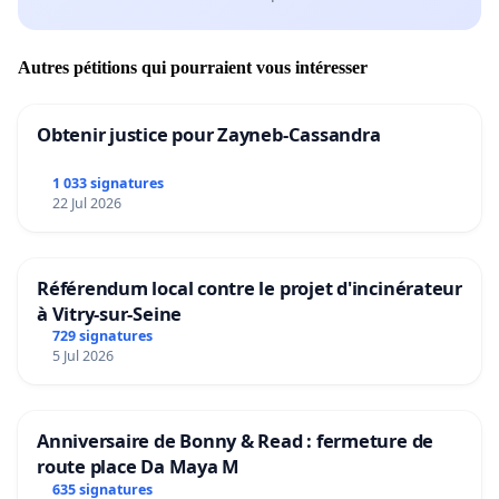
Autres pétitions qui pourraient vous intéresser
Obtenir justice pour Zayneb-Cassandra
1 033 signatures
22 Jul 2026
Référendum local contre le projet d'incinérateur
à Vitry-sur-Seine
729 signatures
5 Jul 2026
Anniversaire de Bonny & Read : fermeture de
route place Da Maya M
635 signatures