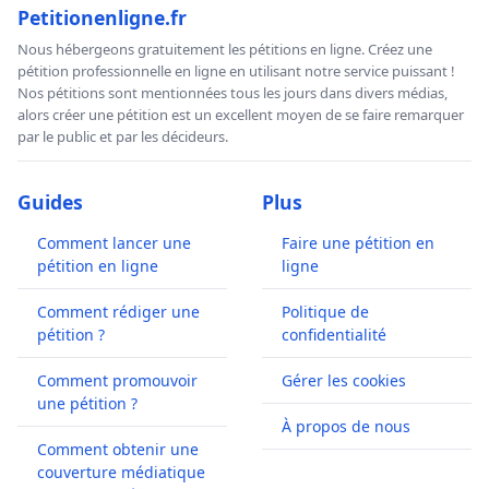
Petitionenligne.fr
Nous hébergeons gratuitement les pétitions en ligne. Créez une
pétition professionnelle en ligne en utilisant notre service puissant !
Nos pétitions sont mentionnées tous les jours dans divers médias,
alors créer une pétition est un excellent moyen de se faire remarquer
par le public et par les décideurs.
Guides
Plus
Comment lancer une
Faire une pétition en
pétition en ligne
ligne
Comment rédiger une
Politique de
pétition ?
confidentialité
Comment promouvoir
Gérer les cookies
une pétition ?
À propos de nous
Comment obtenir une
couverture médiatique