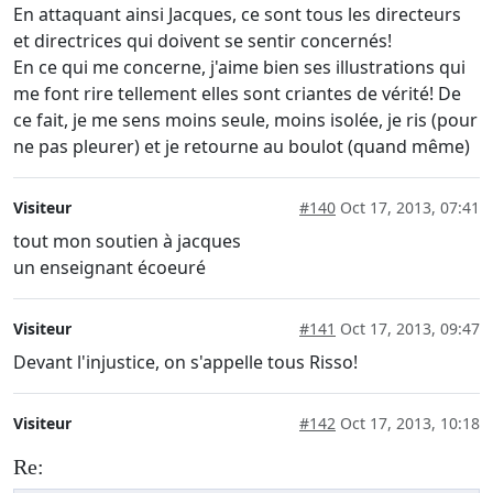
En attaquant ainsi Jacques, ce sont tous les directeurs
et directrices qui doivent se sentir concernés!
En ce qui me concerne, j'aime bien ses illustrations qui
me font rire tellement elles sont criantes de vérité! De
ce fait, je me sens moins seule, moins isolée, je ris (pour
ne pas pleurer) et je retourne au boulot (quand même)
Visiteur
#140
Oct 17, 2013, 07:41
tout mon soutien à jacques
un enseignant écoeuré
Visiteur
#141
Oct 17, 2013, 09:47
Devant l'injustice, on s'appelle tous Risso!
Visiteur
#142
Oct 17, 2013, 10:18
Re: