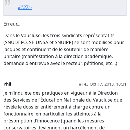
#137: -
Erreur...
Dans le Vaucluse, les trois syndicats représentatifs
(SNUDI-FO, SE-UNSA et SNUIPP) se sont mobilisés pour
Jacques et continuent de le soutenir de manière
unitaire (manifestation à la direction académique,
demande d'entrevue avec le recteur, pétitions, etc...)
Phil
#143
Oct 17, 2013, 10:31
Je m’inquiète des pratiques en vigueur à la Direction
des Services de l’Éducation Nationale du Vaucluse que
révèle le dossier entièrement à charge contre un
fonctionnaire, en particulier les atteintes à la
présomption d’innocence (quand les mesures
conservatoires deviennent un harcèlement de