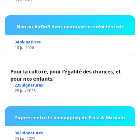
Non au AirBnB dans nos quartiers résidentiels
34 signatures
18 Jul 2026
Pour la culture, pour l'égalité des chances, et
pour nos enfants.
235 signatures
25 Jun 2026
Signez contre le kidnapping de Fiala & Maryam
362 signatures
20 Jan 2024