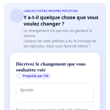
LANCEZ VOTRE PROPRE PÉTITION
Y a-t-il quelque chose que vous
voulez changer ?
Le changement n'a pas lieu en gardant le
silence.
L'auteur de cette pétition a eu le courage de
ses opinions. Allez-vous faire de même ?
Décrivez le changement que vous
souhaitez voir
Propulsé par l’IA
Écrivez avec vos propres mots. L’IA rédigera