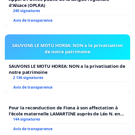
d'Alsace (OPLRA)
240 signatures
Avis de transparence
SAUVONS LE MOTU HOREA: NON a la privatisation
de notre patrimoine
SAUVONS LE MOTU HOREA: NON a la privatisation de
notre patrimoine
2 136 signatures
Avis de transparence
Pour la reconduction de Fiona à son affectation à
l'école maternelle LAMARTINE auprès de Léo N. en
2026/2027
144 signatures
Avis de transparence