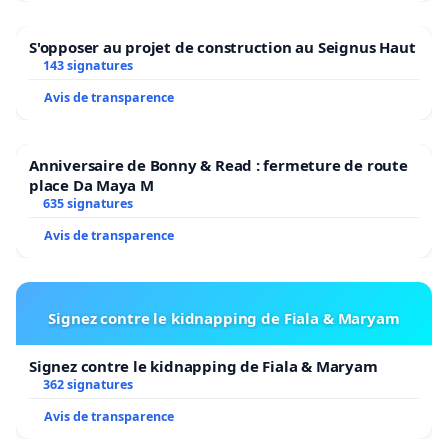
S'opposer au projet de construction au Seignus Haut
143 signatures
Avis de transparence
Anniversaire de Bonny & Read : fermeture de route
place Da Maya M
635 signatures
Avis de transparence
Signez contre le kidnapping de Fiala & Maryam
Signez contre le kidnapping de Fiala & Maryam
362 signatures
Avis de transparence