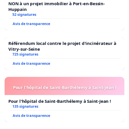
NON à un projet immobilier à Port-en-Bessin-
Huppain
52 signatures
Avis de transparence
Référendum local contre le projet d'incinérateur à
Vitry-sur-Seine
725 signatures
Avis de transparence
Pour l'hôpital de Saint-Barthélemy à Saint-Jean !
Pour l'hôpital de Saint-Barthélemy à Saint-Jean !
135 signatures
Avis de transparence