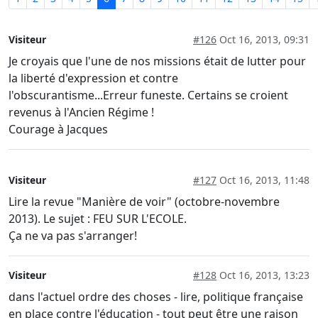
Visiteur
#126
Oct 16, 2013, 09:31
Je croyais que l'une de nos missions était de lutter pour
la liberté d'expression et contre
l'obscurantisme...Erreur funeste. Certains se croient
revenus à l'Ancien Régime !
Courage à Jacques
Visiteur
#127
Oct 16, 2013, 11:48
Lire la revue "Manière de voir" (octobre-novembre
2013). Le sujet : FEU SUR L'ECOLE.
Ça ne va pas s'arranger!
Visiteur
#128
Oct 16, 2013, 13:23
dans l'actuel ordre des choses - lire, politique française
en place contre l'éducation - tout peut être une raison