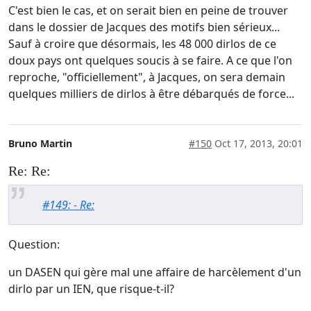
C'est bien le cas, et on serait bien en peine de trouver
dans le dossier de Jacques des motifs bien sérieux...
Sauf à croire que désormais, les 48 000 dirlos de ce
doux pays ont quelques soucis à se faire. A ce que l'on
reproche, "officiellement", à Jacques, on sera demain
quelques milliers de dirlos à être débarqués de force...
Bruno Martin
#150
Oct 17, 2013, 20:01
Re: Re:
#149: - Re:
Question:
un DASEN qui gère mal une affaire de harcèlement d'un
dirlo par un IEN, que risque-t-il?