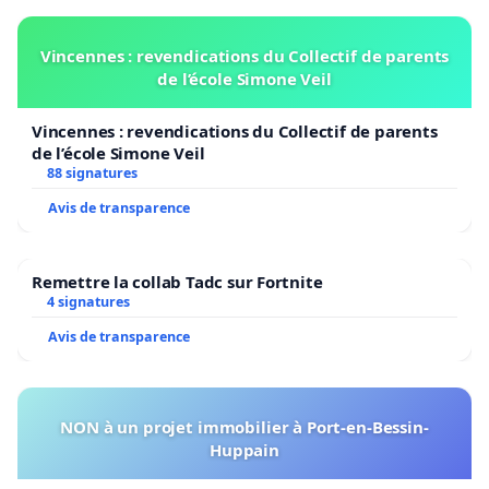
Vincennes : revendications du Collectif de parents
de l’école Simone Veil
Vincennes : revendications du Collectif de parents
de l’école Simone Veil
88 signatures
Avis de transparence
Remettre la collab Tadc sur Fortnite
4 signatures
Avis de transparence
NON à un projet immobilier à Port-en-Bessin-
Huppain