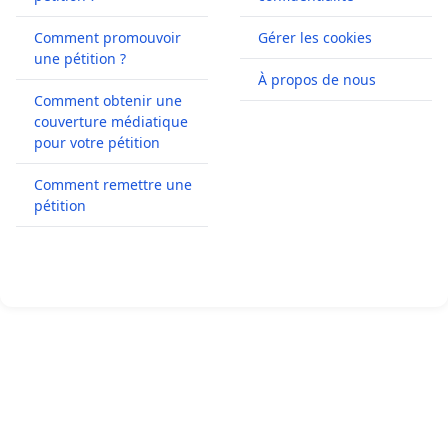
Comment promouvoir
Gérer les cookies
une pétition ?
À propos de nous
Comment obtenir une
couverture médiatique
pour votre pétition
Comment remettre une
pétition