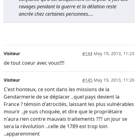
ravages pendant la guerre et la délation reste
ancrée chez certaines personnes....
Visiteur
#144
May 19, 2013, 11:23
de tout coeur avec vous!!!!
Visiteur
#145
May 19, 2013, 11:26
C'est honteux, ce sont dans les missions de la
Gendarmerie de se déplacer ..quel pays devient la
France ? témoin d'atrocités, laissant les plus vulnérables
mourir ..je suis choquée, et dire que le propriétaire
n'aura rien contre mauvais traitements ??? un jour se
sera la révolution ..celle de 1789 est trop loin
..apparemment