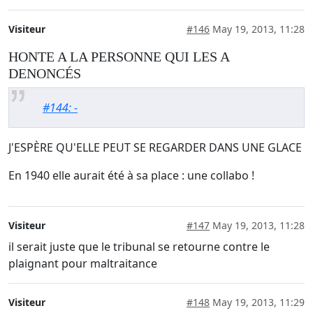
Visiteur
#146
May 19, 2013, 11:28
HONTE A LA PERSONNE QUI LES A
DENONCÉS
#144: -
J'ESPÈRE QU'ELLE PEUT SE REGARDER DANS UNE GLACE
En 1940 elle aurait été à sa place : une collabo !
Visiteur
#147
May 19, 2013, 11:28
il serait juste que le tribunal se retourne contre le
plaignant pour maltraitance
Visiteur
#148
May 19, 2013, 11:29