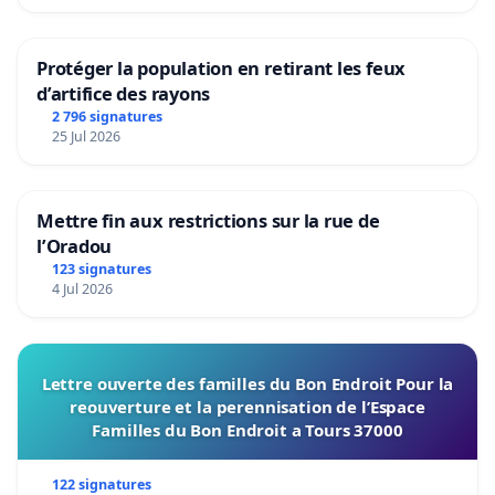
Protéger la population en retirant les feux
d’artifice des rayons
2 796 signatures
25 Jul 2026
Mettre fin aux restrictions sur la rue de
l’Oradou
123 signatures
4 Jul 2026
Lettre ouverte des familles du Bon Endroit Pour la
reouverture et la perennisation de l’Espace
Familles du Bon Endroit a Tours 37000
122 signatures