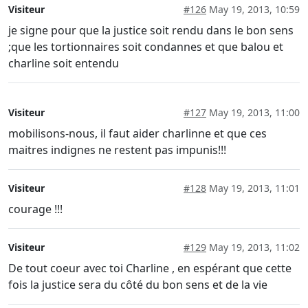
Visiteur
#126
May 19, 2013, 10:59
je signe pour que la justice soit rendu dans le bon sens
;que les tortionnaires soit condannes et que balou et
charline soit entendu
Visiteur
#127
May 19, 2013, 11:00
mobilisons-nous, il faut aider charlinne et que ces
maitres indignes ne restent pas impunis!!!
Visiteur
#128
May 19, 2013, 11:01
courage !!!
Visiteur
#129
May 19, 2013, 11:02
De tout coeur avec toi Charline , en espérant que cette
fois la justice sera du côté du bon sens et de la vie