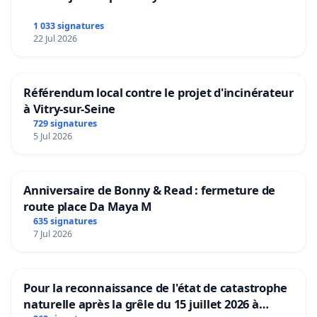
1 033 signatures
22 Jul 2026
Référendum local contre le projet d'incinérateur
à Vitry-sur-Seine
729 signatures
5 Jul 2026
Anniversaire de Bonny & Read : fermeture de
route place Da Maya M
635 signatures
7 Jul 2026
Pour la reconnaissance de l'état de catastrophe
naturelle après la grêle du 15 juillet 2026 à