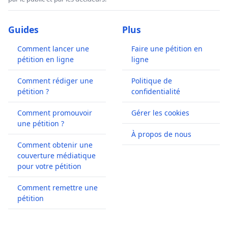
Guides
Plus
Comment lancer une
Faire une pétition en
pétition en ligne
ligne
Comment rédiger une
Politique de
pétition ?
confidentialité
Comment promouvoir
Gérer les cookies
une pétition ?
À propos de nous
Comment obtenir une
couverture médiatique
pour votre pétition
Comment remettre une
pétition