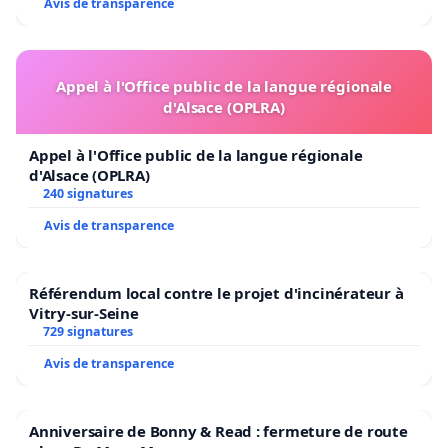
Avis de transparence
Appel à l'Office public de la langue régionale
d'Alsace (OPLRA)
Appel à l'Office public de la langue régionale
d'Alsace (OPLRA)
240 signatures
Avis de transparence
Référendum local contre le projet d'incinérateur à
Vitry-sur-Seine
729 signatures
Avis de transparence
Anniversaire de Bonny & Read : fermeture de route