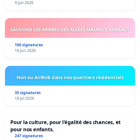
9 Jun 2026
SAUVONS LES ARBRES DES ALLÉES MAURICE SARRAUT
160 signatures
16 Jun 2026
Non au AirBnB dans nos quartiers résidentiels
35 signatures
18 Jul 2026
Pour la culture, pour l'égalité des chances, et
pour nos enfants.
247 signatures