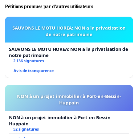
Pétitions promues par d'autres utilisateurs
SAUVONS LE MOTU HOREA: NON a la privatisation
de notre patrimoine
SAUVONS LE MOTU HOREA: NON a la privatisation de
notre patrimoine
2 136 signatures
Avis de transparence
NON à un projet immobilier à Port-en-Bessin-
Huppain
NON à un projet immobilier à Port-en-Bessin-
Huppain
52 signatures