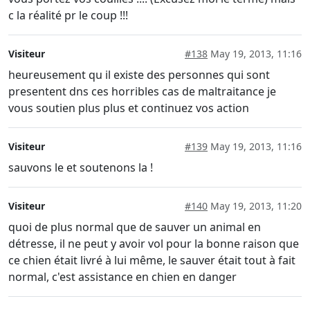
c la réalité pr le coup !!!
Visiteur
#138
May 19, 2013, 11:16
heureusement qu il existe des personnes qui sont
presentent dns ces horribles cas de maltraitance je
vous soutien plus plus et continuez vos action
Visiteur
#139
May 19, 2013, 11:16
sauvons le et soutenons la !
Visiteur
#140
May 19, 2013, 11:20
quoi de plus normal que de sauver un animal en
détresse, il ne peut y avoir vol pour la bonne raison que
ce chien était livré à lui même, le sauver était tout à fait
normal, c'est assistance en chien en danger