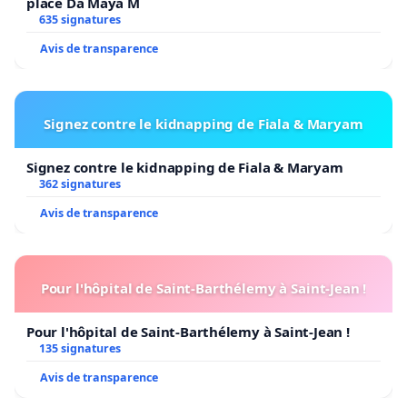
place Da Maya M
635 signatures
Avis de transparence
Signez contre le kidnapping de Fiala & Maryam
Signez contre le kidnapping de Fiala & Maryam
362 signatures
Avis de transparence
Pour l'hôpital de Saint-Barthélemy à Saint-Jean !
Pour l'hôpital de Saint-Barthélemy à Saint-Jean !
135 signatures
Avis de transparence