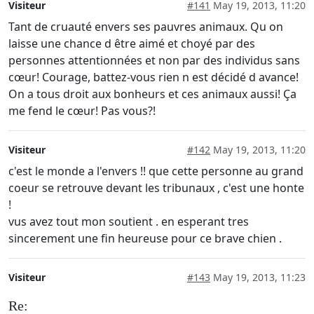
Visiteur
#141
May 19, 2013, 11:20
Tant de cruauté envers ses pauvres animaux. Qu on
laisse une chance d être aimé et choyé par des
personnes attentionnées et non par des individus sans
cœur! Courage, battez-vous rien n est décidé d avance!
On a tous droit aux bonheurs et ces animaux aussi! Ça
me fend le cœur! Pas vous?!
Visiteur
#142
May 19, 2013, 11:20
c'est le monde a l'envers !! que cette personne au grand
coeur se retrouve devant les tribunaux , c'est une honte
!
vus avez tout mon soutient . en esperant tres
sincerement une fin heureuse pour ce brave chien .
Visiteur
#143
May 19, 2013, 11:23
Re: