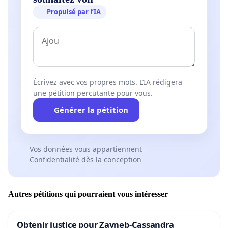
Propulsé par l’IA
Écrivez avec vos propres mots. L’IA rédigera
une pétition percutante pour vous.
Générer la pétition
Vos données vous appartiennent
Confidentialité dès la conception
Autres pétitions qui pourraient vous intéresser
Obtenir justice pour Zayneb-Cassandra