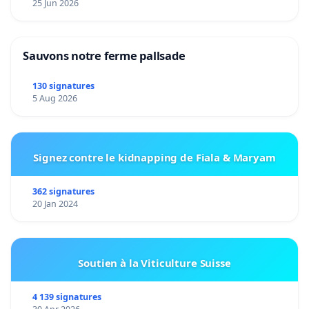
25 Jun 2026
Sauvons notre ferme pallsade
130 signatures
5 Aug 2026
Signez contre le kidnapping de Fiala & Maryam
362 signatures
20 Jan 2024
Soutien à la Viticulture Suisse
4 139 signatures