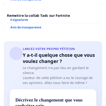
Remettre la collab Tadc sur Fortnite
4 signatures
Avis de transparence
LANCEZ VOTRE PROPRE PÉTITION
Y a-t-il quelque chose que vous
voulez changer ?
Le changement n'a pas lieu en gardant le
silence.
L'auteur de cette pétition a eu le courage de
ses opinions. Allez-vous faire de même ?
Décrivez le changement que vous
souhaitez voir