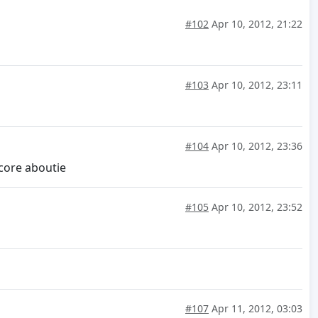
#102
Apr 10, 2012, 21:22
#103
Apr 10, 2012, 23:11
#104
Apr 10, 2012, 23:36
ncore aboutie
#105
Apr 10, 2012, 23:52
#107
Apr 11, 2012, 03:03