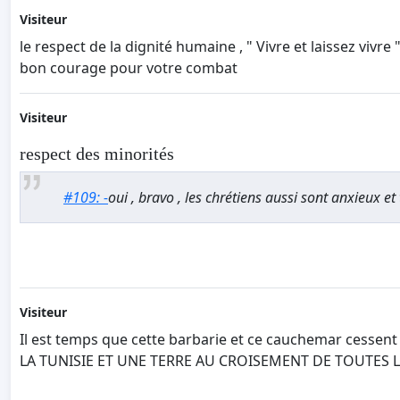
Visiteur
le respect de la dignité humaine , " Vivre et laissez vivr
bon courage pour votre combat
Visiteur
respect des minorités
#109: -
oui , bravo , les chrétiens aussi sont anxieux et
Visiteur
Il est temps que cette barbarie et ce cauchemar cessent
LA TUNISIE ET UNE TERRE AU CROISEMENT DE TOUTES L