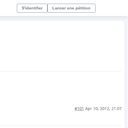
S'identifier
Lancer une pétition
#101
Apr 10, 2012, 21:07