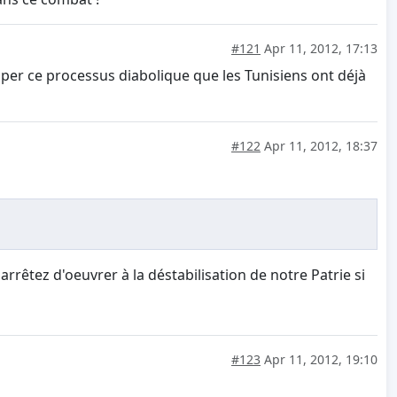
#121
Apr 11, 2012, 17:13
pper ce processus diabolique que les Tunisiens ont déjà
#122
Apr 11, 2012, 18:37
arrêtez d'oeuvrer à la déstabilisation de notre Patrie si
#123
Apr 11, 2012, 19:10