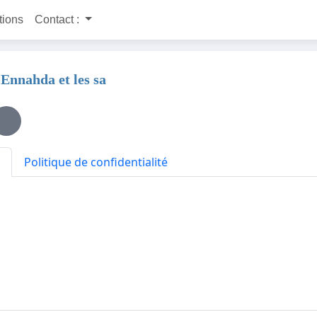
itions
Contact :
 Ennahda et les sa
Politique de confidentialité