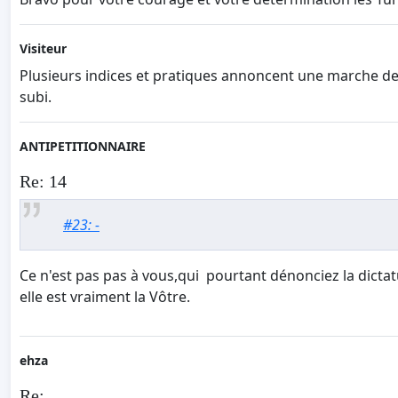
Visiteur
Plusieurs indices et pratiques annoncent une marche de 
subi.
ANTIPETITIONNAIRE
Re: 14
#23: -
Ce n'est pas pas à vous,qui pourtant dénonciez la dictatu
elle est vraiment la Vôtre.
ehza
Re: