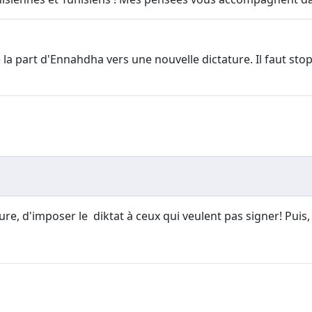
la part d'Ennahdha vers une nouvelle dictature. Il faut sto
re, d'imposer le diktat à ceux qui veulent pas signer! Puis, 