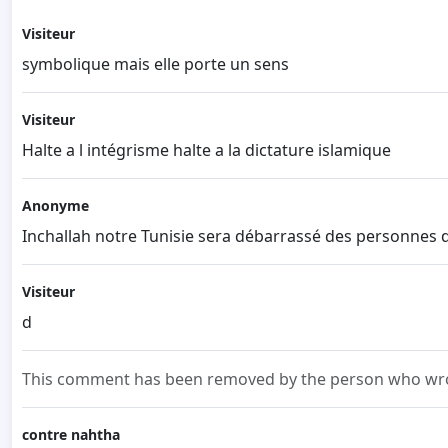
Visiteur
symbolique mais elle porte un sens
Visiteur
Halte a l intégrisme halte a la dictature islamique
Anonyme
Inchallah notre Tunisie sera débarrassé des personnes qu
Visiteur
d
This comment has been removed by the person who wrot
contre nahtha