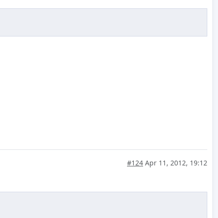
#124
Apr 11, 2012, 19:12