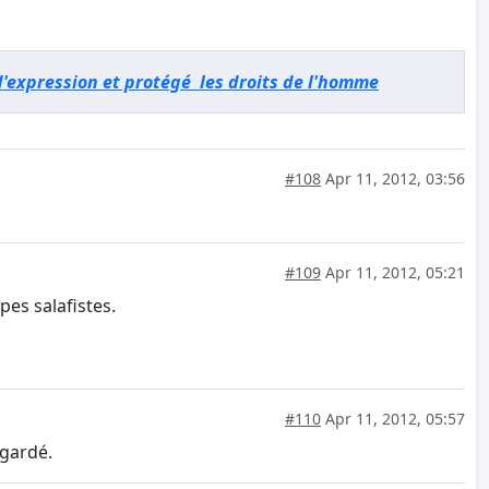
 d'expression et protégé les droits de l'homme
#108
Apr 11, 2012, 03:56
#109
Apr 11, 2012, 05:21
es salafistes.
#110
Apr 11, 2012, 05:57
egardé.