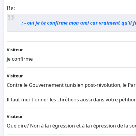
Re:
: - oui je te confirme mon ami car vraiment qu'il
Visiteur
je confirme
Visiteur
Contre le Gouvernement tunisien post-révolution, le Part
Il faut mentionner les chrétiens aussi dans votre pétition.
Visiteur
Que dire? Non à la régression et à la répression de la soc