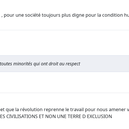
e " , pour une société toujours plus digne pour la condition 
 toutes minorités qui ont droit au respect
 et que la révolution reprenne le travail pour nous amener 
ES CIVILISATIONS ET NON UNE TERRE D EXCLUSION