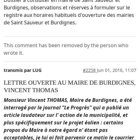
Burdignes, observations et réserves à formuler sur le
registre aux horaires habituels d'ouverture des mairies
de Saint Sauveur et Burdignes.
This comment has been removed by the person who
wrote it.
transmis par LUG
#2258
Jun 01, 2016, 11:07
LETTRE OUVERTE AU MAIRE DE BURDIGNES,
VINCENT THOMAS
Monsieur Vincent THOMAS, Maire de Burdignes, a été
interrogé par le journal "Le Progrès" qui a publié un
article laudateur sur l' action de la municipalité, et
plus spécifiquement sur le projet éolien : certains
propos du Maire à notre égard n' étant pas
acceptables, je lui ai fait parvenir ce matin le courrier