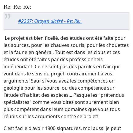
Re: Re: Re:
#2267: Citoyen ulcéré - Re: Re:
Le projet est bien ficellé, des études ont été faite pour
les sources, pour les chauves souris, pour les chouettes
et la faune en général. Tout est dans les clous et ces
études ont été faites par des professionnels
indépendant. Ce ne sont pas des paroles en l'air qui
vont dans le sens du projet, contrairement à vos
arguments! Sauf si vous avez les compétences en
géologie pour les source, ou des compétence sur
l'étude d'habitat des espèces... Pasque les "prétendus
spécialistes" comme vous dites sont surement bien
plus compétent dans leurs domaines que vous tous
réunis sur les arguments contre ce projet!
C'est facile d'avoir 1800 signatures, moi aussi je peut