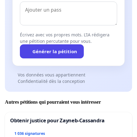
Écrivez avec vos propres mots. L’IA rédigera
une pétition percutante pour vous.
Générer la pétition
Vos données vous appartiennent
Confidentialité dès la conception
Autres pétitions qui pourraient vous intéresser
Obtenir justice pour Zayneb-Cassandra
1 036 signatures