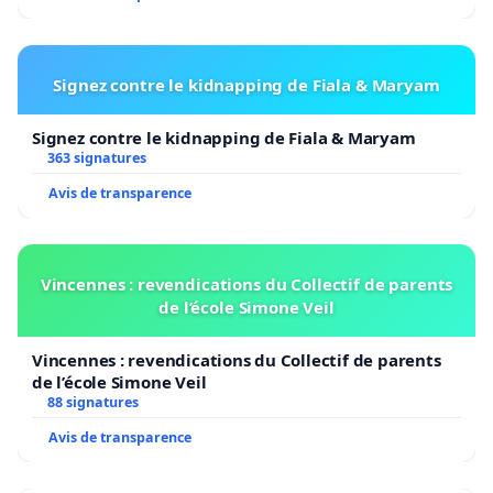
Signez contre le kidnapping de Fiala & Maryam
Signez contre le kidnapping de Fiala & Maryam
363 signatures
Avis de transparence
Vincennes : revendications du Collectif de parents
de l’école Simone Veil
Vincennes : revendications du Collectif de parents
de l’école Simone Veil
88 signatures
Avis de transparence