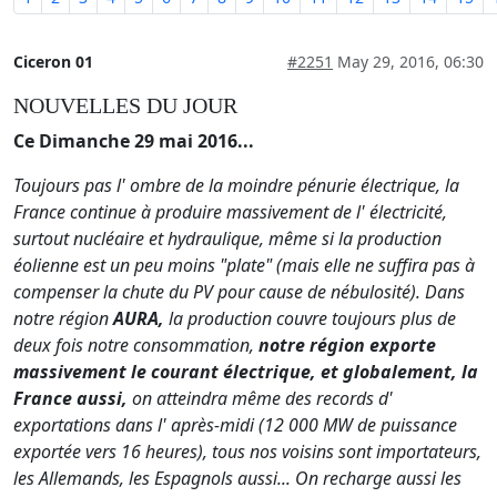
Ciceron 01
#2251
May 29, 2016, 06:30
NOUVELLES DU JOUR
Ce Dimanche 29 mai 2016...
Toujours pas l' ombre de la moindre pénurie électrique, la
France continue à produire massivement de l' électricité,
surtout nucléaire et hydraulique, même si la production
éolienne est un peu moins "plate" (mais elle ne suffira pas à
compenser la chute du PV pour cause de nébulosité). Dans
notre région
AURA,
la production couvre toujours plus de
deux fois notre consommation,
notre région exporte
massivement le courant électrique, et globalement, la
France aussi,
on atteindra même des records d'
exportations dans l' après-midi (12 000 MW de puissance
exportée vers 16 heures), tous nos voisins sont importateurs,
les Allemands, les Espagnols aussi... On recharge aussi les