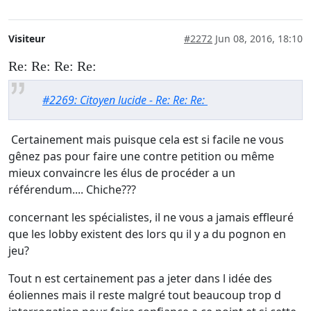
Visiteur
#2272
Jun 08, 2016, 18:10
Re: Re: Re: Re:
#2269: Citoyen lucide - Re: Re: Re:
Certainement mais puisque cela est si facile ne vous
gênez pas pour faire une contre petition ou même
mieux convaincre les élus de procéder a un
référendum.... Chiche???
concernant les spécialistes, il ne vous a jamais effleuré
que les lobby existent des lors qu il y a du pognon en
jeu?
Tout n est certainement pas a jeter dans l idée des
éoliennes mais il reste malgré tout beaucoup trop d