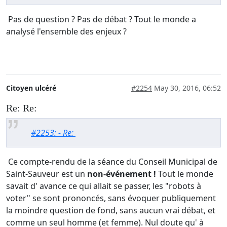
Pas de question ? Pas de débat ? Tout le monde a
analysé l'ensemble des enjeux ?
Citoyen ulcéré
#2254
May 30, 2016, 06:52
Re: Re:
#2253: - Re:
Ce compte-rendu de la séance du Conseil Municipal de
Saint-Sauveur est un
non-événement !
Tout le monde
savait d' avance ce qui allait se passer, les "robots à
voter" se sont prononcés, sans évoquer publiquement
la moindre question de fond, sans aucun vrai débat, et
comme un seul homme (et femme). Nul doute qu' à