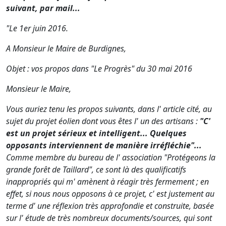
suivant, par mail...
"Le 1er juin 2016.
A Monsieur le Maire de Burdignes,
Objet : vos propos dans "Le Progrès" du 30 mai 2016
Monsieur le Maire,
Vous auriez tenu les propos suivants, dans l' article cité, au
sujet du projet éolien dont vous êtes l' un des artisans :
"C'
est un projet sérieux et intelligent... Quelques
opposants interviennent de manière irréfléchie"...
Comme membre du bureau de l' association "Protégeons la
grande forêt de Taillard", ce sont là des qualificatifs
inappropriés qui m' amènent à réagir très fermement ; en
effet, si nous nous opposons à ce projet, c' est justement au
terme d' une réflexion très approfondie et construite, basée
sur l' étude de très nombreux documents/sources, qui sont