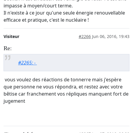
impasse à moyen/court terme.
Il n'existe à ce jour qu'une seule énergie renouvellable
efficace et pratique, c'est le nucléaire !
Visiteur
#2266
Jun 06, 2016, 19:43
Re:
#2265: -
vous voulez des réactions de tonnerre mais j'espère
que personne ne vous répondra, et restez avec votre
bêtise car franchement vos répliques manquent fort de
jugement