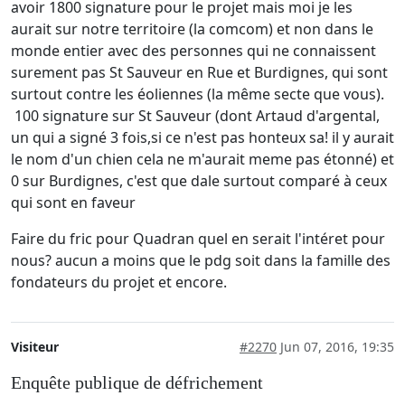
avoir 1800 signature pour le projet mais moi je les
aurait sur notre territoire (la comcom) et non dans le
monde entier avec des personnes qui ne connaissent
surement pas St Sauveur en Rue et Burdignes, qui sont
surtout contre les éoliennes (la même secte que vous).
100 signature sur St Sauveur (dont Artaud d'argental,
un qui a signé 3 fois,si ce n'est pas honteux sa! il y aurait
le nom d'un chien cela ne m'aurait meme pas étonné) et
0 sur Burdignes, c'est que dale surtout comparé à ceux
qui sont en faveur
Faire du fric pour Quadran quel en serait l'intéret pour
nous? aucun a moins que le pdg soit dans la famille des
fondateurs du projet et encore.
Visiteur
#2270
Jun 07, 2016, 19:35
Enquête publique de défrichement