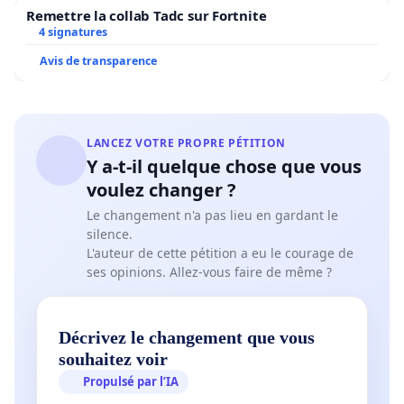
Remettre la collab Tadc sur Fortnite
4 signatures
Avis de transparence
LANCEZ VOTRE PROPRE PÉTITION
Y a-t-il quelque chose que vous
voulez changer ?
Le changement n'a pas lieu en gardant le
silence.
L'auteur de cette pétition a eu le courage de
ses opinions. Allez-vous faire de même ?
Décrivez le changement que vous
souhaitez voir
Propulsé par l’IA