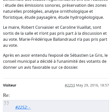
: étude des émissions sonores, préservation des zones
naturelles protégées, analyse ornithologique et
floristique, étude paysagère, étude hydrogéologique.
Le maire, Robert Corvaisier et Caroline Vuaillat, sont
sortis de la salle et n’ont pas pris part à la discussion et
au vote. Marie-Frédérique Ballandraud n’a pas pris part
au vote.
Après en avoir entendu l’exposé de Sébastien Le Gris, le
conseil municipal a décidé à l’unanimité des votants de
donner un avis favorable sur ce dossier.
Visiteur
#2253
May 29, 2016, 18:57
Re:
#2252: -