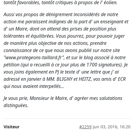
tantôt favorables, tantôt critiques à propos de l' éolien.
Aussi vos propos de dénigrement inconsidérés de notre
action me paraissent indignes de la part d' un enseignant et
d' un Maire, dont on attend des prises de position plus
tolérantes et équilibrées. Vous pourrez, pour pouvoir juger
de manière plus objective de nos actions, prendre
connaissance de ce que nous avons publié sur notre site
"www.protegeons-taillard.fr", et sur le blog associé à notre
pétition (qui a recueilli à ce jour plus de 1700 signatures). Je
vous joins également en PJ le texte d' une lettre que j' ai
adressé en janvier à MM. BLIGNY et HEITZ, vos amis d' ECR
qui nous avaient interpellés...
Je vous prie, Monsieur le Maire, d' agréer mes salutations
distinguées.
Visiteur
#2259
Jun 03, 2016, 16:20