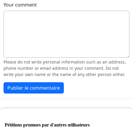
Your comment
Please do not write personal information such as an address,
phone number or email address in your comment. Do not
write your own name or the name of any other person either.
Publier le commentaire
Pétitions promues par d'autres utilisateurs