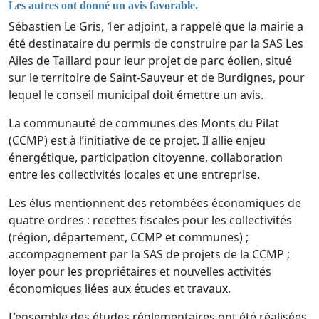
Les autres ont donné un avis favorable.
Sébastien Le Gris, 1
er
adjoint, a rappelé que la mairie a
été destinataire du permis de construire par la SAS Les
Ailes de Taillard pour leur projet de parc éolien, situé
sur le territoire de Saint-Sauveur et de Burdignes, pour
lequel le conseil municipal doit émettre un avis.
La communauté de communes des Monts du Pilat
(CCMP) est à l’initiative de ce projet. Il allie enjeu
énergétique, participation citoyenne, collaboration
entre les collectivités locales et une entreprise.
Les élus mentionnent des retombées économiques de
quatre ordres : recettes fiscales pour les collectivités
(région, département, CCMP et communes) ;
accompagnement par la SAS de projets de la CCMP ;
loyer pour les propriétaires et nouvelles activités
économiques liées aux études et travaux.
L’ensemble des études réglementaires ont été réalisées