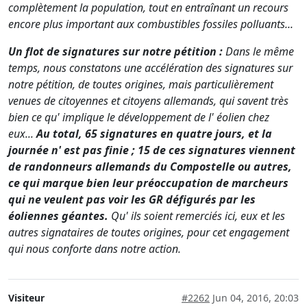
complètement la population, tout en entraînant un recours
encore plus important aux combustibles fossiles polluants...
Un flot de signatures sur notre pétition :
Dans le même
temps, nous constatons une accélération des signatures sur
notre pétition, de toutes origines, mais particulièrement
venues de citoyennes et citoyens allemands, qui savent très
bien ce qu' implique le développement de l' éolien chez
eux...
Au total, 65 signatures en quatre jours, et la
journée n' est pas finie ; 15 de ces signatures viennent
de randonneurs allemands du Compostelle ou autres,
ce qui marque bien leur préoccupation de marcheurs
qui ne veulent pas voir les GR défigurés par les
éoliennes géantes.
Qu' ils soient remerciés ici, eux et les
autres signataires de toutes origines, pour cet engagement
qui nous conforte dans notre action.
Visiteur
#2262
Jun 04, 2016, 20:03