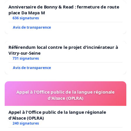
Anniversaire de Bonny & Read : fermeture de route
place Da Maya M
636 signatures
Avis de transparence
Référendum local contre le projet d'incinérateur à
Vitry-sur-Seine
731 signatures
Avis de transparence
Appel à l'Office public de la langue régionale
d'Alsace (OPLRA)
Appel à l'Office public de la langue régionale
d'Alsace (OPLRA)
240 signatures